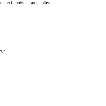
tion et la motivation au quotidien.
rgie !