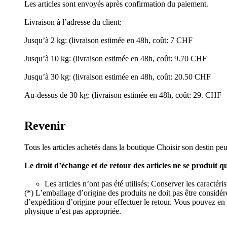
Les articles sont envoyés après confirmation du paiement.
Livraison à l’adresse du client:
Jusqu’à 2 kg: (livraison estimée en 48h, coût: 7 CHF
Jusqu’à 10 kg: (livraison estimée en 48h, coût: 9.70 CHF
Jusqu’à 30 kg: (livraison estimée en 48h, coût: 20.50 CHF
Au-dessus de 30 kg: (livraison estimée en 48h, coût: 29. CHF
Revenir
Tous les articles achetés dans la boutique Choisir son destin peu
Le droit d’échange et de retour des articles ne se produit q
Les articles n’ont pas été utilisés; Conserver les caractér
(*) L’emballage d’origine des produits ne doit pas être considé
d’expédition d’origine pour effectuer le retour. Vous pouvez en 
physique n’est pas appropriée.