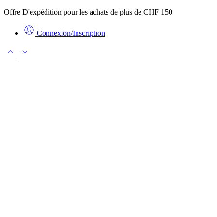
Offre D'expédition pour les achats de plus de CHF 150
Connexion/Inscription