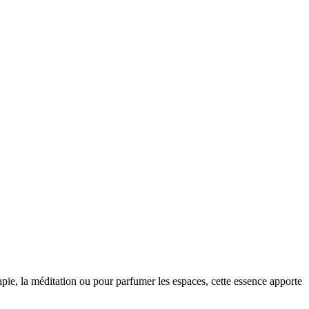
apie, la méditation ou pour parfumer les espaces, cette essence apporte