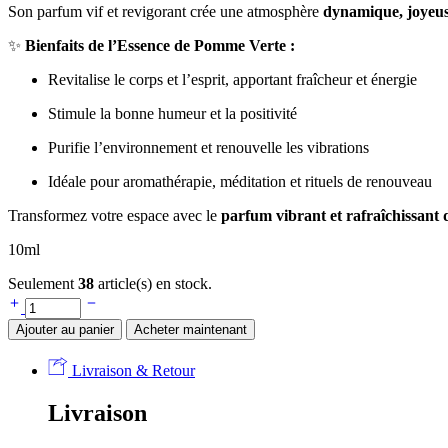
Son parfum vif et revigorant crée une atmosphère
dynamique, joyeus
✨
Bienfaits de l’Essence de Pomme Verte :
Revitalise le corps et l’esprit, apportant fraîcheur et énergie
Stimule la bonne humeur et la positivité
Purifie l’environnement et renouvelle les vibrations
Idéale pour aromathérapie, méditation et rituels de renouveau
Transformez votre espace avec le
parfum vibrant et rafraîchissant
10ml
Seulement
38
article(s) en stock.
Ajouter au panier
Acheter maintenant
Livraison & Retour
Livraison