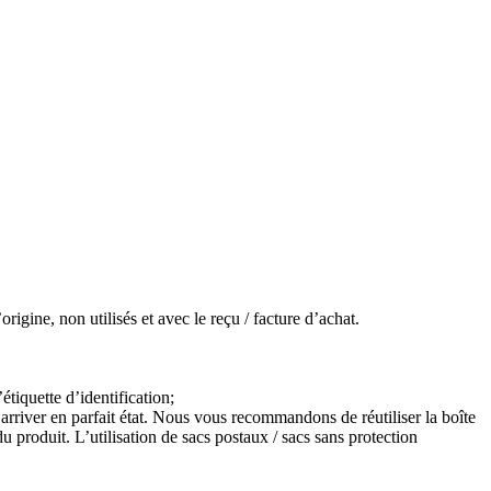
igine, non utilisés et avec le reçu / facture d’achat.
étiquette d’identification;
arriver en parfait état. Nous vous recommandons de réutiliser la boîte
 produit. L’utilisation de sacs postaux / sacs sans protection