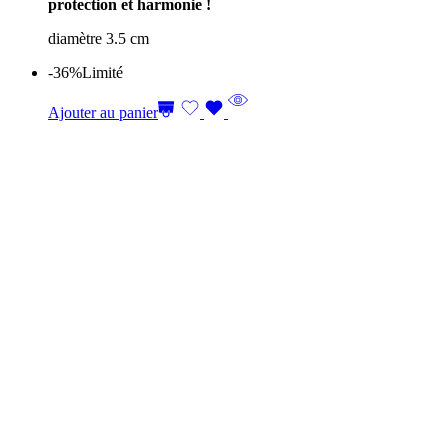
protection et harmonie !
diamètre 3.5 cm
-36%
Limité
Ajouter au panier