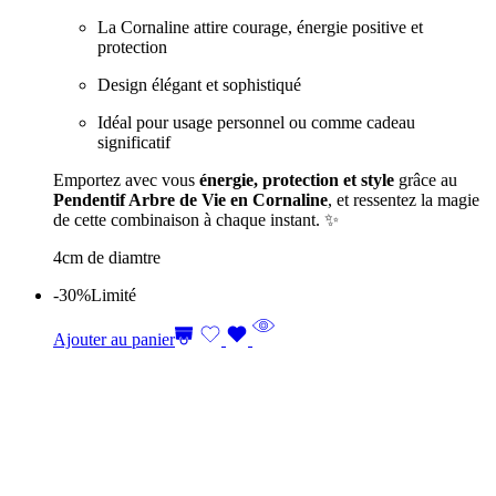
La Cornaline attire courage, énergie positive et
protection
Design élégant et sophistiqué
Idéal pour usage personnel ou comme cadeau
significatif
Emportez avec vous
énergie, protection et style
grâce au
Pendentif Arbre de Vie en Cornaline
, et ressentez la magie
de cette combinaison à chaque instant. ✨
4cm de diamtre
-30%
Limité
Ajouter au panier