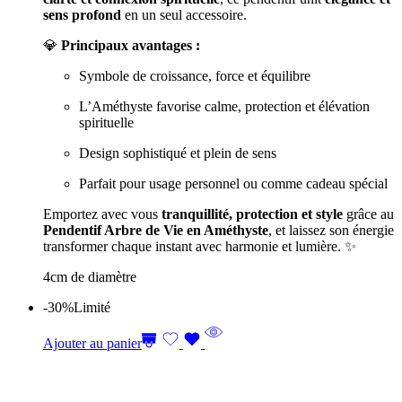
sens profond
en un seul accessoire.
💎
Principaux avantages :
Symbole de croissance, force et équilibre
L’Améthyste favorise calme, protection et élévation
spirituelle
Design sophistiqué et plein de sens
Parfait pour usage personnel ou comme cadeau spécial
Emportez avec vous
tranquillité, protection et style
grâce au
Pendentif Arbre de Vie en Améthyste
, et laissez son énergie
transformer chaque instant avec harmonie et lumière. ✨
4cm de diamètre
-30%
Limité
Ajouter au panier