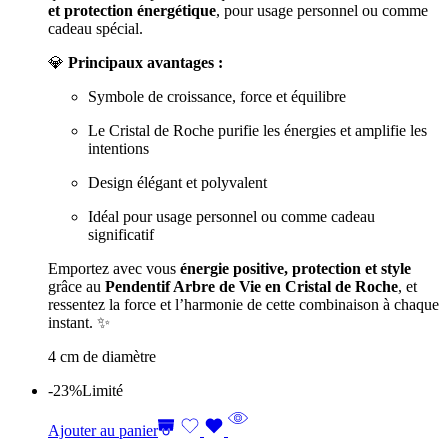
et protection énergétique
, pour usage personnel ou comme
cadeau spécial.
💎
Principaux avantages :
Symbole de croissance, force et équilibre
Le Cristal de Roche purifie les énergies et amplifie les
intentions
Design élégant et polyvalent
Idéal pour usage personnel ou comme cadeau
significatif
Emportez avec vous
énergie positive, protection et style
grâce au
Pendentif Arbre de Vie en Cristal de Roche
, et
ressentez la force et l’harmonie de cette combinaison à chaque
instant. ✨
4 cm de diamètre
-23%
Limité
Ajouter au panier