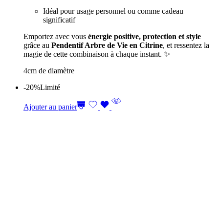
Idéal pour usage personnel ou comme cadeau
significatif
Emportez avec vous
énergie positive, protection et style
grâce au
Pendentif Arbre de Vie en Citrine
, et ressentez la
magie de cette combinaison à chaque instant. ✨
4cm de diamètre
-20%
Limité
Ajouter au panier