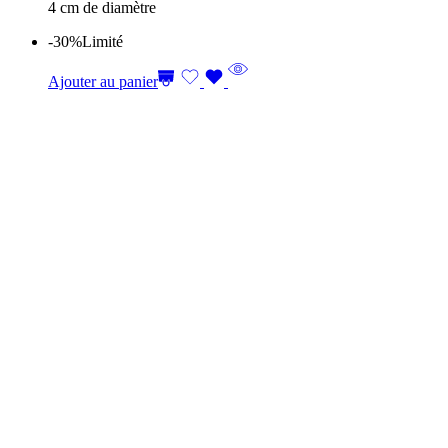
4 cm de diamètre
-30%
Limité
Ajouter au panier