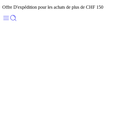
Offre D'expédition pour les achats de plus de CHF 150