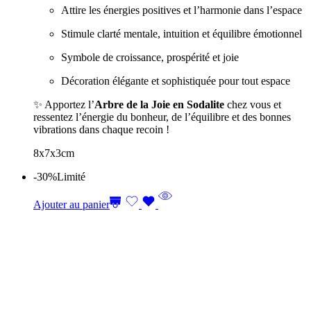
Attire les énergies positives et l’harmonie dans l’espace
Stimule clarté mentale, intuition et équilibre émotionnel
Symbole de croissance, prospérité et joie
Décoration élégante et sophistiquée pour tout espace
✨ Apportez l’
Arbre de la Joie en Sodalite
chez vous et
ressentez l’énergie du bonheur, de l’équilibre et des bonnes
vibrations dans chaque recoin !
8x7x3cm
-30%
Limité
Ajouter au panier