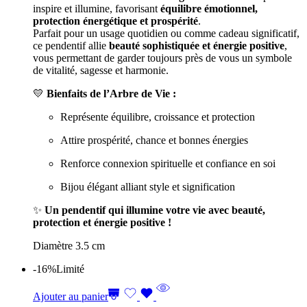
inspire et illumine, favorisant
équilibre émotionnel,
protection énergétique et prospérité
.
Parfait pour un usage quotidien ou comme cadeau significatif,
ce pendentif allie
beauté sophistiquée et énergie positive
,
vous permettant de garder toujours près de vous un symbole
de vitalité, sagesse et harmonie.
💛
Bienfaits de l’Arbre de Vie :
Représente équilibre, croissance et protection
Attire prospérité, chance et bonnes énergies
Renforce connexion spirituelle et confiance en soi
Bijou élégant alliant style et signification
✨
Un pendentif qui illumine votre vie avec beauté,
protection et énergie positive !
Diamètre 3.5 cm
-16%
Limité
Ajouter au panier