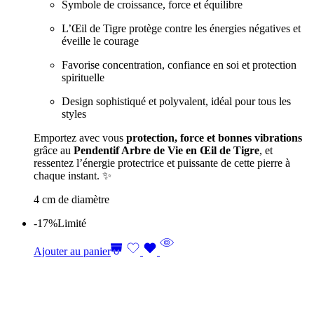
Symbole de croissance, force et équilibre
L’Œil de Tigre protège contre les énergies négatives et
éveille le courage
Favorise concentration, confiance en soi et protection
spirituelle
Design sophistiqué et polyvalent, idéal pour tous les
styles
Emportez avec vous
protection, force et bonnes vibrations
grâce au
Pendentif Arbre de Vie en Œil de Tigre
, et
ressentez l’énergie protectrice et puissante de cette pierre à
chaque instant. ✨
4 cm de diamètre
-17%
Limité
Ajouter au panier