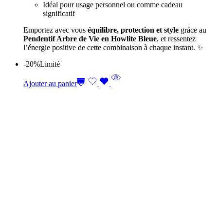
Idéal pour usage personnel ou comme cadeau
significatif
Emportez avec vous
équilibre, protection et style
grâce au
Pendentif Arbre de Vie en Howlite Bleue
, et ressentez
l’énergie positive de cette combinaison à chaque instant. ✨
-20%
Limité
Ajouter au panier