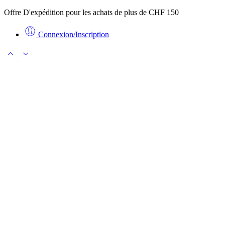
Offre D'expédition pour les achats de plus de CHF 150
Connexion/Inscription