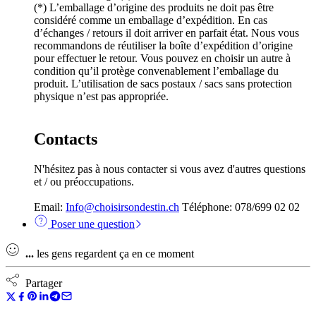
(*) L’emballage d’origine des produits ne doit pas être
considéré comme un emballage d’expédition. En cas
d’échanges / retours il doit arriver en parfait état. Nous vous
recommandons de réutiliser la boîte d’expédition d’origine
pour effectuer le retour. Vous pouvez en choisir un autre à
condition qu’il protège convenablement l’emballage du
produit. L’utilisation de sacs postaux / sacs sans protection
physique n’est pas appropriée.
Contacts
N'hésitez pas à nous contacter si vous avez d'autres questions
et / ou préoccupations.
Email:
Info@choisirsondestin.ch
Téléphone: 078/699 02 02
Poser une question
...
les gens regardent ça en ce moment
Partager