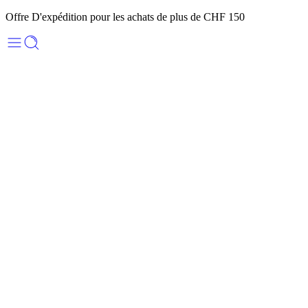
Offre D'expédition pour les achats de plus de CHF 150