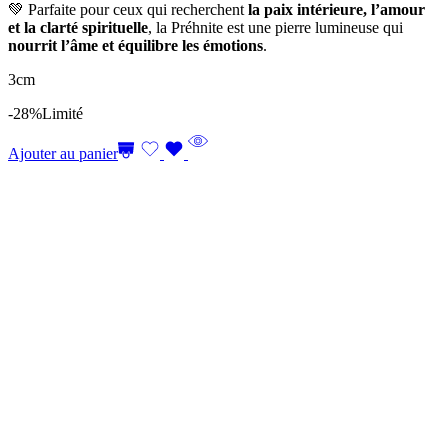
💚 Parfaite pour ceux qui recherchent
la paix intérieure, l’amour
et la clarté spirituelle
, la Préhnite est une pierre lumineuse qui
nourrit l’âme et équilibre les émotions
.
3cm
-28%
Limité
Ajouter au panier