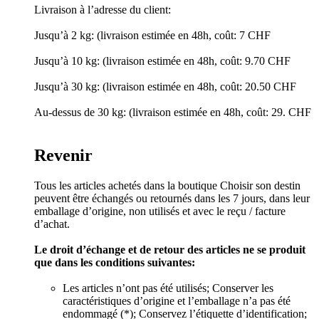
Livraison à l’adresse du client:
Jusqu’à 2 kg: (livraison estimée en 48h, coût: 7 CHF
Jusqu’à 10 kg: (livraison estimée en 48h, coût: 9.70 CHF
Jusqu’à 30 kg: (livraison estimée en 48h, coût: 20.50 CHF
Au-dessus de 30 kg: (livraison estimée en 48h, coût: 29. CHF
Revenir
Tous les articles achetés dans la boutique Choisir son destin
peuvent être échangés ou retournés dans les 7 jours, dans leur
emballage d’origine, non utilisés et avec le reçu / facture
d’achat.
Le droit d’échange et de retour des articles ne se produit
que dans les conditions suivantes:
Les articles n’ont pas été utilisés; Conserver les
caractéristiques d’origine et l’emballage n’a pas été
endommagé (*); Conservez l’étiquette d’identification;