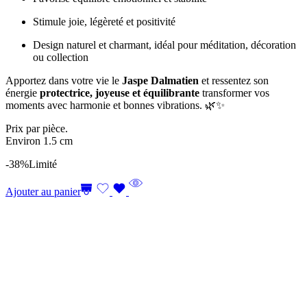
Stimule joie, légèreté et positivité
Design naturel et charmant, idéal pour méditation, décoration
ou collection
Apportez dans votre vie le
Jaspe Dalmatien
et ressentez son
énergie
protectrice, joyeuse et équilibrante
transformer vos
moments avec harmonie et bonnes vibrations. 🌿✨
Prix par pièce.
Environ 1.5 cm
-38%
Limité
Ajouter au panier