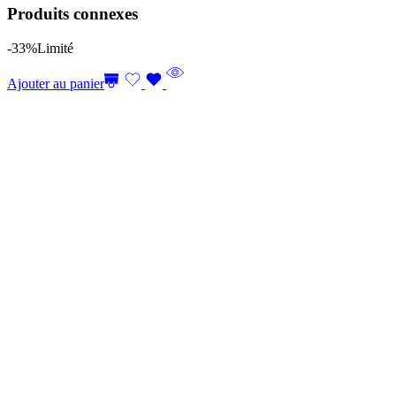
Produits connexes
-33%
Limité
Ajouter au panier