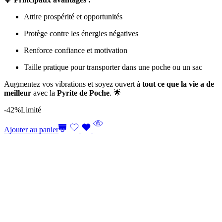
Attire prospérité et opportunités
Protège contre les énergies négatives
Renforce confiance et motivation
Taille pratique pour transporter dans une poche ou un sac
Augmentez vos vibrations et soyez ouvert à
tout ce que la vie a de
meilleur
avec la
Pyrite de Poche
. 🌟
-42%
Limité
Ajouter au panier