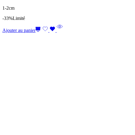
1-2cm
-33%
Limité
Ajouter au panier