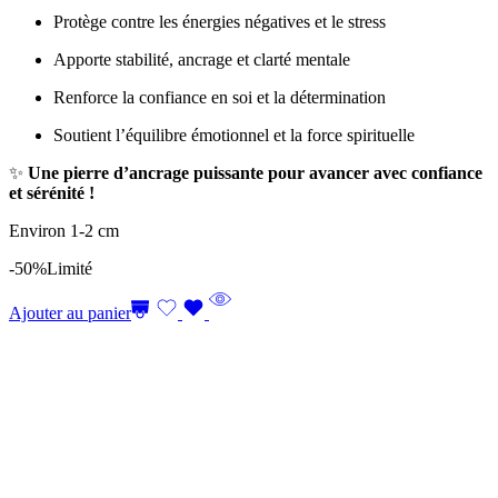
Protège contre les énergies négatives et le stress
Apporte stabilité, ancrage et clarté mentale
Renforce la confiance en soi et la détermination
Soutient l’équilibre émotionnel et la force spirituelle
✨
Une pierre d’ancrage puissante pour avancer avec confiance
et sérénité !
Environ 1-2 cm
-50%
Limité
Ajouter au panier