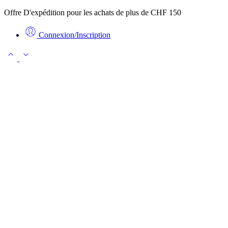
Offre D'expédition pour les achats de plus de CHF 150
Connexion/Inscription