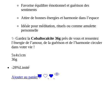
Favorise équilibre émotionnel et guérison des
sentiments
Attire de bonnes énergies et harmonie dans l’espace
Idéale pour méditation, rituels ou comme amulette
personnelle
✨ Gardez la
Cobaltocalcite 36g
près de vous et ressentez
l’énergie de l’amour, de la guérison et de l’harmonie circuler
dans votre vie !
5x4x1cm
36g
-28%
Limité
Ajouter au panier