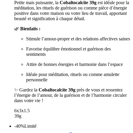
Petite mais puissante, la
Cobaltocalcite 39g
est idéale pour la
méditation, les rituels de guérison ou comme pièce d’énergie
positive dans votre maison ou votre lieu de travail, apportant
beauté et signification à chaque détail.
🌿
Bienfaits :
Stimule l’amour-propre et des relations affectives saines
Favorise équilibre émotionnel et guérison des
sentiments
Attire de bonnes énergies et harmonie dans l’espace
Idéale pour méditation, rituels ou comme amulette
personnelle
✨ Gardez la
Cobaltocalcite 39g
près de vous et ressentez
l’énergie de l’amour, de la guérison et de l’harmonie circuler
dans votre vie !
6x3x1.5
39g
-40%
Limité