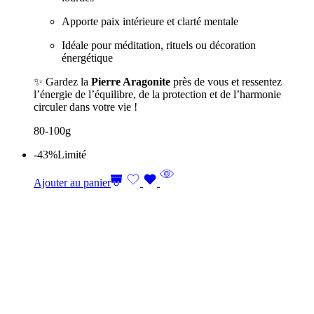
Apporte paix intérieure et clarté mentale
Idéale pour méditation, rituels ou décoration
énergétique
✨ Gardez la
Pierre Aragonite
près de vous et ressentez
l’énergie de l’équilibre, de la protection et de l’harmonie
circuler dans votre vie !
80-100g
-43%
Limité
Ajouter au panier