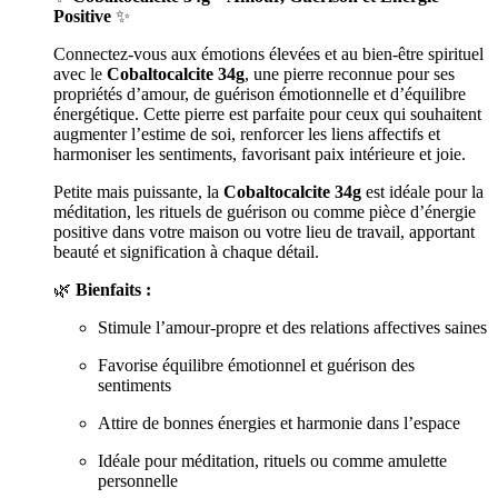
Positive
✨
Connectez-vous aux émotions élevées et au bien-être spirituel
avec le
Cobaltocalcite 34g
, une pierre reconnue pour ses
propriétés d’amour, de guérison émotionnelle et d’équilibre
énergétique. Cette pierre est parfaite pour ceux qui souhaitent
augmenter l’estime de soi, renforcer les liens affectifs et
harmoniser les sentiments, favorisant paix intérieure et joie.
Petite mais puissante, la
Cobaltocalcite 34g
est idéale pour la
méditation, les rituels de guérison ou comme pièce d’énergie
positive dans votre maison ou votre lieu de travail, apportant
beauté et signification à chaque détail.
🌿
Bienfaits :
Stimule l’amour-propre et des relations affectives saines
Favorise équilibre émotionnel et guérison des
sentiments
Attire de bonnes énergies et harmonie dans l’espace
Idéale pour méditation, rituels ou comme amulette
personnelle