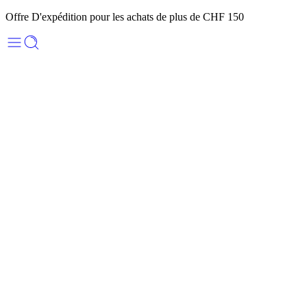
Offre D'expédition pour les achats de plus de CHF 150