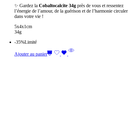
✨ Gardez la
Cobaltocalcite 34g
près de vous et ressentez
l’énergie de l’amour, de la guérison et de l’harmonie circuler
dans votre vie !
5x4x1cm
34g
-35%
Limité
Ajouter au panier