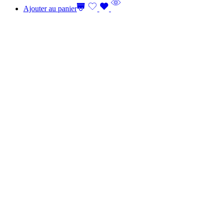
Ajouter au panier