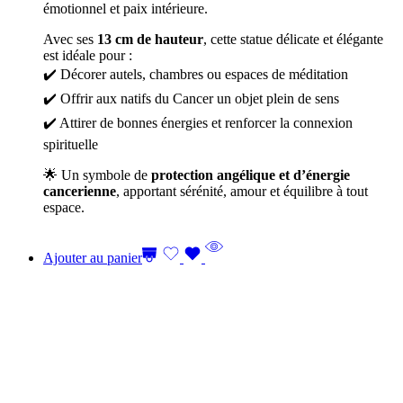
émotionnel et paix intérieure.
Avec ses
13 cm de hauteur
, cette statue délicate et élégante
est idéale pour :
✔️ Décorer autels, chambres ou espaces de méditation
✔️ Offrir aux natifs du Cancer un objet plein de sens
✔️ Attirer de bonnes énergies et renforcer la connexion
spirituelle
🌟 Un symbole de
protection angélique et d’énergie
cancerienne
, apportant sérénité, amour et équilibre à tout
espace.
Ajouter au panier