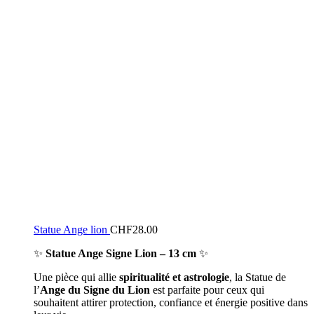
Statue Ange lion
CHF
28.00
✨
Statue Ange Signe Lion – 13 cm
✨
Une pièce qui allie
spiritualité et astrologie
, la Statue de
l’
Ange du Signe du Lion
est parfaite pour ceux qui
souhaitent attirer protection, confiance et énergie positive dans