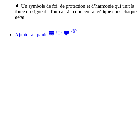
🌟 Un symbole de foi, de protection et d’harmonie qui unit la
force du signe du Taureau à la douceur angélique dans chaque
détail.
Ajouter au panier