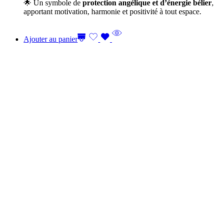
🌟 Un symbole de
protection angélique et d’énergie bélier
,
apportant motivation, harmonie et positivité à tout espace.
Ajouter au panier