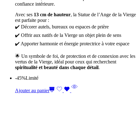
confiance intérieure.
Avec ses
13 cm de hauteur
, la Statue de l’Ange de la Vierge
est parfaite pour :
✔️ Décorer autels, bureaux ou espaces de prière
✔️ Offrir aux natifs de la Vierge un objet plein de sens
✔️ Apporter harmonie et énergie protectrice à votre espace
🌟 Un symbole de foi, de protection et de connexion avec les
vertus de la Vierge, idéal pour ceux qui recherchent
spiritualité et beauté dans chaque détail
.
-45%
Limité
Ajouter au panier