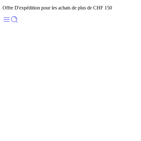
Offre D'expédition pour les achats de plus de CHF 150