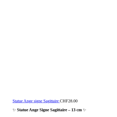
Statue Ange signe Sagittaire
CHF
28.00
✨
Statue Ange Signe Sagittaire – 13 cm
✨