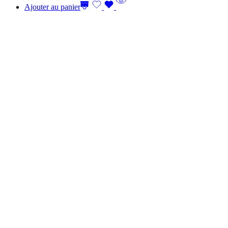
Ajouter au panier