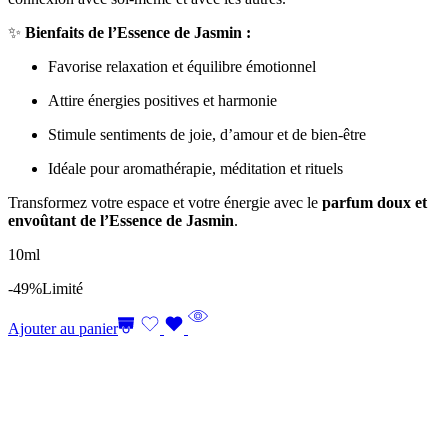
✨
Bienfaits de l’Essence de Jasmin :
Favorise relaxation et équilibre émotionnel
Attire énergies positives et harmonie
Stimule sentiments de joie, d’amour et de bien-être
Idéale pour aromathérapie, méditation et rituels
Transformez votre espace et votre énergie avec le
parfum doux et
envoûtant de l’Essence de Jasmin
.
10ml
-49%
Limité
Ajouter au panier