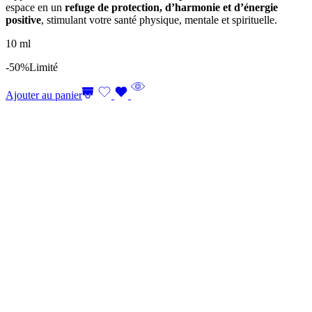
espace en un
refuge de protection, d’harmonie et d’énergie
positive
, stimulant votre santé physique, mentale et spirituelle.
10 ml
-50%
Limité
Ajouter au panier