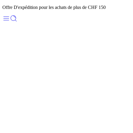
Offre D'expédition pour les achats de plus de CHF 150