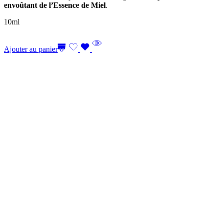
envoûtant de l’Essence de Miel
.
10ml
Ajouter au panier