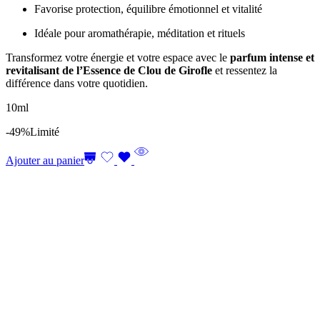
Favorise protection, équilibre émotionnel et vitalité
Idéale pour aromathérapie, méditation et rituels
Transformez votre énergie et votre espace avec le
parfum intense et
revitalisant de l’Essence de Clou de Girofle
et ressentez la
différence dans votre quotidien.
10ml
-49%
Limité
Ajouter au panier