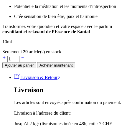
Potentielle la méditation et les moments d’introspection
Crée sensation de bien-être, paix et harmonie
Transformez votre quotidien et votre espace avec le parfum
envoûtant et relaxant de l’Essence de Santal
.
10ml
Seulement
29
article(s) en stock.
Ajouter au panier
Acheter maintenant
Livraison & Retour
Livraison
Les articles sont envoyés après confirmation du paiement.
Livraison à l’adresse du client:
Jusqu’à 2 kg: (livraison estimée en 48h, coût: 7 CHF