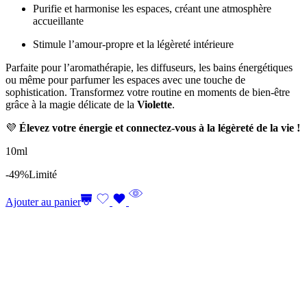
Purifie et harmonise les espaces, créant une atmosphère
accueillante
Stimule l’amour-propre et la légèreté intérieure
Parfaite pour l’aromathérapie, les diffuseurs, les bains énergétiques
ou même pour parfumer les espaces avec une touche de
sophistication. Transformez votre routine en moments de bien-être
grâce à la magie délicate de la
Violette
.
💜
Élevez votre énergie et connectez-vous à la légèreté de la vie !
10ml
-49%
Limité
Ajouter au panier