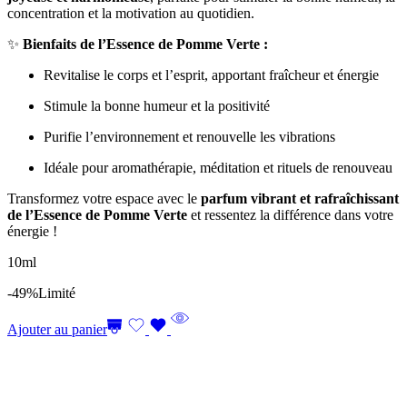
concentration et la motivation au quotidien.
✨
Bienfaits de l’Essence de Pomme Verte :
Revitalise le corps et l’esprit, apportant fraîcheur et énergie
Stimule la bonne humeur et la positivité
Purifie l’environnement et renouvelle les vibrations
Idéale pour aromathérapie, méditation et rituels de renouveau
Transformez votre espace avec le
parfum vibrant et rafraîchissant
de l’Essence de Pomme Verte
et ressentez la différence dans votre
énergie !
10ml
-49%
Limité
Ajouter au panier