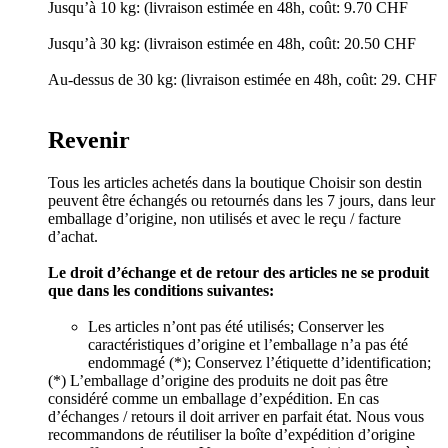
Jusqu’à 10 kg: (livraison estimée en 48h, coût: 9.70 CHF
Jusqu’à 30 kg: (livraison estimée en 48h, coût: 20.50 CHF
Au-dessus de 30 kg: (livraison estimée en 48h, coût: 29. CHF
Revenir
Tous les articles achetés dans la boutique Choisir son destin
peuvent être échangés ou retournés dans les 7 jours, dans leur
emballage d’origine, non utilisés et avec le reçu / facture
d’achat.
Le droit d’échange et de retour des articles ne se produit
que dans les conditions suivantes:
Les articles n’ont pas été utilisés; Conserver les
caractéristiques d’origine et l’emballage n’a pas été
endommagé (*); Conservez l’étiquette d’identification;
(*) L’emballage d’origine des produits ne doit pas être
considéré comme un emballage d’expédition. En cas
d’échanges / retours il doit arriver en parfait état. Nous vous
recommandons de réutiliser la boîte d’expédition d’origine