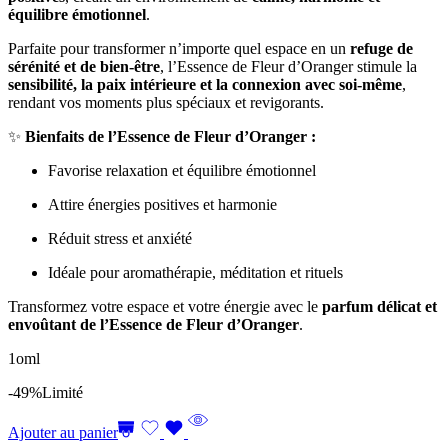
équilibre émotionnel
.
Parfaite pour transformer n’importe quel espace en un
refuge de
sérénité et de bien-être
, l’Essence de Fleur d’Oranger stimule la
sensibilité, la paix intérieure et la connexion avec soi-même
,
rendant vos moments plus spéciaux et revigorants.
✨
Bienfaits de l’Essence de Fleur d’Oranger :
Favorise relaxation et équilibre émotionnel
Attire énergies positives et harmonie
Réduit stress et anxiété
Idéale pour aromathérapie, méditation et rituels
Transformez votre espace et votre énergie avec le
parfum délicat et
envoûtant de l’Essence de Fleur d’Oranger
.
1oml
-49%
Limité
Ajouter au panier