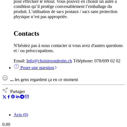
pour effectuer le retour. Vous pouvez en choisir un autre à
condition qu’il protège convenablement l’emballage du
produit. L’utilisation de sacs postaux / sacs sans protection
physique n’est pas appropriée.
Contacts
N'hésitez pas à nous contacter si vous avez d'autres questions
et / ou préoccupations.
Email:
Info@choisirsondestin.ch
Téléphone: 078/699 02 02
Poser une question
...
les gens regardent ça en ce moment
Partager
Avis (0)
0.00