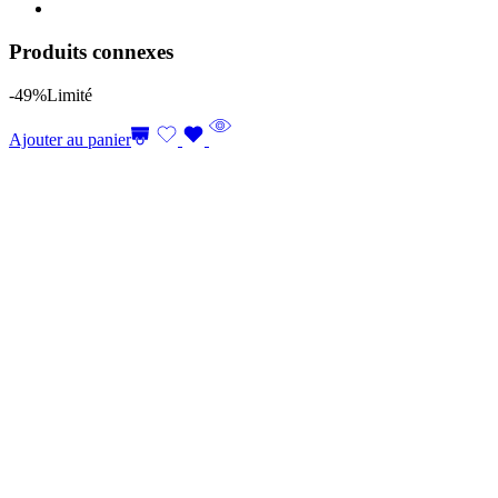
Produits connexes
-49%
Limité
Ajouter au panier