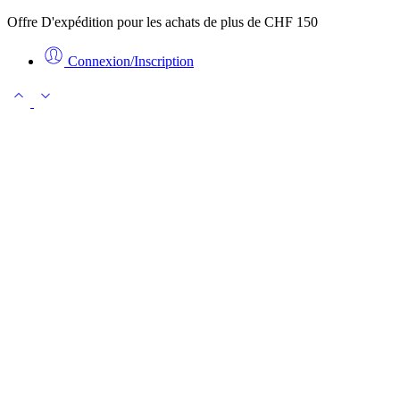
Offre D'expédition pour les achats de plus de CHF 150
Connexion/Inscription