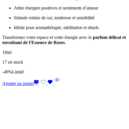
Attire énergies positives et sentiments d’amour
Stimule estime de soi, tendresse et sensibilité
Idéale pour aromathérapie, méditation et rituels
Transformez votre espace et votre énergie avec le
parfum délicat et
envoûtant de l’Essence de Roses
.
10ml
17 en stock
-49%
Limité
Ajouter au panier