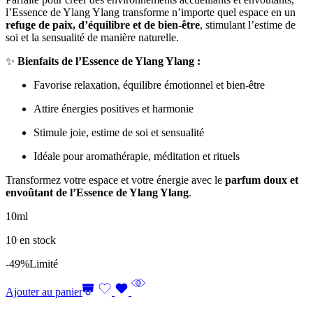
l’Essence de Ylang Ylang transforme n’importe quel espace en un
refuge de paix, d’équilibre et de bien-être
, stimulant l’estime de
soi et la sensualité de manière naturelle.
✨
Bienfaits de l’Essence de Ylang Ylang :
Favorise relaxation, équilibre émotionnel et bien-être
Attire énergies positives et harmonie
Stimule joie, estime de soi et sensualité
Idéale pour aromathérapie, méditation et rituels
Transformez votre espace et votre énergie avec le
parfum doux et
envoûtant de l’Essence de Ylang Ylang
.
10ml
10 en stock
-49%
Limité
Ajouter au panier