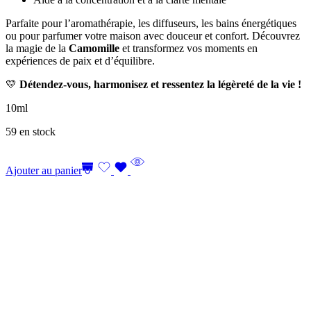
Parfaite pour l’aromathérapie, les diffuseurs, les bains énergétiques
ou pour parfumer votre maison avec douceur et confort. Découvrez
la magie de la
Camomille
et transformez vos moments en
expériences de paix et d’équilibre.
💛
Détendez-vous, harmonisez et ressentez la légèreté de la vie !
10ml
59 en stock
Ajouter au panier