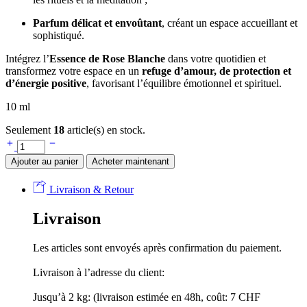
Parfum délicat et envoûtant
, créant un espace accueillant et
sophistiqué.
Intégrez l’
Essence de Rose Blanche
dans votre quotidien et
transformez votre espace en un
refuge d’amour, de protection et
d’énergie positive
, favorisant l’équilibre émotionnel et spirituel.
10 ml
Seulement
18
article(s) en stock.
Ajouter au panier
Acheter maintenant
Livraison & Retour
Livraison
Les articles sont envoyés après confirmation du paiement.
Livraison à l’adresse du client:
Jusqu’à 2 kg: (livraison estimée en 48h, coût: 7 CHF