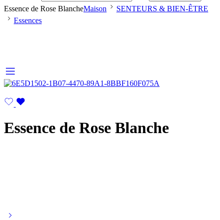
Essence de Rose Blanche
Maison
SENTEURS & BIEN-ÊTRE
Essences
Essence de Rose Blanche