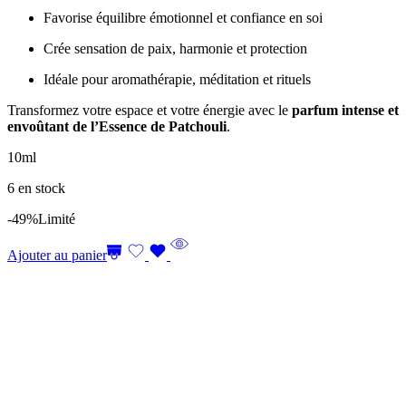
Favorise équilibre émotionnel et confiance en soi
Crée sensation de paix, harmonie et protection
Idéale pour aromathérapie, méditation et rituels
Transformez votre espace et votre énergie avec le
parfum intense et
envoûtant de l’Essence de Patchouli
.
10ml
6 en stock
-49%
Limité
Ajouter au panier