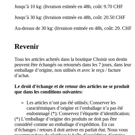
Jusqu’à 10 kg: (livraison estimée en 48h, coût: 9.70 CHF
Jusqu’à 30 kg: (livraison estimée en 48h, coût: 20.50 CHF
Au-dessus de 30 kg: (livraison estimée en 48h, coût: 29. CHF
Revenir
Tous les articles achetés dans la boutique Choisir son destin
peuvent être échangés ou retournés dans les 7 jours, dans leur
emballage d’origine, non utilisés et avec le reçu / facture
d’achat.
Le droit d’échange et de retour des articles ne se produit
que dans les conditions suivantes:
Les articles n’ont pas été utilisés; Conserver les
caractéristiques d’origine et l’emballage n’a pas été
endommagé (*); Conservez l’étiquette d’identification;
(*) L’emballage d’origine des produits ne doit pas être
considéré comme un emballage d’expédition. En cas
d’échanges / retours il doit arriver en parfait état. Nous vous