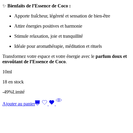
✨
Bienfaits de l’Essence de Coco :
Apporte fraîcheur, légèreté et sensation de bien-être
Attire énergies positives et harmonie
Stimule relaxation, joie et tranquillité
Idéale pour aromathérapie, méditation et rituels
Transformez votre espace et votre énergie avec le
parfum doux et
envoûtant de l’Essence de Coco
.
10ml
18 en stock
-49%
Limité
Ajouter au panier