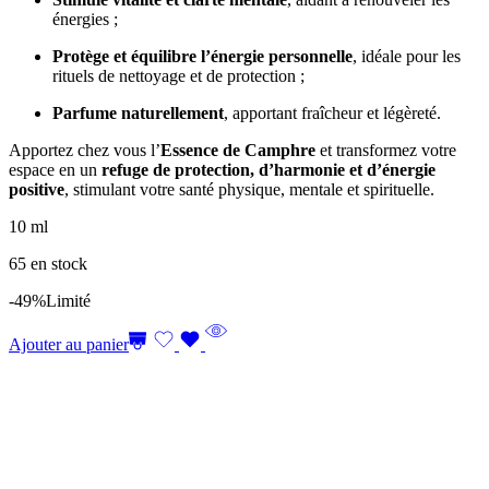
énergies ;
Protège et équilibre l’énergie personnelle
, idéale pour les
rituels de nettoyage et de protection ;
Parfume naturellement
, apportant fraîcheur et légèreté.
Apportez chez vous l’
Essence de Camphre
et transformez votre
espace en un
refuge de protection, d’harmonie et d’énergie
positive
, stimulant votre santé physique, mentale et spirituelle.
10 ml
65 en stock
-49%
Limité
Ajouter au panier