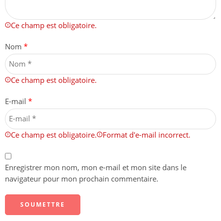
Ce champ est obligatoire.
Nom
*
Ce champ est obligatoire.
E-mail
*
Ce champ est obligatoire.
Format d'e-mail incorrect.
Enregistrer mon nom, mon e-mail et mon site dans le
navigateur pour mon prochain commentaire.