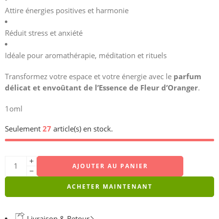
Attire énergies positives et harmonie
Réduit stress et anxiété
Idéale pour aromathérapie, méditation et rituels
Transformez votre espace et votre énergie avec le
parfum
délicat et envoûtant de l’Essence de Fleur d’Oranger
.
1oml
Seulement
27
article(s) en stock.
AJOUTER AU PANIER
ACHETER MAINTENANT
Livraison & Retour