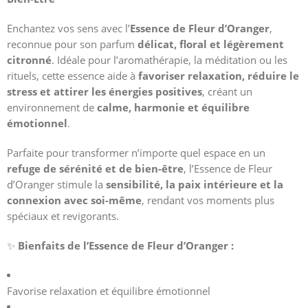
Enchantez vos sens avec l’
Essence de Fleur d’Oranger
,
reconnue pour son parfum
délicat, floral et légèrement
citronné
. Idéale pour l’aromathérapie, la méditation ou les
rituels, cette essence aide à
favoriser relaxation, réduire le
stress et attirer les énergies positives
, créant un
environnement de
calme, harmonie et équilibre
émotionnel
.
Parfaite pour transformer n’importe quel espace en un
refuge de sérénité et de bien-être
, l’Essence de Fleur
d’Oranger stimule la
sensibilité, la paix intérieure et la
connexion avec soi-même
, rendant vos moments plus
spéciaux et revigorants.
✨
Bienfaits de l’Essence de Fleur d’Oranger :
Favorise relaxation et équilibre émotionnel