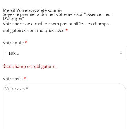
Merci!
Votre avis a été soumis
Soyez le premier à donner votre avis sur “Essence Fleur
D’oranger”
Votre adresse e-mail ne sera pas publiée.
Les champs
obligatoires sont indiqués avec
*
Votre note
*
Ce champ est obligatoire.
Votre avis
*