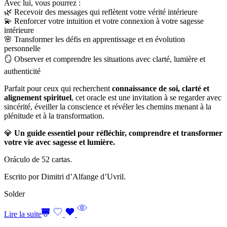
Avec lui, vous pourrez :
🌿 Recevoir des messages qui reflètent votre vérité intérieure
💫 Renforcer votre intuition et votre connexion à votre sagesse
intérieure
🌸 Transformer les défis en apprentissage et en évolution
personnelle
🪞 Observer et comprendre les situations avec clarté, lumière et
authenticité
Parfait pour ceux qui recherchent
connaissance de soi, clarté et
alignement spirituel
, cet oracle est une invitation à se regarder avec
sincérité, éveiller la conscience et révéler les chemins menant à la
plénitude et à la transformation.
💎
Un guide essentiel pour réfléchir, comprendre et transformer
votre vie avec sagesse et lumière.
Oráculo de 52 cartas.
Escrito por Dimitri d’Alfange d’Uvril.
Solder
Lire la suite