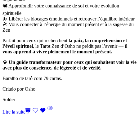
🕊️ Approfondir votre connaissance de soi et votre évolution
spirituelle
💫 Libérer les blocages émotionnels et retrouver l’équilibre intérieur
🌸 Vous connecter à l’énergie du moment présent et à la sagesse du
Zen
Parfait pour ceux qui recherchent
la paix, la compréhension et
l’éveil spirituel
, le Tarot Zen d’Osho ne prédit pas l’avenir — il
vous apprend à vivre pleinement le moment présent.
💎
Un guide transformateur pour ceux qui souhaitent voir la vie
avec plus de conscience, de légèreté et de vérité.
Baralho de tarô com 79 cartas.
Criado por Osho.
Solder
Lire la suite