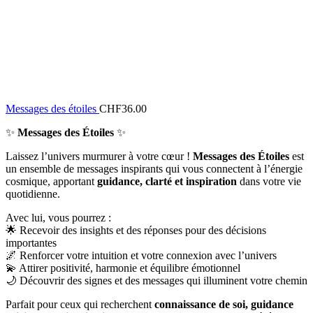
Messages des étoiles
CHF
36.00
✨
Messages des Étoiles
✨
Laissez l’univers murmurer à votre cœur !
Messages des Étoiles
est
un ensemble de messages inspirants qui vous connectent à l’énergie
cosmique, apportant
guidance, clarté et inspiration
dans votre vie
quotidienne.
Avec lui, vous pourrez :
🌟 Recevoir des insights et des réponses pour des décisions
importantes
🌌 Renforcer votre intuition et votre connexion avec l’univers
💫 Attirer positivité, harmonie et équilibre émotionnel
🌙 Découvrir des signes et des messages qui illuminent votre chemin
Parfait pour ceux qui recherchent
connaissance de soi, guidance