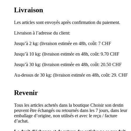
Livraison
Les articles sont envoyés après confirmation du paiement.
Livraison à l’adresse du client:
Jusqu’à 2 kg: (livraison estimée en 48h, coût: 7 CHF
Jusqu’à 10 kg: (livraison estimée en 48h, coût: 9.70 CHF
Jusqu’à 30 kg: (livraison estimée en 48h, coût: 20.50 CHF
Au-dessus de 30 kg: (livraison estimée en 48h, coût: 29. CHF
Revenir
Tous les articles achetés dans la boutique Choisir son destin
peuvent être échangés ou retournés dans les 7 jours, dans leur
emballage d’origine, non utilisés et avec le reçu / facture
d’achat.