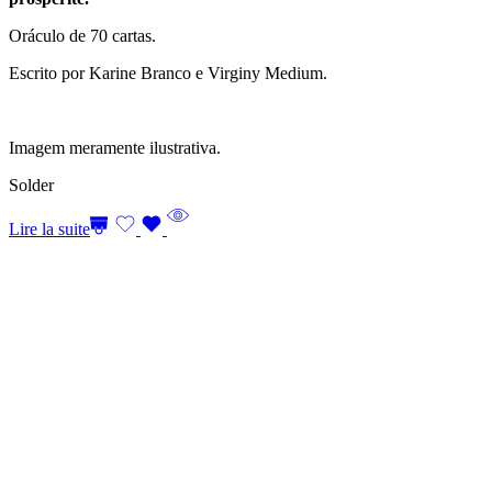
Oráculo de 70 cartas.
Escrito por Karine Branco e Virginy Medium.
Imagem meramente ilustrativa.
Solder
Lire la suite