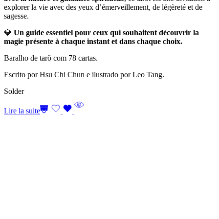
explorer la vie avec des yeux d’émerveillement, de légèreté et de
sagesse.
💎
Un guide essentiel pour ceux qui souhaitent découvrir la
magie présente à chaque instant et dans chaque choix.
Baralho de tarô com 78 cartas.
Escrito por Hsu Chi Chun e ilustrado por Leo Tang.
Solder
Lire la suite