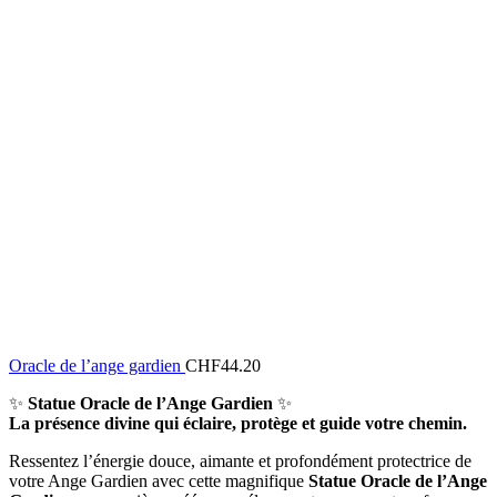
Oracle de l’ange gardien
CHF
44.20
✨
Statue Oracle de l’Ange Gardien
✨
La présence divine qui éclaire, protège et guide votre chemin.
Ressentez l’énergie douce, aimante et profondément protectrice de
votre Ange Gardien avec cette magnifique
Statue Oracle de l’Ange