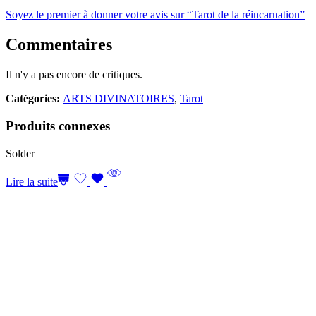
Soyez le premier à donner votre avis sur “Tarot de la réincarnation”
Commentaires
Il n'y a pas encore de critiques.
Catégories:
ARTS DIVINATOIRES
,
Tarot
Produits connexes
Solder
Lire la suite