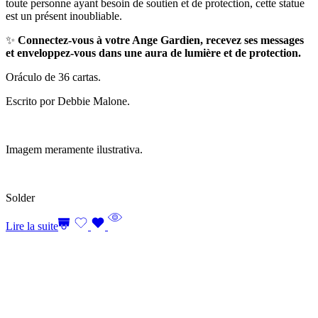
toute personne ayant besoin de soutien et de protection, cette statue
est un présent inoubliable.
✨
Connectez-vous à votre Ange Gardien, recevez ses messages
et enveloppez-vous dans une aura de lumière et de protection.
Oráculo de 36 cartas.
Escrito por Debbie Malone.
Imagem meramente ilustrativa.
Solder
Lire la suite