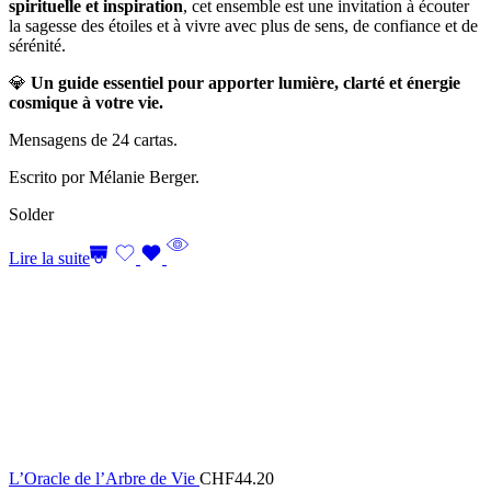
spirituelle et inspiration
, cet ensemble est une invitation à écouter
la sagesse des étoiles et à vivre avec plus de sens, de confiance et de
sérénité.
💎
Un guide essentiel pour apporter lumière, clarté et énergie
cosmique à votre vie.
Mensagens de 24 cartas.
Escrito por Mélanie Berger.
Solder
Lire la suite
L’Oracle de l’Arbre de Vie
CHF
44.20