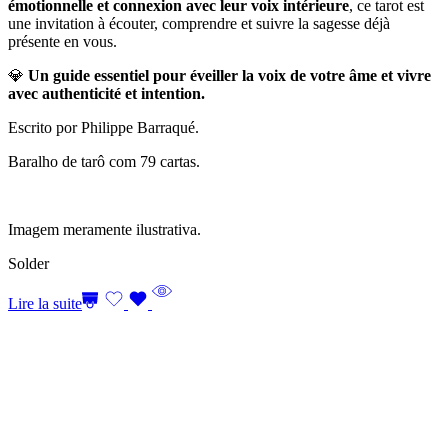
émotionnelle et connexion avec leur voix intérieure
, ce tarot est
une invitation à écouter, comprendre et suivre la sagesse déjà
présente en vous.
💎
Un guide essentiel pour éveiller la voix de votre âme et vivre
avec authenticité et intention.
Escrito por Philippe Barraqué.
Baralho de tarô com 79 cartas.
Imagem meramente ilustrativa.
Solder
Lire la suite