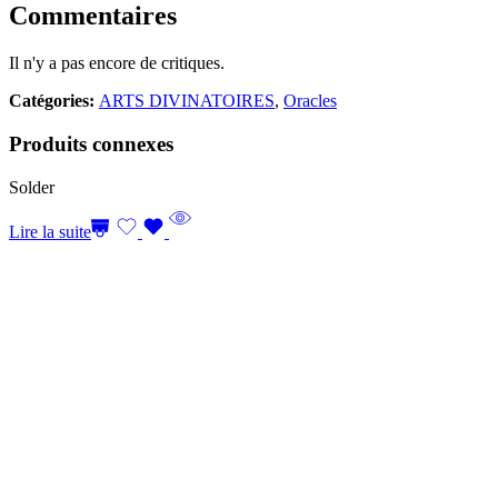
Commentaires
Il n'y a pas encore de critiques.
Catégories:
ARTS DIVINATOIRES
,
Oracles
Produits connexes
Solder
Lire la suite