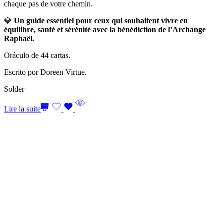
chaque pas de votre chemin.
💎
Un guide essentiel pour ceux qui souhaitent vivre en
équilibre, santé et sérénité avec la bénédiction de l’Archange
Raphaël.
Oráculo de 44 cartas.
Escrito por Doreen Virtue.
Solder
Lire la suite