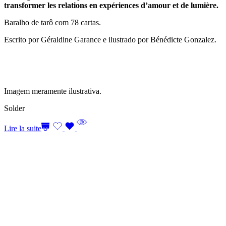
transformer les relations en expériences d’amour et de lumière.
Baralho de tarô com 78 cartas.
Escrito por Géraldine Garance e ilustrado por Bénédicte Gonzalez.
Imagem meramente ilustrativa.
Solder
Lire la suite