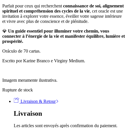
Parfait pour ceux qui recherchent
connaissance de soi, alignement
spirituel et compréhension des cycles de la vie
, cet oracle est une
invitation à explorer votre essence, éveiller votre sagesse intérieure
et vivre avec plus de conscience et de plénitude.
💎
Un guide essentiel pour illuminer votre chemin, vous
connecter à l’énergie de la vie et manifester équilibre, lumière et
prospérité.
Oráculo de 70 cartas.
Escrito por Karine Branco e Virginy Medium.
Imagem meramente ilustrativa.
Rupture de stock
Livraison & Retour
Livraison
Les articles sont envoyés après confirmation du paiement.