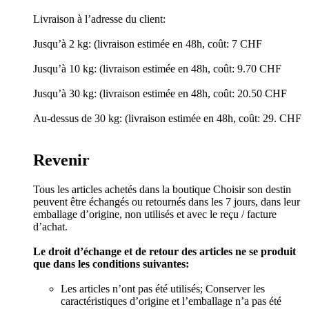
Livraison à l’adresse du client:
Jusqu’à 2 kg: (livraison estimée en 48h, coût: 7 CHF
Jusqu’à 10 kg: (livraison estimée en 48h, coût: 9.70 CHF
Jusqu’à 30 kg: (livraison estimée en 48h, coût: 20.50 CHF
Au-dessus de 30 kg: (livraison estimée en 48h, coût: 29. CHF
Revenir
Tous les articles achetés dans la boutique Choisir son destin
peuvent être échangés ou retournés dans les 7 jours, dans leur
emballage d’origine, non utilisés et avec le reçu / facture
d’achat.
Le droit d’échange et de retour des articles ne se produit
que dans les conditions suivantes:
Les articles n’ont pas été utilisés; Conserver les
caractéristiques d’origine et l’emballage n’a pas été