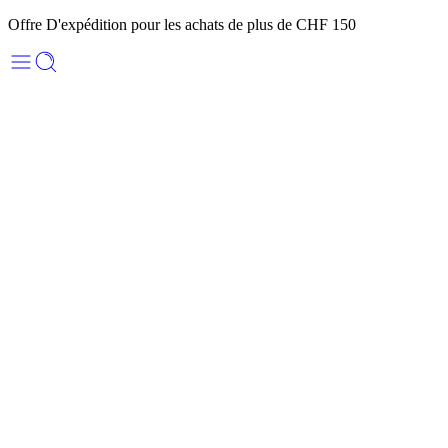
Offre D'expédition pour les achats de plus de CHF 150