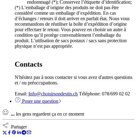
endommagé (*); Conservez l’étiquette d’identification;
(*) L’emballage d’origine des produits ne doit pas être
considéré comme un emballage d’expédition. En cas
d’échanges / retours il doit arriver en parfait état. Nous vous
recommandons de réutiliser la boîte d’expédition d’origine
pour effectuer le retour. Vous pouvez en choisir un autre à
condition qu’il protège convenablement l’emballage du
produit. L’utilisation de sacs postaux / sacs sans protection
physique n’est pas appropriée.
Contacts
N'hésitez pas à nous contacter si vous avez d'autres questions
et / ou préoccupations.
Email:
Info@choisirsondestin.ch
Téléphone: 078/699 02 02
Poser une question
...
les gens regardent ça en ce moment
Partager