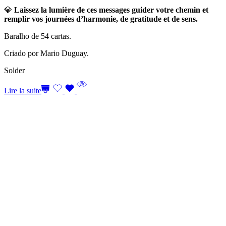
💎
Laissez la lumière de ces messages guider votre chemin et
remplir vos journées d’harmonie, de gratitude et de sens.
Baralho de 54 cartas.
Criado por Mario Duguay.
Solder
Lire la suite