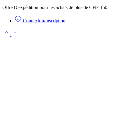
Offre D'expédition pour les achats de plus de CHF 150
Connexion/Inscription