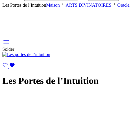
Les Portes de l’Intuition
Maison
ARTS DIVINATOIRES
Oracle
Solder
Les Portes de l’Intuition