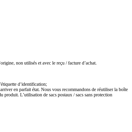
igine, non utilisés et avec le reçu / facture d’achat.
étiquette d’identification;
arriver en parfait état. Nous vous recommandons de réutiliser la boîte
 produit. L’utilisation de sacs postaux / sacs sans protection