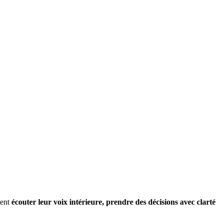
tent
écouter leur voix intérieure, prendre des décisions avec clarté