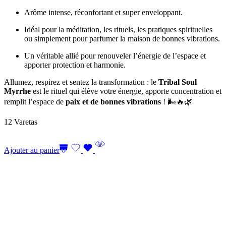
Arôme intense, réconfortant et super enveloppant.
Idéal pour la méditation, les rituels, les pratiques spirituelles
ou simplement pour parfumer la maison de bonnes vibrations.
Un véritable allié pour renouveler l’énergie de l’espace et
apporter protection et harmonie.
Allumez, respirez et sentez la transformation : le
Tribal Soul
Myrrhe
est le rituel qui élève votre énergie, apporte concentration et
remplit l’espace de
paix et de bonnes vibrations
! 🌬️🔥🌿
12 Varetas
Ajouter au panier