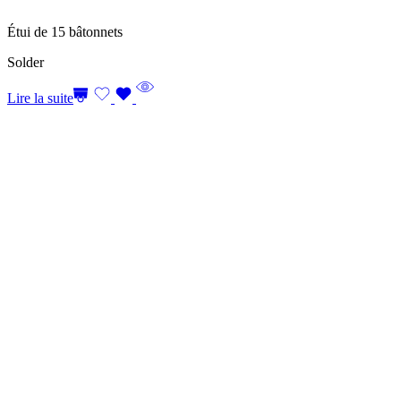
Étui de 15 bâtonnets
Solder
Lire la suite