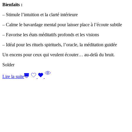
Bienfaits :
– Stimule l’intuition et la clarté intérieure
– Calme le bavardage mental pour laisser place à l’écoute subtile
– Favorise les états méditatifs profonds et les visions
– Idéal pour les rituels spirituels, l’oracle, la méditation guidée
Un encens pour ceux qui veulent écouter… au-delà du bruit.
Solder
Lire la suite