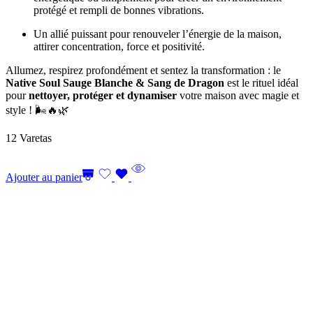
protégé et rempli de bonnes vibrations.
Un allié puissant pour renouveler l’énergie de la maison,
attirer concentration, force et positivité.
Allumez, respirez profondément et sentez la transformation : le
Native Soul Sauge Blanche & Sang de Dragon
est le rituel idéal
pour
nettoyer, protéger et dynamiser
votre maison avec magie et
style ! 🌬️🔥🌿
12 Varetas
Ajouter au panier