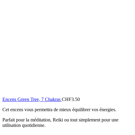
Encens Green Tree, 7 Chakras
CHF
3.50
Cet encens vous permettra de mieux équilibrer vos énergies.
Parfait pour la méditation, Reiki ou tout simplement pour une
utilisation quotidienne.