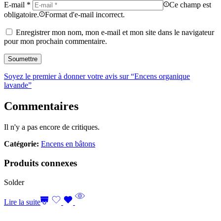
E-mail
*
Ce champ est
obligatoire.
Format d'e-mail incorrect.
Enregistrer mon nom, mon e-mail et mon site dans le navigateur
pour mon prochain commentaire.
Soyez le premier à donner votre avis sur “Encens organique
lavande”
Commentaires
Il n'y a pas encore de critiques.
Catégorie:
Encens en bâtons
Produits connexes
Solder
Lire la suite