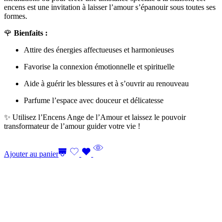
encens est une invitation à laisser l’amour s’épanouir sous toutes ses
formes.
🌹
Bienfaits :
Attire des énergies affectueuses et harmonieuses
Favorise la connexion émotionnelle et spirituelle
Aide à guérir les blessures et à s’ouvrir au renouveau
Parfume l’espace avec douceur et délicatesse
✨ Utilisez l’Encens Ange de l’Amour et laissez le pouvoir
transformateur de l’amour guider votre vie !
Ajouter au panier