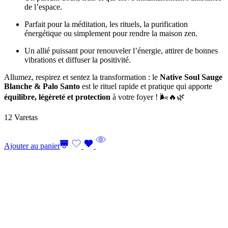
de l’espace.
Parfait pour la méditation, les rituels, la purification
énergétique ou simplement pour rendre la maison zen.
Un allié puissant pour renouveler l’énergie, attirer de bonnes
vibrations et diffuser la positivité.
Allumez, respirez et sentez la transformation : le
Native Soul Sauge
Blanche & Palo Santo
est le rituel rapide et pratique qui apporte
équilibre, légèreté et protection
à votre foyer ! 🌬️🔥🌿
12 Varetas
Ajouter au panier