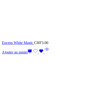
Encens White Magic
CHF
3.00
Ajouter au panier