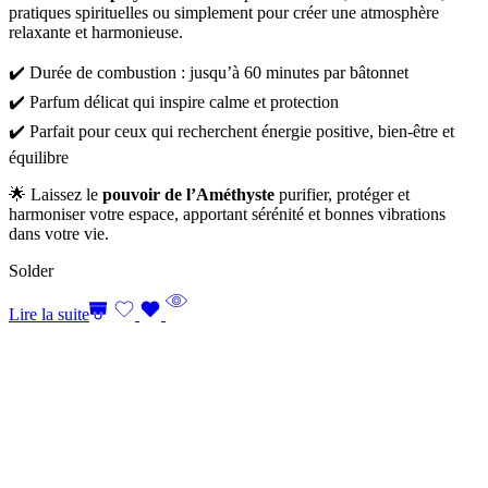
pratiques spirituelles ou simplement pour créer une atmosphère
relaxante et harmonieuse.
✔️ Durée de combustion : jusqu’à 60 minutes par bâtonnet
✔️ Parfum délicat qui inspire calme et protection
✔️ Parfait pour ceux qui recherchent énergie positive, bien-être et
équilibre
🌟 Laissez le
pouvoir de l’Améthyste
purifier, protéger et
harmoniser votre espace, apportant sérénité et bonnes vibrations
dans votre vie.
Solder
Lire la suite