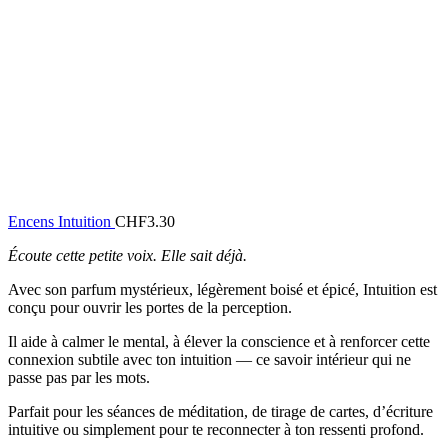
Encens Intuition
CHF
3.30
Écoute cette petite voix. Elle sait déjà.
Avec son parfum mystérieux, légèrement boisé et épicé, Intuition est
conçu pour ouvrir les portes de la perception.
Il aide à calmer le mental, à élever la conscience et à renforcer cette
connexion subtile avec ton intuition — ce savoir intérieur qui ne
passe pas par les mots.
Parfait pour les séances de méditation, de tirage de cartes, d’écriture
intuitive ou simplement pour te reconnecter à ton ressenti profond.