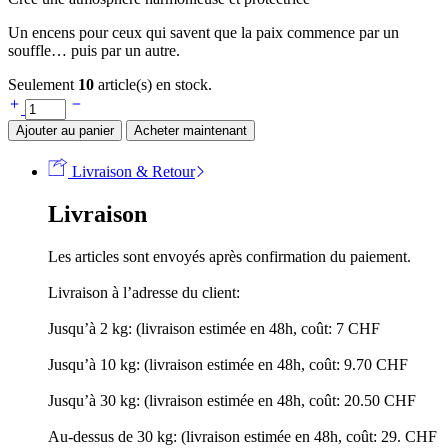
Un encens pour ceux qui savent que la paix commence par un
souffle… puis par un autre.
Seulement
10
article(s) en stock.
Ajouter au panier
Acheter maintenant
Livraison & Retour
Livraison
Les articles sont envoyés après confirmation du paiement.
Livraison à l’adresse du client:
Jusqu’à 2 kg: (livraison estimée en 48h, coût: 7 CHF
Jusqu’à 10 kg: (livraison estimée en 48h, coût: 9.70 CHF
Jusqu’à 30 kg: (livraison estimée en 48h, coût: 20.50 CHF
Au-dessus de 30 kg: (livraison estimée en 48h, coût: 29. CHF