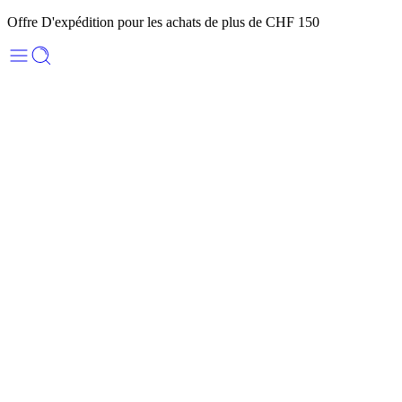
Offre D'expédition pour les achats de plus de CHF 150