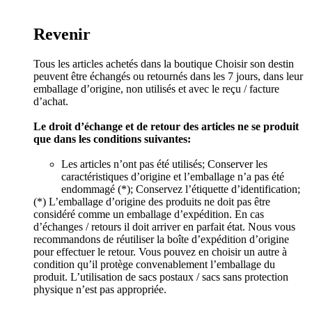
Revenir
Tous les articles achetés dans la boutique Choisir son destin
peuvent être échangés ou retournés dans les 7 jours, dans leur
emballage d’origine, non utilisés et avec le reçu / facture
d’achat.
Le droit d’échange et de retour des articles ne se produit
que dans les conditions suivantes:
Les articles n’ont pas été utilisés; Conserver les
caractéristiques d’origine et l’emballage n’a pas été
endommagé (*); Conservez l’étiquette d’identification;
(*) L’emballage d’origine des produits ne doit pas être
considéré comme un emballage d’expédition. En cas
d’échanges / retours il doit arriver en parfait état. Nous vous
recommandons de réutiliser la boîte d’expédition d’origine
pour effectuer le retour. Vous pouvez en choisir un autre à
condition qu’il protège convenablement l’emballage du
produit. L’utilisation de sacs postaux / sacs sans protection
physique n’est pas appropriée.