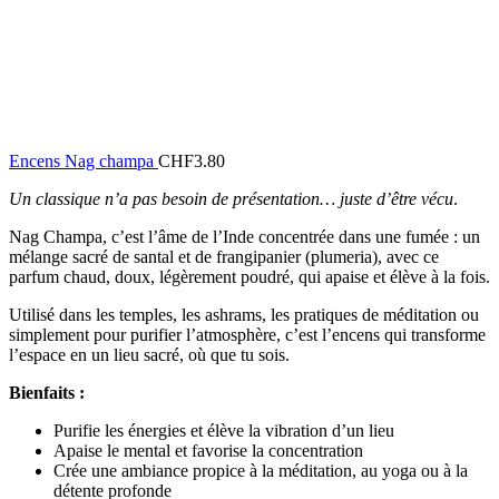
Encens Nag champa
CHF
3.80
Un classique n’a pas besoin de présentation… juste d’être vécu
.
Nag Champa, c’est l’âme de l’Inde concentrée dans une fumée : un
mélange sacré de santal et de frangipanier (plumeria), avec ce
parfum chaud, doux, légèrement poudré, qui apaise et élève à la fois.
Utilisé dans les temples, les ashrams, les pratiques de méditation ou
simplement pour purifier l’atmosphère, c’est l’encens qui transforme
l’espace en un lieu sacré, où que tu sois.
Bienfaits :
Purifie les énergies et élève la vibration d’un lieu
Apaise le mental et favorise la concentration
Crée une ambiance propice à la méditation, au yoga ou à la
détente profonde