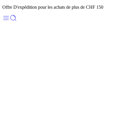
Offre D'expédition pour les achats de plus de CHF 150