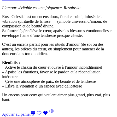
L’amour véritable est une fréquence. Respire-la.
Rosa Celestial est un encens doux, floral et subtil, infusé de la
vibration spirituelle de la rose — symbole universel d’amour, de
compassion et de beauté divine.
Sa fumée légère élève le cœur, apaise les blessures émotionnelles et
enveloppe l’âme d’une tendresse presque céleste.
C’est un encens parfait pour les rituels d’amour (de soi ou des
autres), les prières du cœur, ou simplement pour ramener de la
douceur dans ton quotidien.
Bienfaits :
– Active le chakra du cœur et ouvre à l’amour inconditionnel
– Apaise les émotions, favorise le pardon et la réconciliation
intérieure
– Crée une atmosphère de paix, de beauté et de tendresse
– Élève la vibration d’un espace avec délicatesse
Un encens pour ceux qui veulent aimer plus grand, plus vrai, plus
haut.
Ajouter au panier