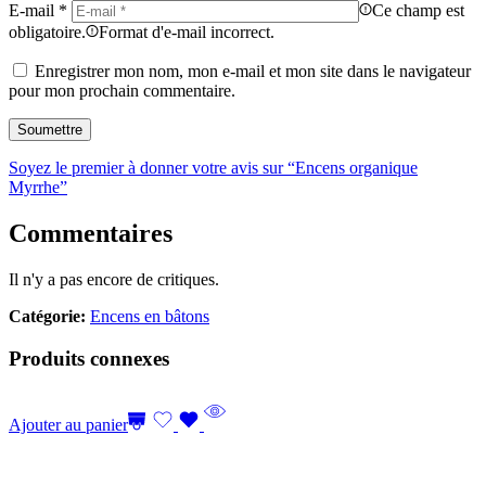
E-mail
*
Ce champ est
obligatoire.
Format d'e-mail incorrect.
Enregistrer mon nom, mon e-mail et mon site dans le navigateur
pour mon prochain commentaire.
Soyez le premier à donner votre avis sur “Encens organique
Myrrhe”
Commentaires
Il n'y a pas encore de critiques.
Catégorie:
Encens en bâtons
Produits connexes
Ajouter au panier