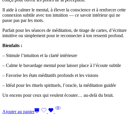
Il aide à calmer le mental, à élever la conscience et à renforcer cette
connexion subtile avec ton intuition — ce savoir intérieur qui ne
passe pas par les mots.
Parfait pour les séances de méditation, de tirage de cartes, d’écriture
intuitive ou simplement pour te reconnecter à ton ressenti profond.
Bienfaits :
– Stimule l’intuition et la clarté intérieure
– Calme le bavardage mental pour laisser place à l’écoute subtile
– Favorise les états méditatifs profonds et les visions
– Idéal pour les rituels spirituels, l’oracle, la méditation guidée
Un encens pour ceux qui veulent écouter… au-delà du bruit.
Ajouter au panier