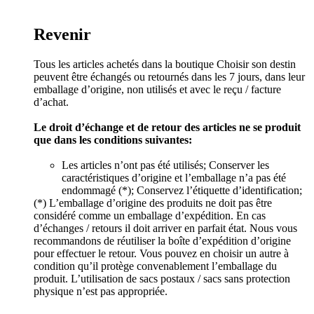
Revenir
Tous les articles achetés dans la boutique Choisir son destin
peuvent être échangés ou retournés dans les 7 jours, dans leur
emballage d’origine, non utilisés et avec le reçu / facture
d’achat.
Le droit d’échange et de retour des articles ne se produit
que dans les conditions suivantes:
Les articles n’ont pas été utilisés; Conserver les
caractéristiques d’origine et l’emballage n’a pas été
endommagé (*); Conservez l’étiquette d’identification;
(*) L’emballage d’origine des produits ne doit pas être
considéré comme un emballage d’expédition. En cas
d’échanges / retours il doit arriver en parfait état. Nous vous
recommandons de réutiliser la boîte d’expédition d’origine
pour effectuer le retour. Vous pouvez en choisir un autre à
condition qu’il protège convenablement l’emballage du
produit. L’utilisation de sacs postaux / sacs sans protection
physique n’est pas appropriée.