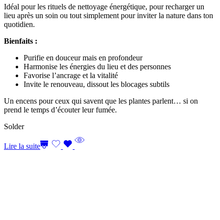
Idéal pour les rituels de nettoyage énergétique, pour recharger un
lieu après un soin ou tout simplement pour inviter la nature dans ton
quotidien.
Bienfaits :
Purifie en douceur mais en profondeur
Harmonise les énergies du lieu et des personnes
Favorise l’ancrage et la vitalité
Invite le renouveau, dissout les blocages subtils
Un encens pour ceux qui savent que les plantes parlent… si on
prend le temps d’écouter leur fumée.
Solder
Lire la suite