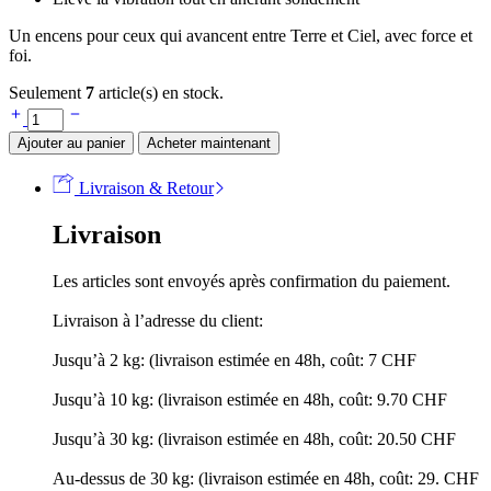
Un encens pour ceux qui avancent entre Terre et Ciel, avec force et
foi.
Seulement
7
article(s) en stock.
Encens
organique
Ajouter au panier
Acheter maintenant
Myrrhe
quantité
Livraison & Retour
Livraison
Les articles sont envoyés après confirmation du paiement.
Livraison à l’adresse du client:
Jusqu’à 2 kg: (livraison estimée en 48h, coût: 7 CHF
Jusqu’à 10 kg: (livraison estimée en 48h, coût: 9.70 CHF
Jusqu’à 30 kg: (livraison estimée en 48h, coût: 20.50 CHF
Au-dessus de 30 kg: (livraison estimée en 48h, coût: 29. CHF