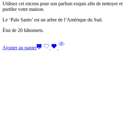
Utilisez cet encens pour son parfum exquis afin de nettoyer et
purifier votre maison.
Le ‘Palo Santo’ est un arbre de l’Amérique du Sud.
Étui de 20 bâtonnets.
Ajouter au panier