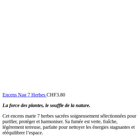
Encens Nag 7 Herbes
CHF
3.80
La force des plantes, le souffle de la nature.
Cet encens marie 7 herbes sacrées soigneusement sélectionnées pour
purifier, protéger et harmoniser. Sa fumée est verte, fraîche,
légèrement terreuse, parfaite pour nettoyer les énergies stagnantes et
rééquilibrer l’espace.