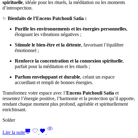
spirituelle
, idéale pour les rituels, la méditation ou les moments
d’introspection.
✨
Bienfaits de l’Encens Patchouli Satia :
Purifie les environnements et les énergies personnelles
,
éloignant les vibrations négatives ;
Stimule le bien-être et la détente
, favorisant l’équilibre
émotionnel ;
Renforce la concentration et la connexion spirituelle
,
parfait pour la méditation et les rituels ;
Parfum enveloppant et durable
, créant un espace
accueillant et rempli de bonnes énergies.
Transformez votre espace avec l’
Encens Patchouli Satia
et
ressentez l’énergie positive, l’harmonie et la protection qu’il apporte,
rendant chaque moment plus profond, agréable et spirituellement
enrichissant.
Solder
Lire la suite