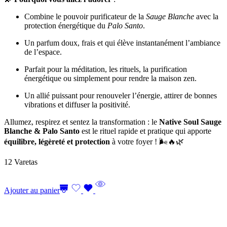
Combine le pouvoir purificateur de la
Sauge Blanche
avec la
protection énergétique du
Palo Santo
.
Un parfum doux, frais et qui élève instantanément l’ambiance
de l’espace.
Parfait pour la méditation, les rituels, la purification
énergétique ou simplement pour rendre la maison zen.
Un allié puissant pour renouveler l’énergie, attirer de bonnes
vibrations et diffuser la positivité.
Allumez, respirez et sentez la transformation : le
Native Soul Sauge
Blanche & Palo Santo
est le rituel rapide et pratique qui apporte
équilibre, légèreté et protection
à votre foyer ! 🌬️🔥🌿
12 Varetas
Ajouter au panier