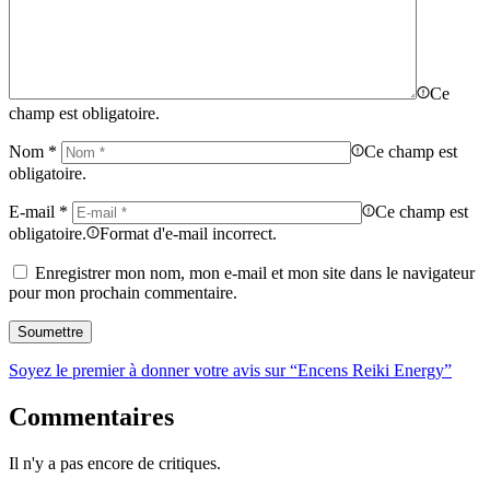
Ce
champ est obligatoire.
Nom
*
Ce champ est
obligatoire.
E-mail
*
Ce champ est
obligatoire.
Format d'e-mail incorrect.
Enregistrer mon nom, mon e-mail et mon site dans le navigateur
pour mon prochain commentaire.
Soyez le premier à donner votre avis sur “Encens Reiki Energy”
Commentaires
Il n'y a pas encore de critiques.