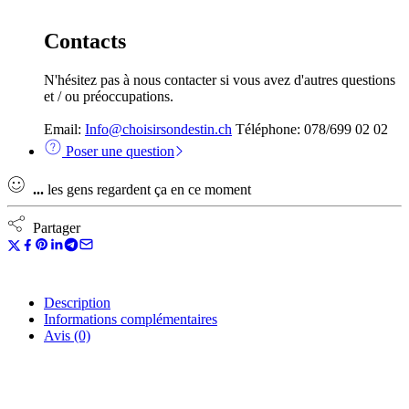
Contacts
N'hésitez pas à nous contacter si vous avez d'autres questions
et / ou préoccupations.
Email:
Info@choisirsondestin.ch
Téléphone: 078/699 02 02
Poser une question
...
les gens regardent ça en ce moment
Partager
Description
Informations complémentaires
Avis (0)