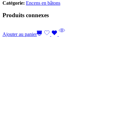
Catégorie:
Encens en bâtons
Produits connexes
Ajouter au panier