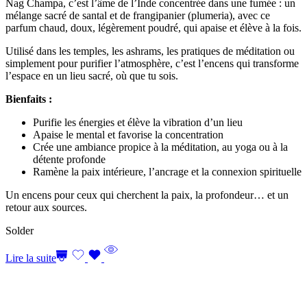
Nag Champa, c’est l’âme de l’Inde concentrée dans une fumée : un
mélange sacré de santal et de frangipanier (plumeria), avec ce
parfum chaud, doux, légèrement poudré, qui apaise et élève à la fois.
Utilisé dans les temples, les ashrams, les pratiques de méditation ou
simplement pour purifier l’atmosphère, c’est l’encens qui transforme
l’espace en un lieu sacré, où que tu sois.
Bienfaits :
Purifie les énergies et élève la vibration d’un lieu
Apaise le mental et favorise la concentration
Crée une ambiance propice à la méditation, au yoga ou à la
détente profonde
Ramène la paix intérieure, l’ancrage et la connexion spirituelle
Un encens pour ceux qui cherchent la paix, la profondeur… et un
retour aux sources.
Solder
Lire la suite