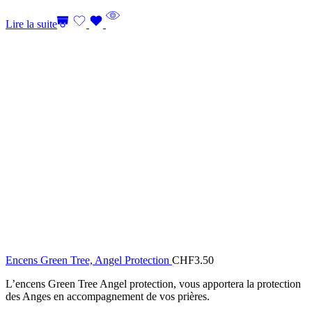
Lire la suite
Encens Green Tree, Angel Protection
CHF
3.50
L’encens Green Tree Angel protection, vous apportera la protection
des Anges en accompagnement de vos prières.