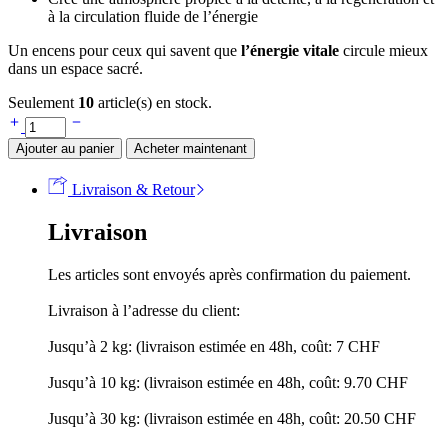
à la circulation fluide de l’énergie
Un encens pour ceux qui savent que
l’énergie vitale
circule mieux
dans un espace sacré.
Seulement
10
article(s) en stock.
Ajouter au panier
Acheter maintenant
Livraison & Retour
Livraison
Les articles sont envoyés après confirmation du paiement.
Livraison à l’adresse du client:
Jusqu’à 2 kg: (livraison estimée en 48h, coût: 7 CHF
Jusqu’à 10 kg: (livraison estimée en 48h, coût: 9.70 CHF
Jusqu’à 30 kg: (livraison estimée en 48h, coût: 20.50 CHF