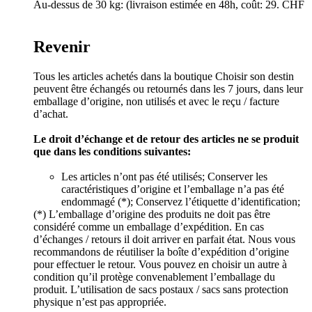
Au-dessus de 30 kg: (livraison estimée en 48h, coût: 29. CHF
Revenir
Tous les articles achetés dans la boutique Choisir son destin
peuvent être échangés ou retournés dans les 7 jours, dans leur
emballage d’origine, non utilisés et avec le reçu / facture
d’achat.
Le droit d’échange et de retour des articles ne se produit
que dans les conditions suivantes:
Les articles n’ont pas été utilisés; Conserver les
caractéristiques d’origine et l’emballage n’a pas été
endommagé (*); Conservez l’étiquette d’identification;
(*) L’emballage d’origine des produits ne doit pas être
considéré comme un emballage d’expédition. En cas
d’échanges / retours il doit arriver en parfait état. Nous vous
recommandons de réutiliser la boîte d’expédition d’origine
pour effectuer le retour. Vous pouvez en choisir un autre à
condition qu’il protège convenablement l’emballage du
produit. L’utilisation de sacs postaux / sacs sans protection
physique n’est pas appropriée.