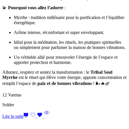
💫
Pourquoi vous allez l’adorer
:
Myrrhe : tradition millénaire pour la purification et l’équilibre
énergétique.
Arôme intense, réconfortant et super enveloppant.
Idéal pour la méditation, les rituels, les pratiques spirituelles
ou simplement pour parfumer la maison de bonnes vibrations.
Un véritable allié pour renouveler l’énergie de l’espace et
apporter protection et harmonie.
Allumez, respirez et sentez la transformation : le
Tribal Soul
Myrrhe
est le rituel qui élève votre énergie, apporte concentration et
remplit l’espace de
paix et de bonnes vibrations
! 🌬️🔥🌿
12 Varetas
Solder
Lire la suite