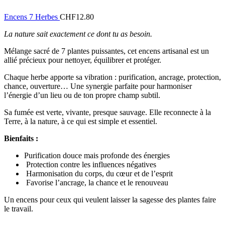
Encens 7 Herbes
CHF
12.80
La nature sait exactement ce dont tu as besoin.
Mélange sacré de 7 plantes puissantes, cet encens artisanal est un
allié précieux pour nettoyer, équilibrer et protéger.
Chaque herbe apporte sa vibration : purification, ancrage, protection,
chance, ouverture… Une synergie parfaite pour harmoniser
l’énergie d’un lieu ou de ton propre champ subtil.
Sa fumée est verte, vivante, presque sauvage. Elle reconnecte à la
Terre, à la nature, à ce qui est simple et essentiel.
Bienfaits :
Purification douce mais profonde des énergies
Protection contre les influences négatives
Harmonisation du corps, du cœur et de l’esprit
Favorise l’ancrage, la chance et le renouveau
Un encens pour ceux qui veulent laisser la sagesse des plantes faire
le travail.