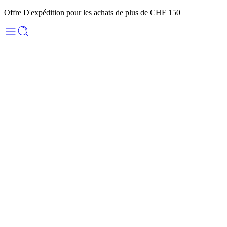
Offre D'expédition pour les achats de plus de CHF 150