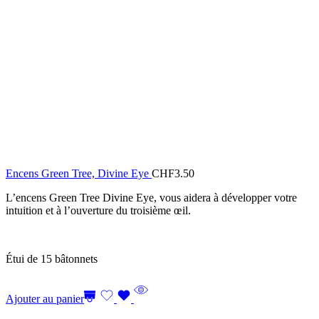
Encens Green Tree, Divine Eye
CHF
3.50
L’encens Green Tree Divine Eye, vous aidera à développer votre
intuition et à l’ouverture du troisième œil.
Étui de 15 bâtonnets
Ajouter au panier