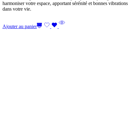
harmoniser votre espace, apportant sérénité et bonnes vibrations
dans votre vie.
Ajouter au panier