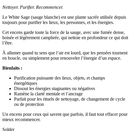
Nettoyer. Purifier. Recommencer.
Le White Sage (sauge blanche) est une plante sacrée utilisée depuis
toujours pour purifier les lieux, les personnes, et les énergies.
Cet encens garde toute la force de la sauge, avec une fumée dense,
boisée et légèrement camphrée, qui nettoie en profondeur ce qui doit
l’être.
À allumer quand tu sens que l’air est lourd, que les pensées tournent
en boucle, ou simplement pour renouveler l’énergie d’un espace.
Bienfaits :
Purification puissante des lieux, objets, et champs
énergétiques
Dissout les énergies stagnantes ou négatives
Ramène la clarté mentale et l’ancrage
Parfait pour les rituels de nettoyage, de changement de cycle
ou de protection
Un encens pour ceux qui savent que parfois, il faut tout effacer pour
mieux recommencer.
Solder