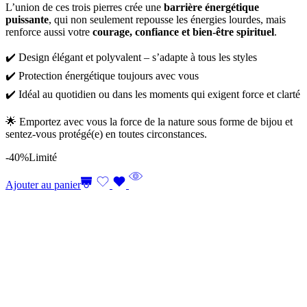
L’union de ces trois pierres crée une
barrière énergétique
puissante
, qui non seulement repousse les énergies lourdes, mais
renforce aussi votre
courage, confiance et bien-être spirituel
.
✔️ Design élégant et polyvalent – s’adapte à tous les styles
✔️ Protection énergétique toujours avec vous
✔️ Idéal au quotidien ou dans les moments qui exigent force et clarté
🌟 Emportez avec vous la force de la nature sous forme de bijou et
sentez-vous protégé(e) en toutes circonstances.
-40%
Limité
Ajouter au panier