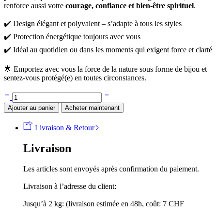
renforce aussi votre
courage, confiance et bien-être spirituel
.
✔️ Design élégant et polyvalent – s’adapte à tous les styles
✔️ Protection énergétique toujours avec vous
✔️ Idéal au quotidien ou dans les moments qui exigent force et clarté
🌟 Emportez avec vous la force de la nature sous forme de bijou et
sentez-vous protégé(e) en toutes circonstances.
Ajouter au panier
Acheter maintenant
Livraison & Retour
Livraison
Les articles sont envoyés après confirmation du paiement.
Livraison à l’adresse du client:
Jusqu’à 2 kg: (livraison estimée en 48h, coût: 7 CHF