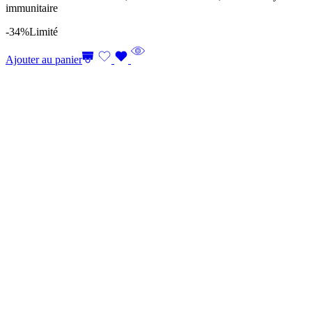
immunitaire
-34%
Limité
Ajouter au panier