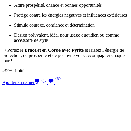
Attire prospérité, chance et bonnes opportunités
Protège contre les énergies négatives et influences extérieures
Stimule courage, confiance et détermination
Design polyvalent, idéal pour usage quotidien ou comme
accessoire de style
✨ Portez le
Bracelet en Corde avec Pyrite
et laissez l’énergie de
protection, de prospérité et de positivité vous accompagner chaque
jour !
-32%
Limité
Ajouter au panier