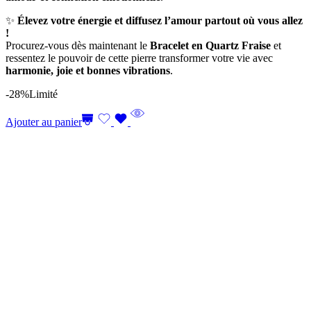
✨
Élevez votre énergie et diffusez l’amour partout où vous allez
!
Procurez-vous dès maintenant le
Bracelet en Quartz Fraise
et
ressentez le pouvoir de cette pierre transformer votre vie avec
harmonie, joie et bonnes vibrations
.
-28%
Limité
Ajouter au panier