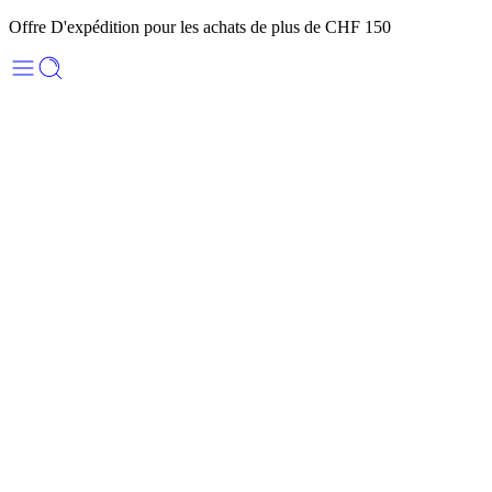
Offre D'expédition pour les achats de plus de CHF 150