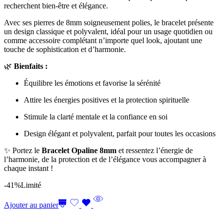
recherchent bien-être et élégance.
Avec ses pierres de 8mm soigneusement polies, le bracelet présente
un design classique et polyvalent, idéal pour un usage quotidien ou
comme accessoire complétant n’importe quel look, ajoutant une
touche de sophistication et d’harmonie.
🌿
Bienfaits :
Équilibre les émotions et favorise la sérénité
Attire les énergies positives et la protection spirituelle
Stimule la clarté mentale et la confiance en soi
Design élégant et polyvalent, parfait pour toutes les occasions
✨ Portez le
Bracelet Opaline 8mm
et ressentez l’énergie de
l’harmonie, de la protection et de l’élégance vous accompagner à
chaque instant !
-41%
Limité
Ajouter au panier