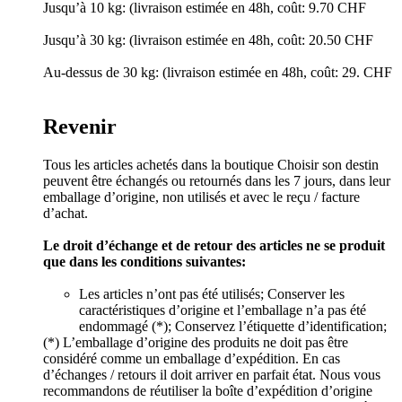
Jusqu’à 10 kg: (livraison estimée en 48h, coût: 9.70 CHF
Jusqu’à 30 kg: (livraison estimée en 48h, coût: 20.50 CHF
Au-dessus de 30 kg: (livraison estimée en 48h, coût: 29. CHF
Revenir
Tous les articles achetés dans la boutique Choisir son destin
peuvent être échangés ou retournés dans les 7 jours, dans leur
emballage d’origine, non utilisés et avec le reçu / facture
d’achat.
Le droit d’échange et de retour des articles ne se produit
que dans les conditions suivantes:
Les articles n’ont pas été utilisés; Conserver les
caractéristiques d’origine et l’emballage n’a pas été
endommagé (*); Conservez l’étiquette d’identification;
(*) L’emballage d’origine des produits ne doit pas être
considéré comme un emballage d’expédition. En cas
d’échanges / retours il doit arriver en parfait état. Nous vous
recommandons de réutiliser la boîte d’expédition d’origine