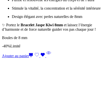
Stimule la vitalité, la concentration et la sérénité intérieure
Design élégant avec perles naturelles de 8mm
✨ Portez le
Bracelet Jaspe Kiwi 8mm
et laissez l’énergie
d’harmonie et de force naturelle guider vos pas chaque jour !
Boules de 8 mm
-40%
Limité
Ajouter au panier