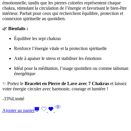
émotionnelle, tandis que les pierres colorées représentent chaque
chakra, stimulant la circulation de l’énergie et favorisant le bien-être
intérieur. Parfait pour ceux qui recherchent équilibre, protection et
connexion spirituelle au quotidien.
🌿
Bienfaits :
Équilibre les sept chakras
Renforce l’énergie vitale et la protection spirituelle
Aide à apaiser le stress et stabiliser les émotions
Idéal pour la méditation, l’usage quotidien ou comme talisman
énergétique
✨ Portez le
Bracelet en Pierre de Lave avec 7 Chakras
et laissez
votre énergie circuler avec harmonie, courage et lumière !
-33%
Limité
Ajouter au panier