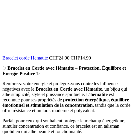
Bracelet corde Hematite
CHF
24.90
CHF
14.90
✨
Bracelet en Corde avec Hématite – Protection, Équilibre et
Énergie Positive
✨
Renforcez votre énergie et protégez-vous contre les influences
négatives avec le
Bracelet en Corde avec Hématite
, un bijou qui
allie simplicité, style et puissance spirituelle. L’
hématite
est
reconnue pour ses propriétés de
protection énergétique, équilibre
émotionnel et stimulation de la concentration
, tandis que la corde
offre résistance et un look moderne et polyvalent.
Parfait pour ceux qui souhaitent protéger leur champ énergétique,
stimuler concentration et confiance, ce bracelet est un talisman
quotidien qui allie beauté et fonctionnalité.