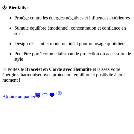
🌟
Bienfaits :
Protège contre les énergies négatives et influences extérieures
Stimule équilibre émotionnel, concentration et confiance en
soi
Design résistant et moderne, idéal pour un usage quotidien
Peut être porté comme talisman de protection ou accessoire de
style
✨ Portez le
Bracelet en Corde avec Hématite
et laissez votre
énergie s’harmoniser avec protection, équilibre et positivité à tout
moment !
Ajouter au panier