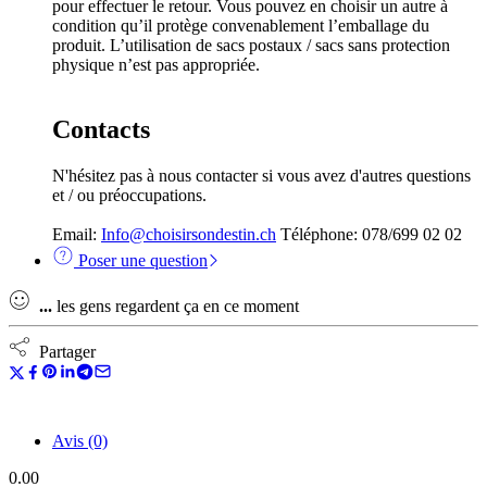
pour effectuer le retour. Vous pouvez en choisir un autre à
condition qu’il protège convenablement l’emballage du
produit. L’utilisation de sacs postaux / sacs sans protection
physique n’est pas appropriée.
Contacts
N'hésitez pas à nous contacter si vous avez d'autres questions
et / ou préoccupations.
Email:
Info@choisirsondestin.ch
Téléphone: 078/699 02 02
Poser une question
...
les gens regardent ça en ce moment
Partager
Avis (0)
0.00