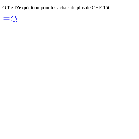
Offre D'expédition pour les achats de plus de CHF 150