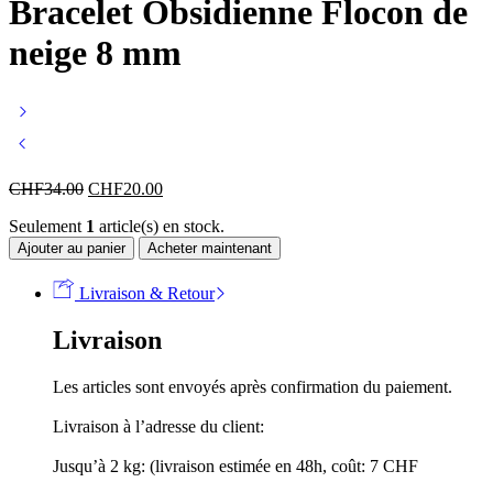
Bracelet Obsidienne Flocon de
neige 8 mm
CHF
34.00
CHF
20.00
Seulement
1
article(s) en stock.
Ajouter au panier
Acheter maintenant
Livraison & Retour
Livraison
Les articles sont envoyés après confirmation du paiement.
Livraison à l’adresse du client:
Jusqu’à 2 kg: (livraison estimée en 48h, coût: 7 CHF