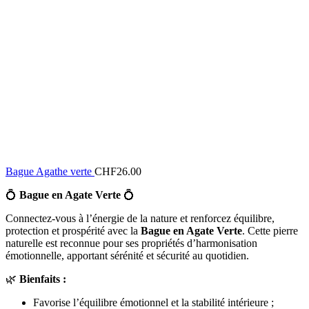
Bague Agathe verte
CHF
26.00
💍
Bague en Agate Verte
💍
Connectez-vous à l’énergie de la nature et renforcez équilibre,
protection et prospérité avec la
Bague en Agate Verte
. Cette pierre
naturelle est reconnue pour ses propriétés d’harmonisation
émotionnelle, apportant sérénité et sécurité au quotidien.
🌿
Bienfaits :
Favorise l’équilibre émotionnel et la stabilité intérieure ;