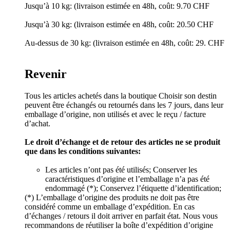
Jusqu’à 10 kg: (livraison estimée en 48h, coût: 9.70 CHF
Jusqu’à 30 kg: (livraison estimée en 48h, coût: 20.50 CHF
Au-dessus de 30 kg: (livraison estimée en 48h, coût: 29. CHF
Revenir
Tous les articles achetés dans la boutique Choisir son destin
peuvent être échangés ou retournés dans les 7 jours, dans leur
emballage d’origine, non utilisés et avec le reçu / facture
d’achat.
Le droit d’échange et de retour des articles ne se produit
que dans les conditions suivantes:
Les articles n’ont pas été utilisés; Conserver les
caractéristiques d’origine et l’emballage n’a pas été
endommagé (*); Conservez l’étiquette d’identification;
(*) L’emballage d’origine des produits ne doit pas être
considéré comme un emballage d’expédition. En cas
d’échanges / retours il doit arriver en parfait état. Nous vous
recommandons de réutiliser la boîte d’expédition d’origine