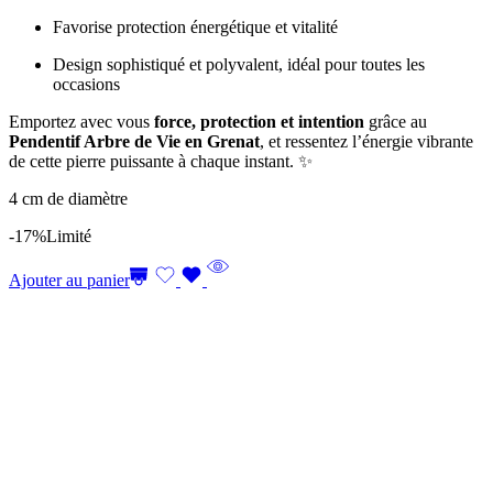
Favorise protection énergétique et vitalité
Design sophistiqué et polyvalent, idéal pour toutes les
occasions
Emportez avec vous
force, protection et intention
grâce au
Pendentif Arbre de Vie en Grenat
, et ressentez l’énergie vibrante
de cette pierre puissante à chaque instant. ✨
4 cm de diamètre
-17%
Limité
Ajouter au panier