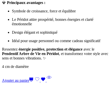
💎
Principaux avantages :
Symbole de croissance, force et équilibre
Le Péridot attire prospérité, bonnes énergies et clarté
émotionnelle
Design élégant et sophistiqué
Idéal pour usage personnel ou comme cadeau significatif
Ressentez
énergie positive, protection et élégance
avec le
Pendentif Arbre de Vie en Péridot
, et transformez votre style avec
sens et bonnes vibrations. ✨
4 cm de diamètre
Ajouter au panier