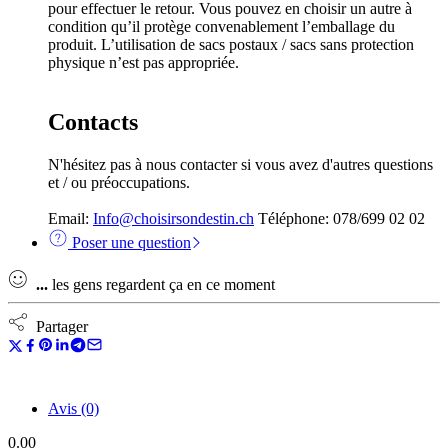
pour effectuer le retour. Vous pouvez en choisir un autre à
condition qu’il protège convenablement l’emballage du
produit. L’utilisation de sacs postaux / sacs sans protection
physique n’est pas appropriée.
Contacts
N'hésitez pas à nous contacter si vous avez d'autres questions
et / ou préoccupations.
Email:
Info@choisirsondestin.ch
Téléphone: 078/699 02 02
Poser une question
...
les gens regardent ça en ce moment
Partager
Avis (0)
0.00