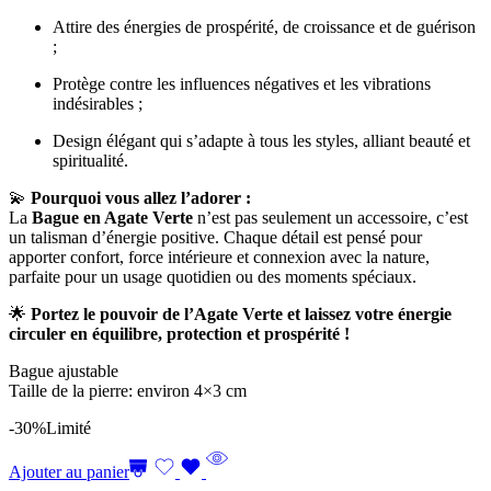
Attire des énergies de prospérité, de croissance et de guérison
;
Protège contre les influences négatives et les vibrations
indésirables ;
Design élégant qui s’adapte à tous les styles, alliant beauté et
spiritualité.
💫
Pourquoi vous allez l’adorer :
La
Bague en Agate Verte
n’est pas seulement un accessoire, c’est
un talisman d’énergie positive. Chaque détail est pensé pour
apporter confort, force intérieure et connexion avec la nature,
parfaite pour un usage quotidien ou des moments spéciaux.
🌟
Portez le pouvoir de l’Agate Verte et laissez votre énergie
circuler en équilibre, protection et prospérité !
Bague ajustable
Taille de la pierre: environ 4×3 cm
-30%
Limité
Ajouter au panier