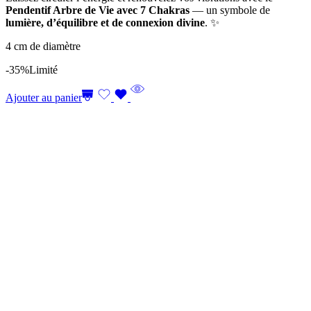
Pendentif Arbre de Vie avec 7 Chakras
— un symbole de
lumière, d’équilibre et de connexion divine
. ✨
4 cm de diamètre
-35%
Limité
Ajouter au panier