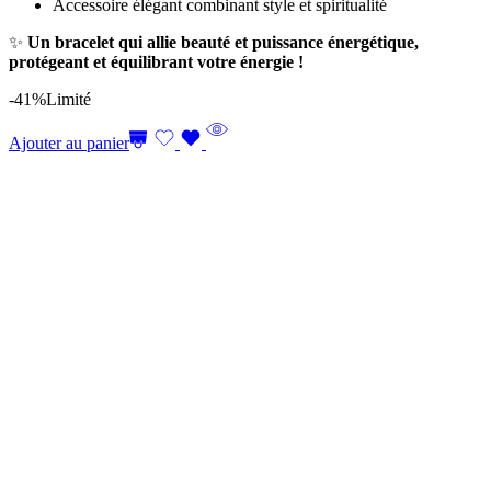
Accessoire élégant combinant style et spiritualité
✨
Un bracelet qui allie beauté et puissance énergétique,
protégeant et équilibrant votre énergie !
-41%
Limité
Ajouter au panier