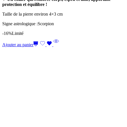
protection et équilibre !
Taille de la pierre environ 4×3 cm
Signe astrologique :Scorpion
-16%
Limité
Ajouter au panier