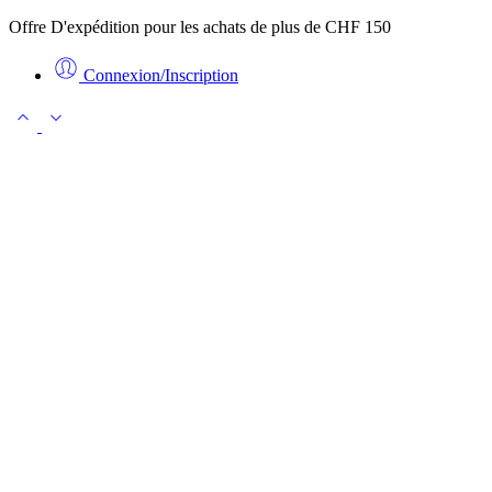
Offre D'expédition pour les achats de plus de CHF 150
Connexion/Inscription