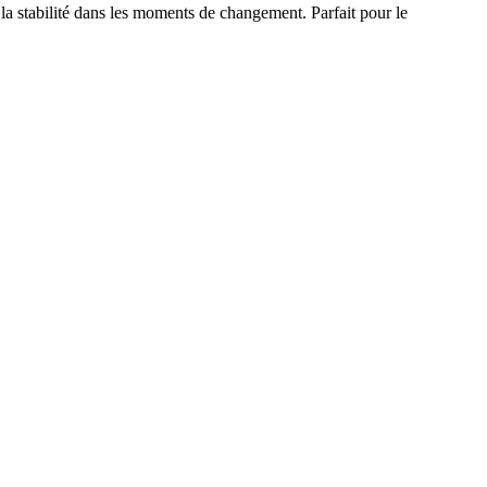
r la stabilité dans les moments de changement. Parfait pour le