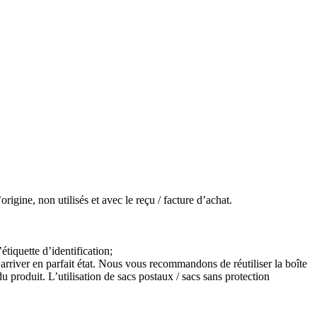
igine, non utilisés et avec le reçu / facture d’achat.
étiquette d’identification;
arriver en parfait état. Nous vous recommandons de réutiliser la boîte
 produit. L’utilisation de sacs postaux / sacs sans protection