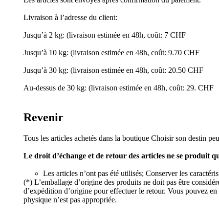
Livraison à l’adresse du client:
Jusqu’à 2 kg: (livraison estimée en 48h, coût: 7 CHF
Jusqu’à 10 kg: (livraison estimée en 48h, coût: 9.70 CHF
Jusqu’à 30 kg: (livraison estimée en 48h, coût: 20.50 CHF
Au-dessus de 30 kg: (livraison estimée en 48h, coût: 29. CHF
Revenir
Tous les articles achetés dans la boutique Choisir son destin peu
Le droit d’échange et de retour des articles ne se produit q
Les articles n’ont pas été utilisés; Conserver les caractér
(*) L’emballage d’origine des produits ne doit pas être considé
d’expédition d’origine pour effectuer le retour. Vous pouvez en 
physique n’est pas appropriée.