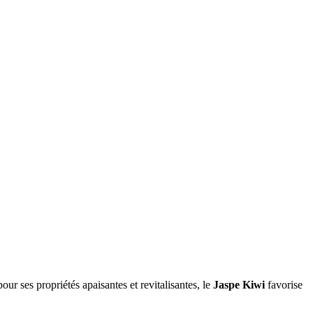
our ses propriétés apaisantes et revitalisantes, le
Jaspe Kiwi
favorise