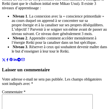
Reiki (tant que le chaînon initial reste Mikao Usui). Il existe 3
niveaux d’apprentissage :
Niveau 1
. La connexion avec la « conscience primordiale »
au cours duquel on apprend à se concentrer sur sa
propre énergie et à la canaliser sur ses propres déséquilibres.
L’objectif ? Parvenir à se soigner soi-même avant de passer au
niveau suivant. Ce niveau dure généralement 3 mois.
Niveau 2
. Apprendre comment accéder mentalement à
l’énergie Reiki pour la canaliser dans un but spécifique.
Niveau 3
. Réserver à ceux qui souhaitent devenir maître dans
le but d’enseigner à leur tour le Reiki.
Laisser un commentaire
Votre adresse e-mail ne sera pas publiée.
Les champs obligatoires
sont indiqués avec
*
Commentaire
*