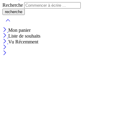
Recherche
Mon panier
Liste de souhaits
Vu Récemment