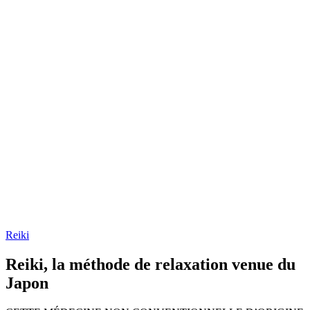
Reiki
Reiki, la méthode de relaxation venue du
Japon