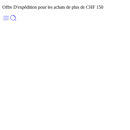
Offre D'expédition pour les achats de plus de CHF 150