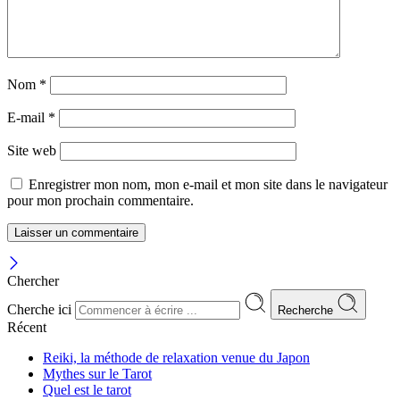
Nom
*
E-mail
*
Site web
Enregistrer mon nom, mon e-mail et mon site dans le navigateur
pour mon prochain commentaire.
Chercher
Cherche ici
Recherche
Récent
Reiki, la méthode de relaxation venue du Japon
Mythes sur le Tarot
Quel est le tarot