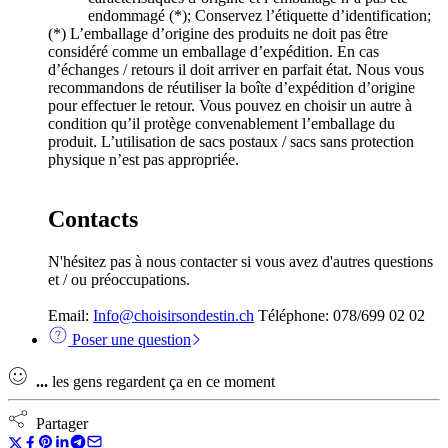
endommagé (*); Conservez l’étiquette d’identification;
(*) L’emballage d’origine des produits ne doit pas être
considéré comme un emballage d’expédition. En cas
d’échanges / retours il doit arriver en parfait état. Nous vous
recommandons de réutiliser la boîte d’expédition d’origine
pour effectuer le retour. Vous pouvez en choisir un autre à
condition qu’il protège convenablement l’emballage du
produit. L’utilisation de sacs postaux / sacs sans protection
physique n’est pas appropriée.
Contacts
N'hésitez pas à nous contacter si vous avez d'autres questions
et / ou préoccupations.
Email:
Info@choisirsondestin.ch
Téléphone: 078/699 02 02
Poser une question
...
les gens regardent ça en ce moment
Partager