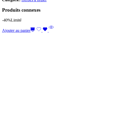
Produits connexes
-40%
Limité
Ajouter au panier