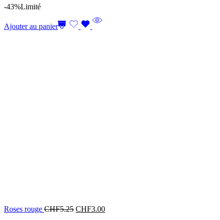
-43%
Limité
Ajouter au panier
Roses rouge
CHF
5.25
CHF
3.00