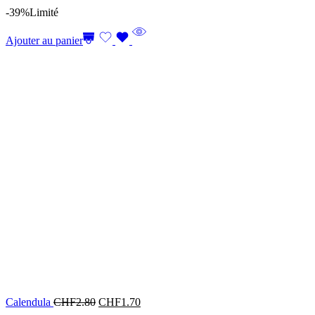
-39%
Limité
Ajouter au panier
Calendula
CHF
2.80
CHF
1.70