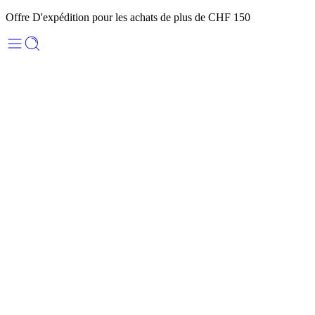
Offre D'expédition pour les achats de plus de CHF 150