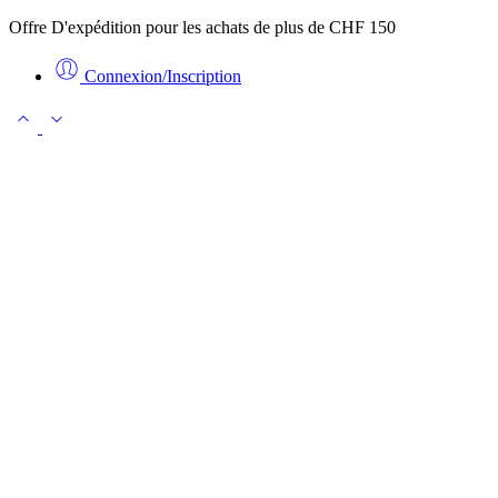
Offre D'expédition pour les achats de plus de CHF 150
Connexion/Inscription