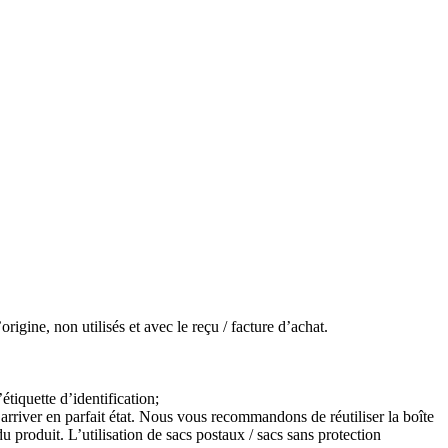
igine, non utilisés et avec le reçu / facture d’achat.
étiquette d’identification;
arriver en parfait état. Nous vous recommandons de réutiliser la boîte
 produit. L’utilisation de sacs postaux / sacs sans protection