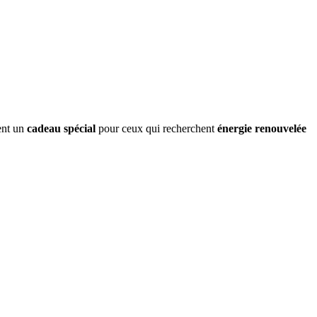
ent un
cadeau spécial
pour ceux qui recherchent
énergie renouvelée