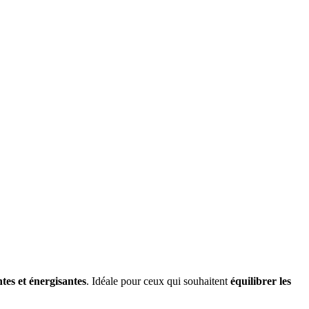
tes et énergisantes
. Idéale pour ceux qui souhaitent
équilibrer les