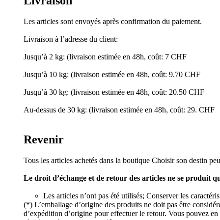
Livraison
Les articles sont envoyés après confirmation du paiement.
Livraison à l’adresse du client:
Jusqu’à 2 kg: (livraison estimée en 48h, coût: 7 CHF
Jusqu’à 10 kg: (livraison estimée en 48h, coût: 9.70 CHF
Jusqu’à 30 kg: (livraison estimée en 48h, coût: 20.50 CHF
Au-dessus de 30 kg: (livraison estimée en 48h, coût: 29. CHF
Revenir
Tous les articles achetés dans la boutique Choisir son destin peu
Le droit d’échange et de retour des articles ne se produit q
Les articles n’ont pas été utilisés; Conserver les caractér
(*) L’emballage d’origine des produits ne doit pas être considé
d’expédition d’origine pour effectuer le retour. Vous pouvez en 