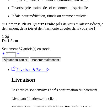
Favorise joie, estime de soi et connexion spirituelle
Idéale pour méditation, rituels ou comme amulette
✨ Gardez la
Pierre Quartz Fraise
près de vous et laissez l’énergie
de l’amour, de la joie et de l’harmonie circuler dans votre vie !
1-5g
De 1-3 cm
Seulement
67
article(s) en stock.
Ajouter au panier
Acheter maintenant
Livraison & Retour
Livraison
Les articles sont envoyés après confirmation du paiement.
Livraison à l’adresse du client: