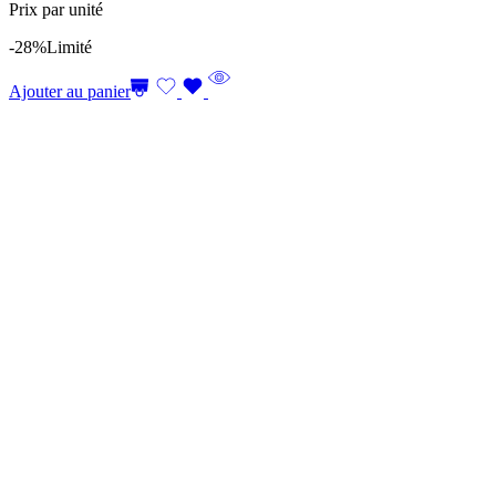
Prix par unité
-28%
Limité
Ajouter au panier