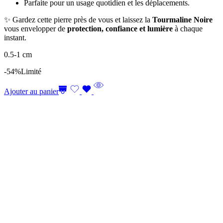
Parfaite pour un usage quotidien et les déplacements.
✨ Gardez cette pierre près de vous et laissez la
Tourmaline Noire
vous envelopper de
protection, confiance et lumière
à chaque
instant.
0.5-1 cm
-54%
Limité
Ajouter au panier