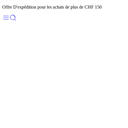
Offre D'expédition pour les achats de plus de CHF 150