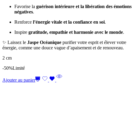
Favorise la
guérison intérieure et la libération des émotions
négatives
.
Renforce
l’énergie vitale et la confiance en soi
.
Inspire
gratitude, empathie et harmonie avec le monde
.
✨ Laissez le
Jaspe Océanique
purifier votre esprit et élever votre
énergie, comme une douce vague d’apaisement et de renouveau.
2 cm
-50%
Limité
Ajouter au panier