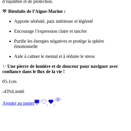
d’équilibre et de protection.
💙
Bienfaits de l’Aigue-Marine :
Apporte sérénité, paix intérieure et légèreté
Encourage l’expression claire et sincère
Purifie les énergies négatives et protège la sphère
émotionnelle
Aide à calmer le mental et à réduire le stress
✨
Une pierre de lumière et de douceur pour naviguer avec
confiance dans le flux de la vie !
05-1cm
-43%
Limité
Ajouter au panier