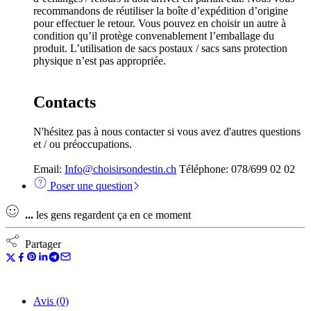
recommandons de réutiliser la boîte d’expédition d’origine
pour effectuer le retour. Vous pouvez en choisir un autre à
condition qu’il protège convenablement l’emballage du
produit. L’utilisation de sacs postaux / sacs sans protection
physique n’est pas appropriée.
Contacts
N'hésitez pas à nous contacter si vous avez d'autres questions
et / ou préoccupations.
Email:
Info@choisirsondestin.ch
Téléphone: 078/699 02 02
Poser une question
...
les gens regardent ça en ce moment
Partager
Avis (0)