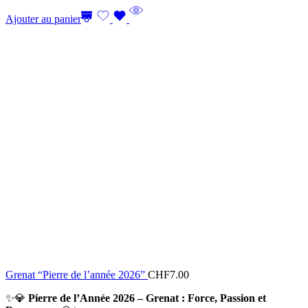
Ajouter au panier
Grenat “Pierre de l’année 2026”
CHF
7.00
✨💎
Pierre de l’Année 2026 – Grenat : Force, Passion et