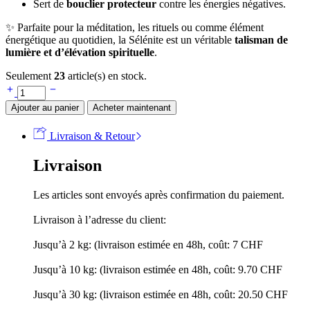
Sert de
bouclier protecteur
contre les énergies négatives.
✨ Parfaite pour la méditation, les rituels ou comme élément
énergétique au quotidien, la Sélénite est un véritable
talisman de
lumière et d’élévation spirituelle
.
Seulement
23
article(s) en stock.
Ajouter au panier
Acheter maintenant
Livraison & Retour
Livraison
Les articles sont envoyés après confirmation du paiement.
Livraison à l’adresse du client:
Jusqu’à 2 kg: (livraison estimée en 48h, coût: 7 CHF
Jusqu’à 10 kg: (livraison estimée en 48h, coût: 9.70 CHF
Jusqu’à 30 kg: (livraison estimée en 48h, coût: 20.50 CHF