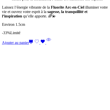
Laissez l’énergie vibrante de la
Fluorite Arc-en-Ciel
illuminer votre
vie et ouvrez votre esprit à la
sagesse, la tranquillité et
l’inspiration
qu’elle apporte. 🌈💫
Environ 1.5cm
-33%
Limité
Ajouter au panier