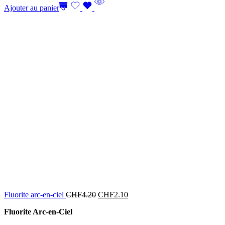
Ajouter au panier
Fluorite arc-en-ciel
CHF
4.20
CHF
2.10
Fluorite Arc-en-Ciel