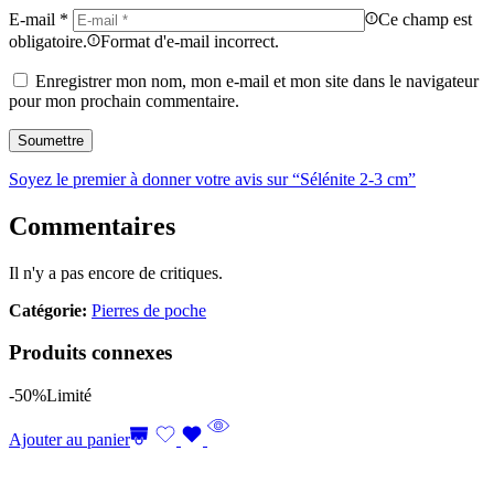
E-mail
*
Ce champ est
obligatoire.
Format d'e-mail incorrect.
Enregistrer mon nom, mon e-mail et mon site dans le navigateur
pour mon prochain commentaire.
Soyez le premier à donner votre avis sur “Sélénite 2-3 cm”
Commentaires
Il n'y a pas encore de critiques.
Catégorie:
Pierres de poche
Produits connexes
-50%
Limité
Ajouter au panier