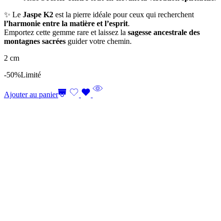
✨ Le
Jaspe K2
est la pierre idéale pour ceux qui recherchent
l’harmonie entre la matière et l’esprit
.
Emportez cette gemme rare et laissez la
sagesse ancestrale des
montagnes sacrées
guider votre chemin.
2 cm
-50%
Limité
Ajouter au panier