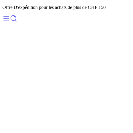
Offre D'expédition pour les achats de plus de CHF 150