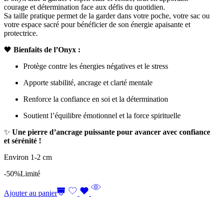
courage et détermination face aux défis du quotidien.
Sa taille pratique permet de la garder dans votre poche, votre sac ou
votre espace sacré pour bénéficier de son énergie apaisante et
protectrice.
🖤
Bienfaits de l’Onyx :
Protège contre les énergies négatives et le stress
Apporte stabilité, ancrage et clarté mentale
Renforce la confiance en soi et la détermination
Soutient l’équilibre émotionnel et la force spirituelle
✨
Une pierre d’ancrage puissante pour avancer avec confiance
et sérénité !
Environ 1-2 cm
-50%
Limité
Ajouter au panier