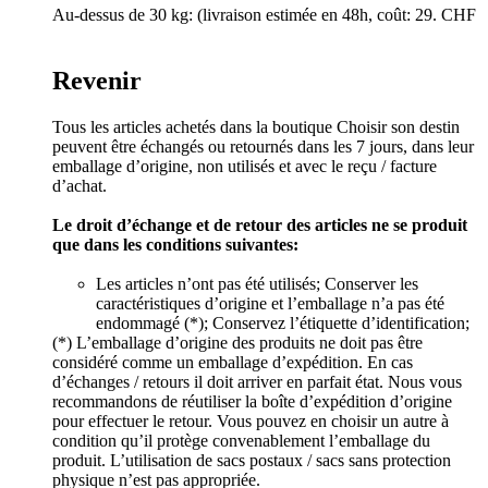
Au-dessus de 30 kg: (livraison estimée en 48h, coût: 29. CHF
Revenir
Tous les articles achetés dans la boutique Choisir son destin
peuvent être échangés ou retournés dans les 7 jours, dans leur
emballage d’origine, non utilisés et avec le reçu / facture
d’achat.
Le droit d’échange et de retour des articles ne se produit
que dans les conditions suivantes:
Les articles n’ont pas été utilisés; Conserver les
caractéristiques d’origine et l’emballage n’a pas été
endommagé (*); Conservez l’étiquette d’identification;
(*) L’emballage d’origine des produits ne doit pas être
considéré comme un emballage d’expédition. En cas
d’échanges / retours il doit arriver en parfait état. Nous vous
recommandons de réutiliser la boîte d’expédition d’origine
pour effectuer le retour. Vous pouvez en choisir un autre à
condition qu’il protège convenablement l’emballage du
produit. L’utilisation de sacs postaux / sacs sans protection
physique n’est pas appropriée.