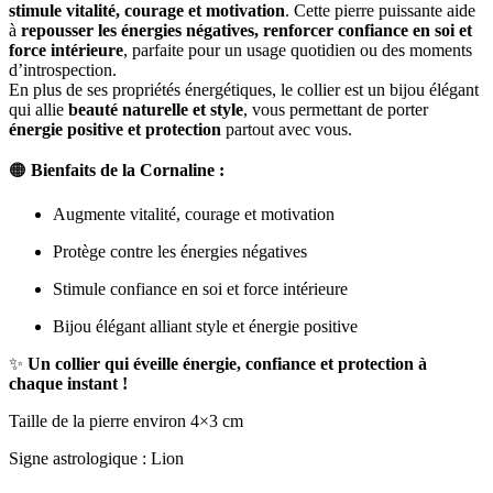
stimule vitalité, courage et motivation
. Cette pierre puissante aide
à
repousser les énergies négatives, renforcer confiance en soi et
force intérieure
, parfaite pour un usage quotidien ou des moments
d’introspection.
En plus de ses propriétés énergétiques, le collier est un bijou élégant
qui allie
beauté naturelle et style
, vous permettant de porter
énergie positive et protection
partout avec vous.
🟠
Bienfaits de la Cornaline :
Augmente vitalité, courage et motivation
Protège contre les énergies négatives
Stimule confiance en soi et force intérieure
Bijou élégant alliant style et énergie positive
✨
Un collier qui éveille énergie, confiance et protection à
chaque instant !
Taille de la pierre environ 4×3 cm
Signe astrologique : Lion