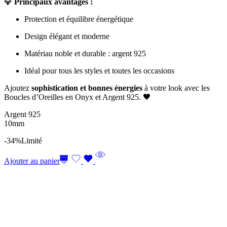
💎
Principaux avantages :
Protection et équilibre énergétique
Design élégant et moderne
Matériau noble et durable : argent 925
Idéal pour tous les styles et toutes les occasions
Ajoutez
sophistication et bonnes énergies
à votre look avec les
Boucles d’Oreilles en Onyx et Argent 925. 🖤
Argent 925
10mm
-34%
Limité
Ajouter au panier