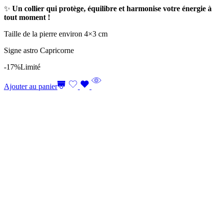
✨
Un collier qui protège, équilibre et harmonise votre énergie à
tout moment !
Taille de la pierre environ 4×3 cm
Signe astro Capricorne
-17%
Limité
Ajouter au panier