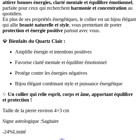
attirer bonnes énergies, clarté mentale et équilibre émotionnel
,
parfaite pour ceux qui recherchent
harmonie et concentration
au
quotidien.
En plus de ses propriétés énergétiques, le collier est un bijou élégant
qui allie
beauté naturelle et style
, vous permettant de porter
protection et énergie positive
partout avec vous.
💎
Bienfaits du Quartz Clair :
Amplifie énergie et intentions positives
Favorise clarté mentale et équilibre émotionnel
Protège contre les énergies négatives
Bijou élégant combinant style et puissance énergétique
✨
Un collier qui relie esprit, corps et âme, apportant équilibre
et protection !
Taille de la pierre environ 4×3 cm
Signe astrologique :Sagitaire
-24%
Limité