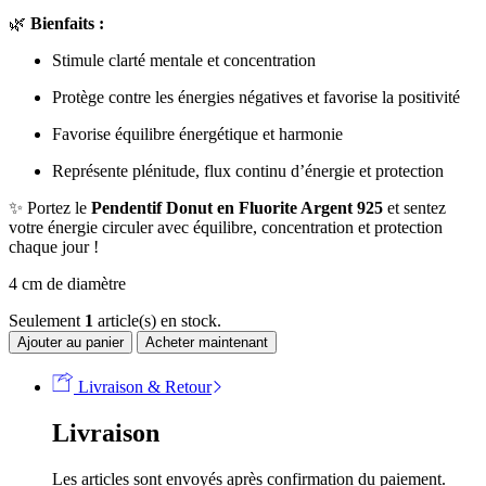
🌿
Bienfaits :
Stimule clarté mentale et concentration
Protège contre les énergies négatives et favorise la positivité
Favorise équilibre énergétique et harmonie
Représente plénitude, flux continu d’énergie et protection
✨ Portez le
Pendentif Donut en Fluorite Argent 925
et sentez
votre énergie circuler avec équilibre, concentration et protection
chaque jour !
4 cm de diamètre
Seulement
1
article(s) en stock.
Ajouter au panier
Acheter maintenant
Livraison & Retour
Livraison
Les articles sont envoyés après confirmation du paiement.