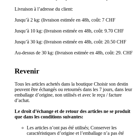
Livraison à l’adresse du client:
Jusqu’à 2 kg: (livraison estimée en 48h, coût: 7 CHF
Jusqu’à 10 kg: (livraison estimée en 48h, coût: 9.70 CHF
Jusqu’à 30 kg: (livraison estimée en 48h, coût: 20.50 CHF
Au-dessus de 30 kg: (livraison estimée en 48h, coût: 29. CHF
Revenir
Tous les articles achetés dans la boutique Choisir son destin
peuvent être échangés ou retournés dans les 7 jours, dans leur
emballage d’origine, non utilisés et avec le reçu / facture
d’achat.
Le droit d’échange et de retour des articles ne se produit
que dans les conditions suivantes:
Les articles n’ont pas été utilisés; Conserver les
caractéristiques d’origine et l’emballage n’a pas été