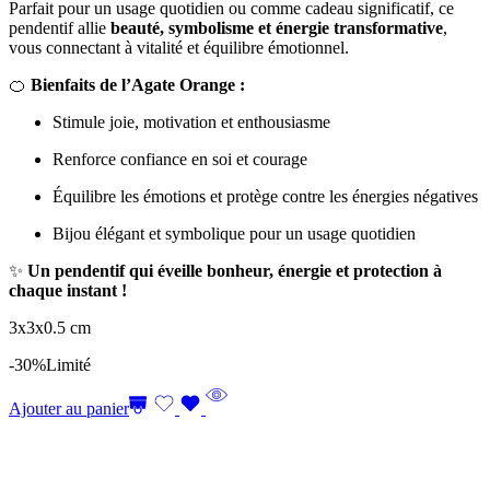
Parfait pour un usage quotidien ou comme cadeau significatif, ce
pendentif allie
beauté, symbolisme et énergie transformative
,
vous connectant à vitalité et équilibre émotionnel.
🍊
Bienfaits de l’Agate Orange :
Stimule joie, motivation et enthousiasme
Renforce confiance en soi et courage
Équilibre les émotions et protège contre les énergies négatives
Bijou élégant et symbolique pour un usage quotidien
✨
Un pendentif qui éveille bonheur, énergie et protection à
chaque instant !
3x3x0.5 cm
-30%
Limité
Ajouter au panier