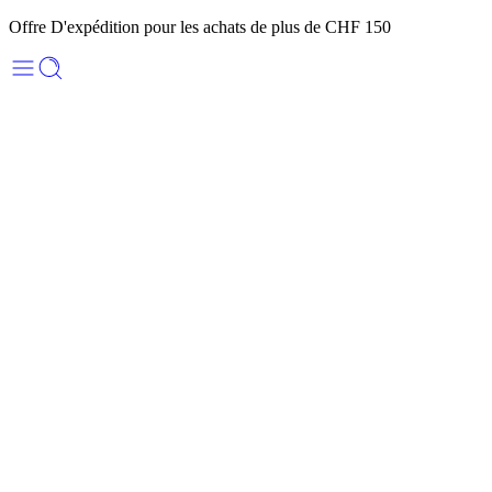
Offre D'expédition pour les achats de plus de CHF 150