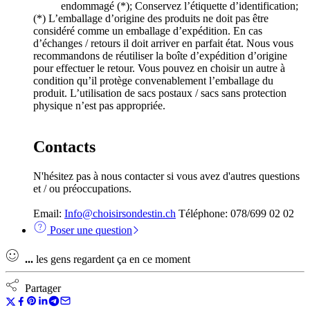
endommagé (*); Conservez l’étiquette d’identification;
(*) L’emballage d’origine des produits ne doit pas être
considéré comme un emballage d’expédition. En cas
d’échanges / retours il doit arriver en parfait état. Nous vous
recommandons de réutiliser la boîte d’expédition d’origine
pour effectuer le retour. Vous pouvez en choisir un autre à
condition qu’il protège convenablement l’emballage du
produit. L’utilisation de sacs postaux / sacs sans protection
physique n’est pas appropriée.
Contacts
N'hésitez pas à nous contacter si vous avez d'autres questions
et / ou préoccupations.
Email:
Info@choisirsondestin.ch
Téléphone: 078/699 02 02
Poser une question
...
les gens regardent ça en ce moment
Partager