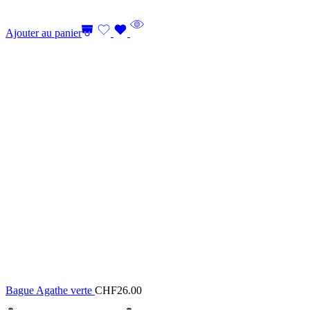
Ajouter au panier
Bague Agathe verte
CHF
26.00