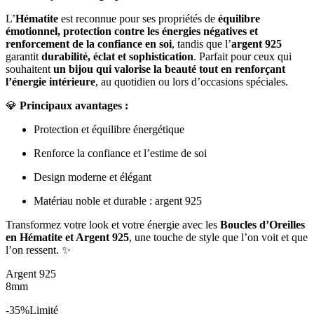
L’
Hématite
est reconnue pour ses propriétés de
équilibre
émotionnel, protection contre les énergies négatives et
renforcement de la confiance en soi
, tandis que l’
argent 925
garantit
durabilité, éclat et sophistication
. Parfait pour ceux qui
souhaitent
un bijou qui valorise la beauté tout en renforçant
l’énergie intérieure
, au quotidien ou lors d’occasions spéciales.
💎
Principaux avantages :
Protection et équilibre énergétique
Renforce la confiance et l’estime de soi
Design moderne et élégant
Matériau noble et durable : argent 925
Transformez votre look et votre énergie avec les
Boucles d’Oreilles
en Hématite et Argent 925
, une touche de style que l’on voit et que
l’on ressent. ✨
Argent 925
8mm
-35%
Limité