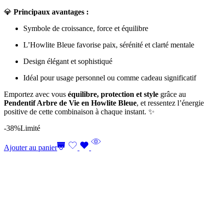
💎
Principaux avantages :
Symbole de croissance, force et équilibre
L’Howlite Bleue favorise paix, sérénité et clarté mentale
Design élégant et sophistiqué
Idéal pour usage personnel ou comme cadeau significatif
Emportez avec vous
équilibre, protection et style
grâce au
Pendentif Arbre de Vie en Howlite Bleue
, et ressentez l’énergie
positive de cette combinaison à chaque instant. ✨
-38%
Limité
Ajouter au panier