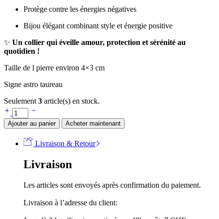
Protège contre les énergies négatives
Bijou élégant combinant style et énergie positive
✨
Un collier qui éveille amour, protection et sérénité au
quotidien !
Taille de l pierre environ 4×3 cm
Signe astro taureau
Seulement
3
article(s) en stock.
Collier
quartz
Ajouter au panier
Acheter maintenant
rose
quantité
Livraison & Retour
Livraison
Les articles sont envoyés après confirmation du paiement.
Livraison à l’adresse du client: