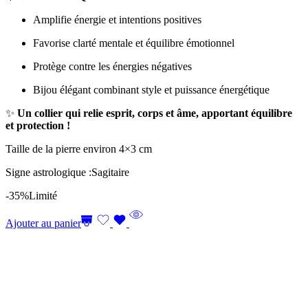
Amplifie énergie et intentions positives
Favorise clarté mentale et équilibre émotionnel
Protège contre les énergies négatives
Bijou élégant combinant style et puissance énergétique
✨
Un collier qui relie esprit, corps et âme, apportant équilibre
et protection !
Taille de la pierre environ 4×3 cm
Signe astrologique :Sagitaire
-35%
Limité
Ajouter au panier