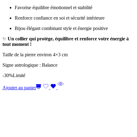
Favorise équilibre émotionnel et stabilité
Renforce confiance en soi et sécurité intérieure
Bijou élégant combinant style et énergie positive
✨
Un collier qui protège, équilibre et renforce votre énergie à
tout moment !
Taille de la pierre environ 4×3 cm
Signe astrologique : Balance
-30%
Limité
Ajouter au panier