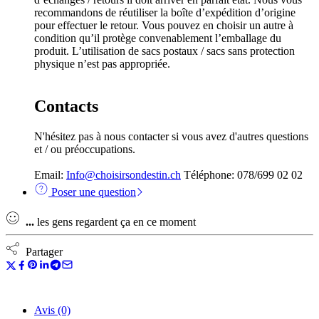
recommandons de réutiliser la boîte d’expédition d’origine
pour effectuer le retour. Vous pouvez en choisir un autre à
condition qu’il protège convenablement l’emballage du
produit. L’utilisation de sacs postaux / sacs sans protection
physique n’est pas appropriée.
Contacts
N'hésitez pas à nous contacter si vous avez d'autres questions
et / ou préoccupations.
Email:
Info@choisirsondestin.ch
Téléphone: 078/699 02 02
Poser une question
...
les gens regardent ça en ce moment
Partager
Avis (0)