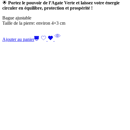
🌟
Portez le pouvoir de l’Agate Verte et laissez votre énergie
circuler en équilibre, protection et prospérité !
Bague ajustable
Taille de la pierre: environ 4×3 cm
Ajouter au panier