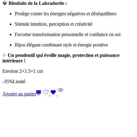
💎
Bienfaits de la Labradorite :
Protège contre les énergies négatives et déséquilibres
Stimule intuition, perception et créativité
Favorise transformation personnelle et confiance en soi
Bijou élégant combinant style et énergie positive
✨
Un pendentif qui éveille magie, protection et puissance
intérieure !
Environ 2×1.5×1 cm
-35%
Limité
Ajouter au panier