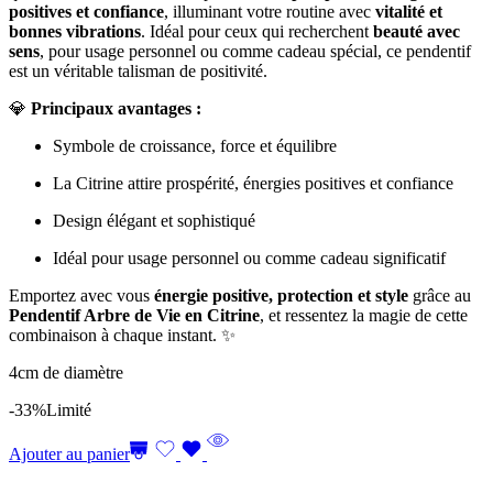
positives et confiance
, illuminant votre routine avec
vitalité et
bonnes vibrations
. Idéal pour ceux qui recherchent
beauté avec
sens
, pour usage personnel ou comme cadeau spécial, ce pendentif
est un véritable talisman de positivité.
💎
Principaux avantages :
Symbole de croissance, force et équilibre
La Citrine attire prospérité, énergies positives et confiance
Design élégant et sophistiqué
Idéal pour usage personnel ou comme cadeau significatif
Emportez avec vous
énergie positive, protection et style
grâce au
Pendentif Arbre de Vie en Citrine
, et ressentez la magie de cette
combinaison à chaque instant. ✨
4cm de diamètre
-33%
Limité
Ajouter au panier