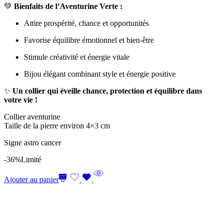
💚
Bienfaits de l’Aventurine Verte :
Attire prospérité, chance et opportunités
Favorise équilibre émotionnel et bien-être
Stimule créativité et énergie vitale
Bijou élégant combinant style et énergie positive
✨
Un collier qui éveille chance, protection et équilibre dans
votre vie !
Collier aventurine
Taille de la pierre environ 4×3 cm
Signe astro cancer
-36%
Limité
Ajouter au panier