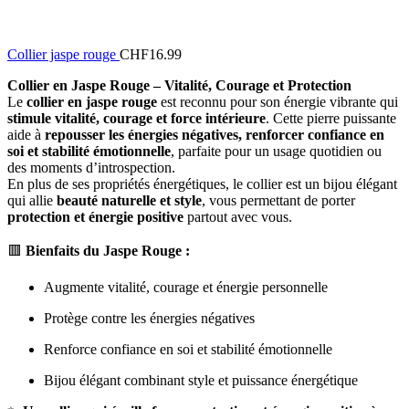
Collier jaspe rouge
CHF
16.99
Collier en Jaspe Rouge – Vitalité, Courage et Protection
Le
collier en jaspe rouge
est reconnu pour son énergie vibrante qui
stimule vitalité, courage et force intérieure
. Cette pierre puissante
aide à
repousser les énergies négatives, renforcer confiance en
soi et stabilité émotionnelle
, parfaite pour un usage quotidien ou
des moments d’introspection.
En plus de ses propriétés énergétiques, le collier est un bijou élégant
qui allie
beauté naturelle et style
, vous permettant de porter
protection et énergie positive
partout avec vous.
🟥
Bienfaits du Jaspe Rouge :
Augmente vitalité, courage et énergie personnelle
Protège contre les énergies négatives
Renforce confiance en soi et stabilité émotionnelle
Bijou élégant combinant style et puissance énergétique