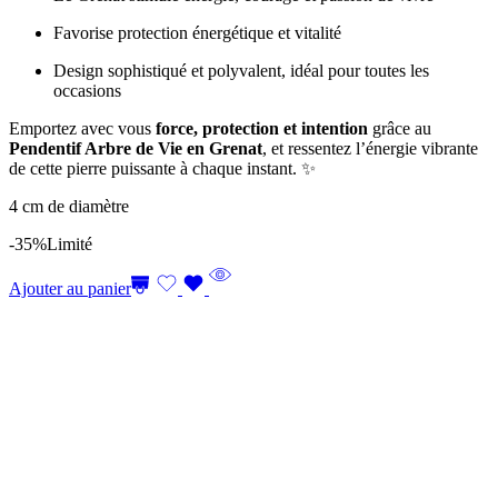
Favorise protection énergétique et vitalité
Design sophistiqué et polyvalent, idéal pour toutes les
occasions
Emportez avec vous
force, protection et intention
grâce au
Pendentif Arbre de Vie en Grenat
, et ressentez l’énergie vibrante
de cette pierre puissante à chaque instant. ✨
4 cm de diamètre
-35%
Limité
Ajouter au panier