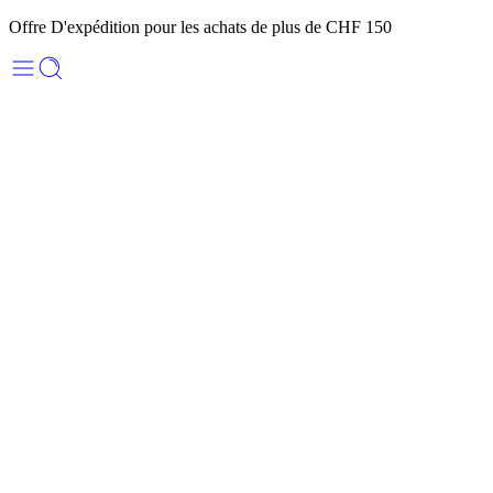
Offre D'expédition pour les achats de plus de CHF 150