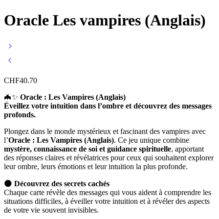
Oracle Les vampires (Anglais)
CHF
40.70
🦇✨
Oracle : Les Vampires (Anglais)
Éveillez votre intuition dans l’ombre et découvrez des messages
profonds.
Plongez dans le monde mystérieux et fascinant des vampires avec
l’
Oracle : Les Vampires (Anglais)
. Ce jeu unique combine
mystère, connaissance de soi et guidance spirituelle
, apportant
des réponses claires et révélatrices pour ceux qui souhaitent explorer
leur ombre, leurs émotions et leur intuition la plus profonde.
🌑
Découvrez des secrets cachés
Chaque carte révèle des messages qui vous aident à comprendre les
situations difficiles, à éveiller votre intuition et à révéler des aspects
de votre vie souvent invisibles.