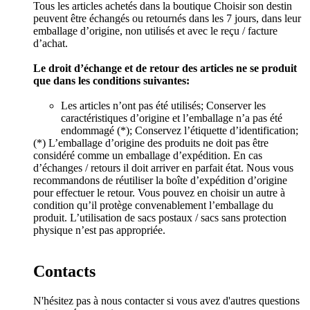
Tous les articles achetés dans la boutique Choisir son destin
peuvent être échangés ou retournés dans les 7 jours, dans leur
emballage d’origine, non utilisés et avec le reçu / facture
d’achat.
Le droit d’échange et de retour des articles ne se produit
que dans les conditions suivantes:
Les articles n’ont pas été utilisés; Conserver les
caractéristiques d’origine et l’emballage n’a pas été
endommagé (*); Conservez l’étiquette d’identification;
(*) L’emballage d’origine des produits ne doit pas être
considéré comme un emballage d’expédition. En cas
d’échanges / retours il doit arriver en parfait état. Nous vous
recommandons de réutiliser la boîte d’expédition d’origine
pour effectuer le retour. Vous pouvez en choisir un autre à
condition qu’il protège convenablement l’emballage du
produit. L’utilisation de sacs postaux / sacs sans protection
physique n’est pas appropriée.
Contacts
N'hésitez pas à nous contacter si vous avez d'autres questions