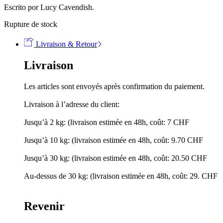
Escrito por Lucy Cavendish.
Rupture de stock
Livraison & Retour
Livraison
Les articles sont envoyés après confirmation du paiement.
Livraison à l’adresse du client:
Jusqu’à 2 kg: (livraison estimée en 48h, coût: 7 CHF
Jusqu’à 10 kg: (livraison estimée en 48h, coût: 9.70 CHF
Jusqu’à 30 kg: (livraison estimée en 48h, coût: 20.50 CHF
Au-dessus de 30 kg: (livraison estimée en 48h, coût: 29. CHF
Revenir