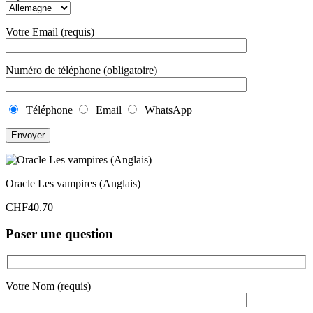
Votre Email (requis)
Numéro de téléphone (obligatoire)
Téléphone
Email
WhatsApp
Oracle Les vampires (Anglais)
CHF
40.70
Poser une question
Votre Nom (requis)