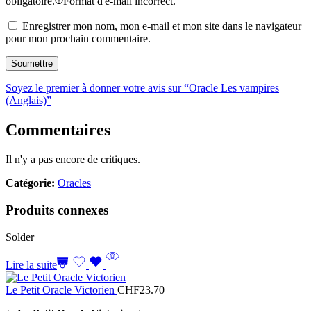
obligatoire.
Format d'e-mail incorrect.
Enregistrer mon nom, mon e-mail et mon site dans le navigateur
pour mon prochain commentaire.
Soyez le premier à donner votre avis sur “Oracle Les vampires
(Anglais)”
Commentaires
Il n'y a pas encore de critiques.
Catégorie:
Oracles
Produits connexes
Solder
Lire la suite
Le Petit Oracle Victorien
CHF
23.70