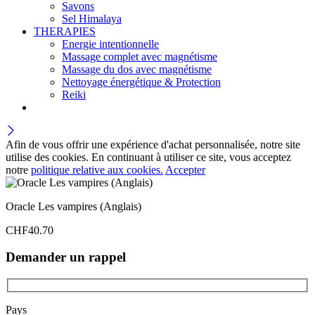
Savons
Sel Himalaya
THERAPIES
Energie intentionnelle
Massage complet avec magnétisme
Massage du dos avec magnétisme
Nettoyage énergétique & Protection
Reiki
Afin de vous offrir une expérience d'achat personnalisée, notre site
utilise des cookies. En continuant à utiliser ce site, vous acceptez
notre
politique relative aux cookies.
Accepter
Oracle Les vampires (Anglais)
CHF
40.70
Demander un rappel
Pays