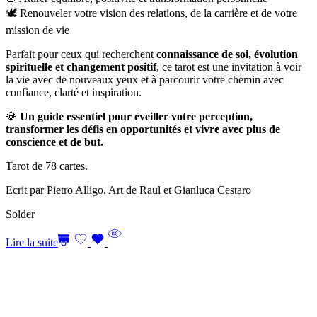
🕊️ Renouveler votre vision des relations, de la carrière et de votre
mission de vie
Parfait pour ceux qui recherchent
connaissance de soi, évolution
spirituelle et changement positif
, ce tarot est une invitation à voir
la vie avec de nouveaux yeux et à parcourir votre chemin avec
confiance, clarté et inspiration.
💎
Un guide essentiel pour éveiller votre perception,
transformer les défis en opportunités et vivre avec plus de
conscience et de but.
Tarot de 78 cartes.
Ecrit par Pietro Alligo. Art de Raul et Gianluca Cestaro
Solder
Lire la suite