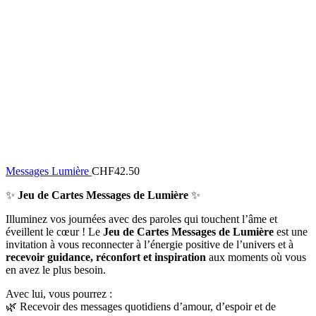
Messages Lumière
CHF
42.50
✨
Jeu de Cartes Messages de Lumière
✨
Illuminez vos journées avec des paroles qui touchent l’âme et
éveillent le cœur ! Le
Jeu de Cartes Messages de Lumière
est une
invitation à vous reconnecter à l’énergie positive de l’univers et à
recevoir guidance, réconfort et inspiration
aux moments où vous
en avez le plus besoin.
Avec lui, vous pourrez :
🌿 Recevoir des messages quotidiens d’amour, d’espoir et de