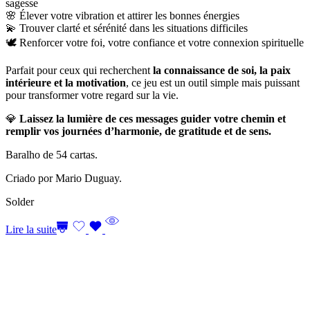
sagesse
🌸 Élever votre vibration et attirer les bonnes énergies
💫 Trouver clarté et sérénité dans les situations difficiles
🕊️ Renforcer votre foi, votre confiance et votre connexion spirituelle
Parfait pour ceux qui recherchent
la connaissance de soi, la paix
intérieure et la motivation
, ce jeu est un outil simple mais puissant
pour transformer votre regard sur la vie.
💎
Laissez la lumière de ces messages guider votre chemin et
remplir vos journées d’harmonie, de gratitude et de sens.
Baralho de 54 cartas.
Criado por Mario Duguay.
Solder
Lire la suite