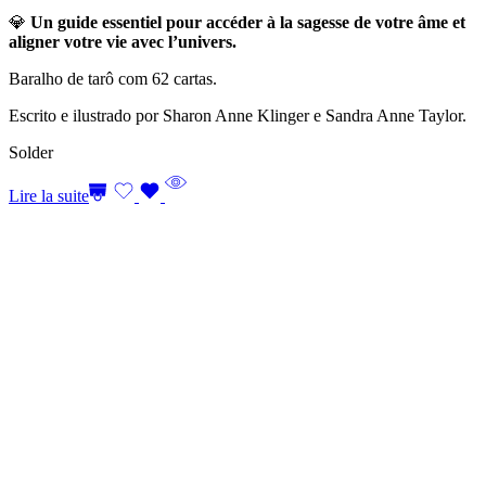
💎
Un guide essentiel pour accéder à la sagesse de votre âme et
aligner votre vie avec l’univers.
Baralho de tarô com 62 cartas.
Escrito e ilustrado por Sharon Anne Klinger e Sandra Anne Taylor.
Solder
Lire la suite