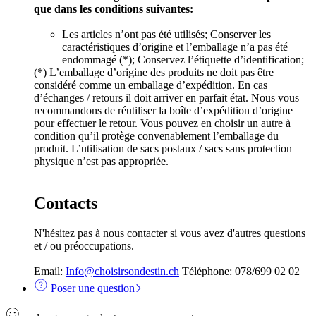
que dans les conditions suivantes:
Les articles n’ont pas été utilisés; Conserver les
caractéristiques d’origine et l’emballage n’a pas été
endommagé (*); Conservez l’étiquette d’identification;
(*) L’emballage d’origine des produits ne doit pas être
considéré comme un emballage d’expédition. En cas
d’échanges / retours il doit arriver en parfait état. Nous vous
recommandons de réutiliser la boîte d’expédition d’origine
pour effectuer le retour. Vous pouvez en choisir un autre à
condition qu’il protège convenablement l’emballage du
produit. L’utilisation de sacs postaux / sacs sans protection
physique n’est pas appropriée.
Contacts
N'hésitez pas à nous contacter si vous avez d'autres questions
et / ou préoccupations.
Email:
Info@choisirsondestin.ch
Téléphone: 078/699 02 02
Poser une question