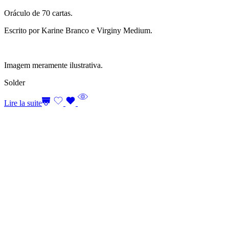
Oráculo de 70 cartas.
Escrito por Karine Branco e Virginy Medium.
Imagem meramente ilustrativa.
Solder
Lire la suite