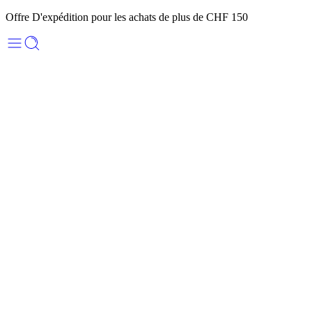
Offre D'expédition pour les achats de plus de CHF 150