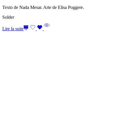
Texto de Nada Mesar. Arte de Elisa Poggere.
Solder
Lire la suite