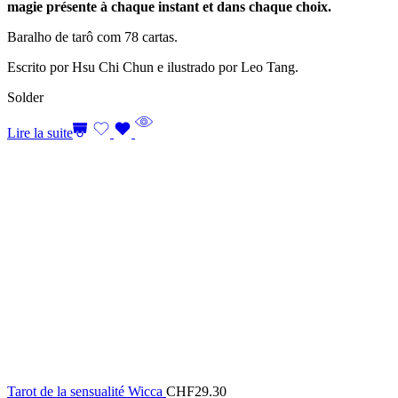
magie présente à chaque instant et dans chaque choix.
Baralho de tarô com 78 cartas.
Escrito por Hsu Chi Chun e ilustrado por Leo Tang.
Solder
Lire la suite
Tarot de la sensualité Wicca
CHF
29.30