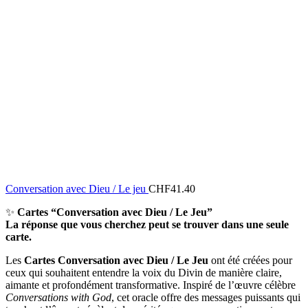
Conversation avec Dieu / Le jeu
CHF
41.40
✨
Cartes “Conversation avec Dieu / Le Jeu”
La réponse que vous cherchez peut se trouver dans une seule
carte.
Les
Cartes Conversation avec Dieu / Le Jeu
ont été créées pour
ceux qui souhaitent entendre la voix du Divin de manière claire,
aimante et profondément transformative. Inspiré de l’œuvre célèbre
Conversations with God
, cet oracle offre des messages puissants qui