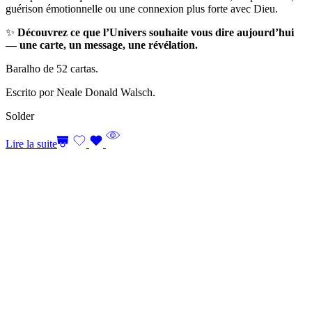
guérison émotionnelle ou une connexion plus forte avec Dieu.
✨
Découvrez ce que l’Univers souhaite vous dire aujourd’hui
— une carte, un message, une révélation.
Baralho de 52 cartas.
Escrito por Neale Donald Walsch.
Solder
Lire la suite