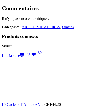
Commentaires
Il n'y a pas encore de critiques.
Catégories:
ARTS DIVINATOIRES
,
Oracles
Produits connexes
Solder
Lire la suite
L’Oracle de l’Arbre de Vie
CHF
44.20