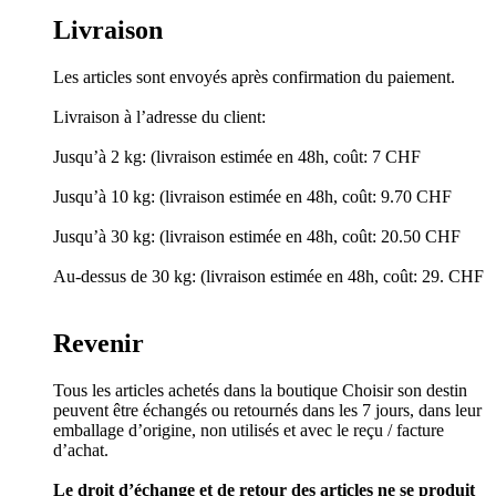
Livraison
Les articles sont envoyés après confirmation du paiement.
Livraison à l’adresse du client:
Jusqu’à 2 kg: (livraison estimée en 48h, coût: 7 CHF
Jusqu’à 10 kg: (livraison estimée en 48h, coût: 9.70 CHF
Jusqu’à 30 kg: (livraison estimée en 48h, coût: 20.50 CHF
Au-dessus de 30 kg: (livraison estimée en 48h, coût: 29. CHF
Revenir
Tous les articles achetés dans la boutique Choisir son destin
peuvent être échangés ou retournés dans les 7 jours, dans leur
emballage d’origine, non utilisés et avec le reçu / facture
d’achat.
Le droit d’échange et de retour des articles ne se produit