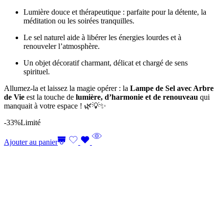
Lumière douce et thérapeutique : parfaite pour la détente, la
méditation ou les soirées tranquilles.
Le sel naturel aide à libérer les énergies lourdes et à
renouveler l’atmosphère.
Un objet décoratif charmant, délicat et chargé de sens
spirituel.
Allumez-la et laissez la magie opérer : la
Lampe de Sel avec Arbre
de Vie
est la touche de
lumière, d’harmonie et de renouveau
qui
manquait à votre espace ! 🌿💡✨
-33%
Limité
Ajouter au panier