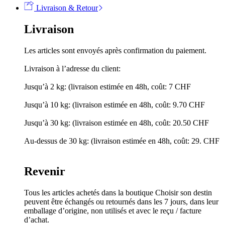
Livraison & Retour
Livraison
Les articles sont envoyés après confirmation du paiement.
Livraison à l’adresse du client:
Jusqu’à 2 kg: (livraison estimée en 48h, coût: 7 CHF
Jusqu’à 10 kg: (livraison estimée en 48h, coût: 9.70 CHF
Jusqu’à 30 kg: (livraison estimée en 48h, coût: 20.50 CHF
Au-dessus de 30 kg: (livraison estimée en 48h, coût: 29. CHF
Revenir
Tous les articles achetés dans la boutique Choisir son destin
peuvent être échangés ou retournés dans les 7 jours, dans leur
emballage d’origine, non utilisés et avec le reçu / facture
d’achat.