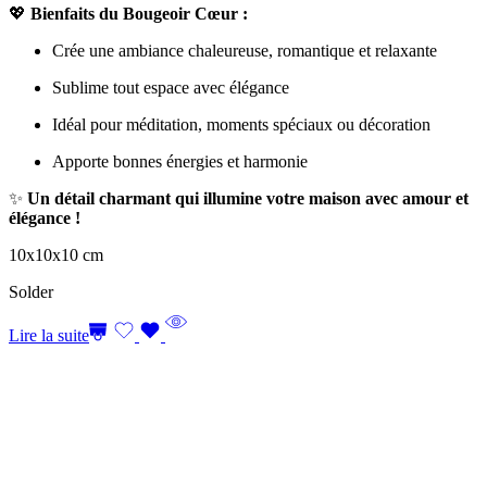
💖
Bienfaits du Bougeoir Cœur :
Crée une ambiance chaleureuse, romantique et relaxante
Sublime tout espace avec élégance
Idéal pour méditation, moments spéciaux ou décoration
Apporte bonnes énergies et harmonie
✨
Un détail charmant qui illumine votre maison avec amour et
élégance !
10x10x10 cm
Solder
Lire la suite