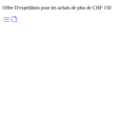
Offre D'expédition pour les achats de plus de CHF 150