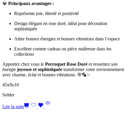
💎
Principaux avantages :
Représente joie, liberté et positivité
Design élégant en rose doré, idéal pour décoration
sophistiquée
Attire bonnes énergies et bonnes vibrations dans l’espace
Excellent comme cadeau ou pièce maîtresse dans les
collections
Apportez chez vous le
Perroquet Rose Doré
et ressentez son
énergie
joyeuse et sophistiquée
transformer votre environnement
avec charme, éclat et bonnes vibrations. 🌸🦜✨
45x9x10
Solder
Lire la suite