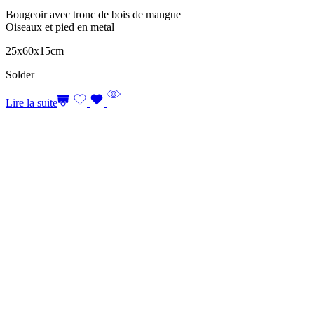
Bougeoir avec tronc de bois de mangue
Oiseaux et pied en metal
25x60x15cm
Solder
Lire la suite