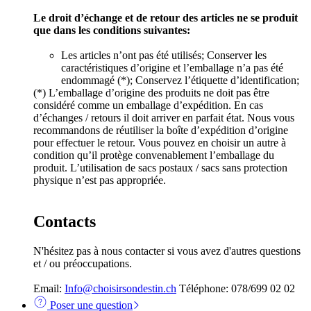
Le droit d’échange et de retour des articles ne se produit
que dans les conditions suivantes:
Les articles n’ont pas été utilisés; Conserver les
caractéristiques d’origine et l’emballage n’a pas été
endommagé (*); Conservez l’étiquette d’identification;
(*) L’emballage d’origine des produits ne doit pas être
considéré comme un emballage d’expédition. En cas
d’échanges / retours il doit arriver en parfait état. Nous vous
recommandons de réutiliser la boîte d’expédition d’origine
pour effectuer le retour. Vous pouvez en choisir un autre à
condition qu’il protège convenablement l’emballage du
produit. L’utilisation de sacs postaux / sacs sans protection
physique n’est pas appropriée.
Contacts
N'hésitez pas à nous contacter si vous avez d'autres questions
et / ou préoccupations.
Email:
Info@choisirsondestin.ch
Téléphone: 078/699 02 02
Poser une question