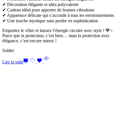
✔ Décoration élégante et ultra polyvalente
✔ Cadeau idéal pour apporter de bonnes vibrations
✔ Apparence délicate qui s’accorde à tous les environnements
✔ Une touche mystique sans perdre en sophistication
Emportez le vôtre et laissez l’énergie circuler avec style ! 💙✨
Parce que la protection, c’est bien… mais la protection avec
élégance, c’est encore mieux !
Solder
Lire la suite