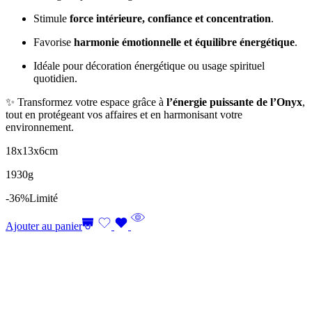
Stimule
force intérieure, confiance et concentration
.
Favorise
harmonie émotionnelle et équilibre énergétique
.
Idéale pour décoration énergétique ou usage spirituel
quotidien.
✨ Transformez votre espace grâce à
l’énergie puissante de l’Onyx
,
tout en protégeant vos affaires et en harmonisant votre
environnement.
18x13x6cm
1930g
-36%
Limité
Ajouter au panier