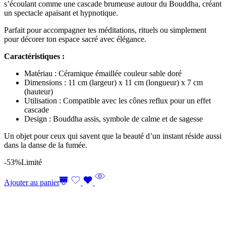
s’écoulant comme une cascade brumeuse autour du Bouddha, créant
un spectacle apaisant et hypnotique.
Parfait pour accompagner tes méditations, rituels ou simplement
pour décorer ton espace sacré avec élégance.
Caractéristiques :
Matériau : Céramique émaillée couleur sable doré
Dimensions : 11 cm (largeur) x 11 cm (longueur) x 7 cm
(hauteur)
Utilisation : Compatible avec les cônes reflux pour un effet
cascade
Design : Bouddha assis, symbole de calme et de sagesse
Un objet pour ceux qui savent que la beauté d’un instant réside aussi
dans la danse de la fumée.
-53%
Limité
Ajouter au panier