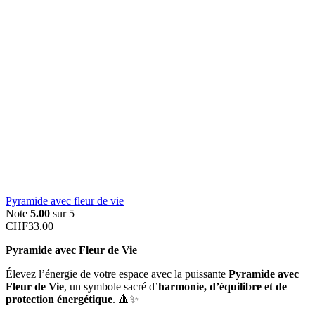
Pyramide avec fleur de vie
Note
5.00
sur 5
CHF
33.00
Pyramide avec Fleur de Vie
Élevez l’énergie de votre espace avec la puissante
Pyramide avec
Fleur de Vie
, un symbole sacré d’
harmonie, d’équilibre et de
protection énergétique
. 🔺✨