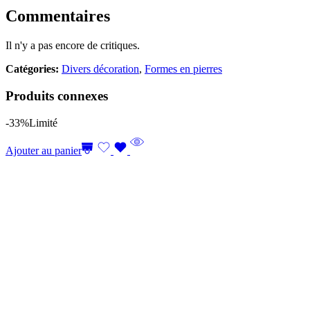
Commentaires
Il n'y a pas encore de critiques.
Catégories:
Divers décoration
,
Formes en pierres
Produits connexes
-33%
Limité
Ajouter au panier