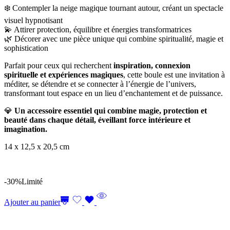
❄️ Contempler la neige magique tournant autour, créant un spectacle
visuel hypnotisant
💫 Attirer protection, équilibre et énergies transformatrices
🌿 Décorer avec une pièce unique qui combine spiritualité, magie et
sophistication
Parfait pour ceux qui recherchent
inspiration, connexion
spirituelle et expériences magiques
, cette boule est une invitation à
méditer, se détendre et se connecter à l’énergie de l’univers,
transformant tout espace en un lieu d’enchantement et de puissance.
💎
Un accessoire essentiel qui combine magie, protection et
beauté dans chaque détail, éveillant force intérieure et
imagination.
14 x 12,5 x 20,5 cm
-30%
Limité
Ajouter au panier