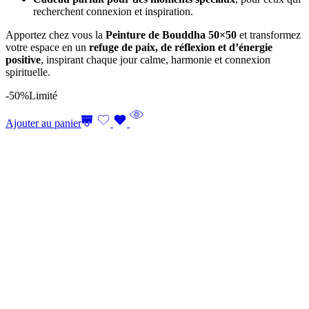
recherchent connexion et inspiration.
Apportez chez vous la
Peinture de Bouddha 50×50
et transformez
votre espace en un
refuge de paix, de réflexion et d’énergie
positive
, inspirant chaque jour calme, harmonie et connexion
spirituelle.
-50%
Limité
Ajouter au panier