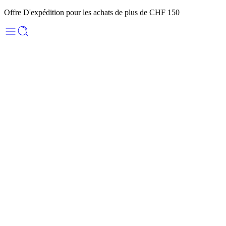
Offre D'expédition pour les achats de plus de CHF 150