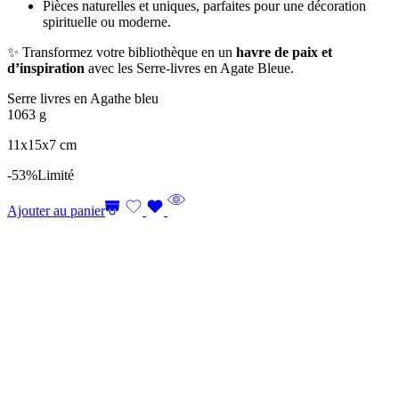
Pièces naturelles et uniques, parfaites pour une décoration
spirituelle ou moderne.
✨ Transformez votre bibliothèque en un
havre de paix et
d’inspiration
avec les Serre-livres en Agate Bleue.
Serre livres en Agathe bleu
1063 g
11x15x7 cm
-53%
Limité
Ajouter au panier