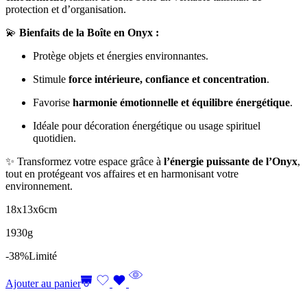
protection et d’organisation.
💫
Bienfaits de la Boîte en Onyx :
Protège objets et énergies environnantes.
Stimule
force intérieure, confiance et concentration
.
Favorise
harmonie émotionnelle et équilibre énergétique
.
Idéale pour décoration énergétique ou usage spirituel
quotidien.
✨ Transformez votre espace grâce à
l’énergie puissante de l’Onyx
,
tout en protégeant vos affaires et en harmonisant votre
environnement.
18x13x6cm
1930g
-38%
Limité
Ajouter au panier