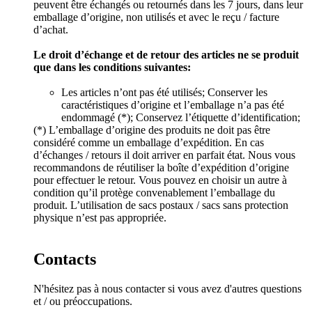
peuvent être échangés ou retournés dans les 7 jours, dans leur
emballage d’origine, non utilisés et avec le reçu / facture
d’achat.
Le droit d’échange et de retour des articles ne se produit
que dans les conditions suivantes:
Les articles n’ont pas été utilisés; Conserver les
caractéristiques d’origine et l’emballage n’a pas été
endommagé (*); Conservez l’étiquette d’identification;
(*) L’emballage d’origine des produits ne doit pas être
considéré comme un emballage d’expédition. En cas
d’échanges / retours il doit arriver en parfait état. Nous vous
recommandons de réutiliser la boîte d’expédition d’origine
pour effectuer le retour. Vous pouvez en choisir un autre à
condition qu’il protège convenablement l’emballage du
produit. L’utilisation de sacs postaux / sacs sans protection
physique n’est pas appropriée.
Contacts
N'hésitez pas à nous contacter si vous avez d'autres questions
et / ou préoccupations.