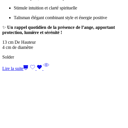
Stimule intuition et clarté spirituelle
Talisman élégant combinant style et énergie positive
✨
Un rappel quotidien de la présence de l’ange, apportant
protection, lumière et sérénité !
13 cm De Hauteur
4 cm de diamètre
Solder
Lire la suite