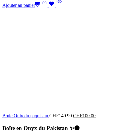
Ajouter au panier
Boîte Onix du paquistan
CHF
149.90
CHF
100.00
Boîte en Onyx du Pakistan
✨⚫