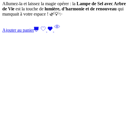
Allumez-la et laissez la magie opérer : la
Lampe de Sel avec Arbre
de Vie
est la touche de
lumière, d’harmonie et de renouveau
qui
manquait à votre espace ! 🌿💡✨
Ajouter au panier