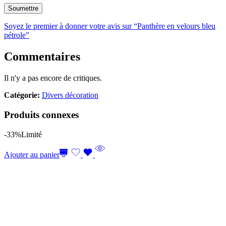
Soyez le premier à donner votre avis sur “Panthère en velours bleu
pétrole”
Commentaires
Il n'y a pas encore de critiques.
Catégorie:
Divers décoration
Produits connexes
-33%
Limité
Ajouter au panier