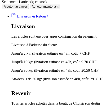
Seulement
1
article(s) en stock.
Ajouter au panier
Acheter maintenant
Livraison & Retour
Livraison
Les articles sont envoyés après confirmation du paiement.
Livraison à l’adresse du client:
Jusqu’à 2 kg: (livraison estimée en 48h, coût: 7 CHF
Jusqu’à 10 kg: (livraison estimée en 48h, coût: 9.70 CHF
Jusqu’à 30 kg: (livraison estimée en 48h, coût: 20.50 CHF
Au-dessus de 30 kg: (livraison estimée en 48h, coût: 29. CHF
Revenir
Tous les articles achetés dans la boutique Choisir son destin