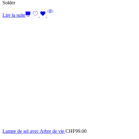
Solder
Lire la suite
Lampe de sel avec Arbre de vie
CHF
99.00