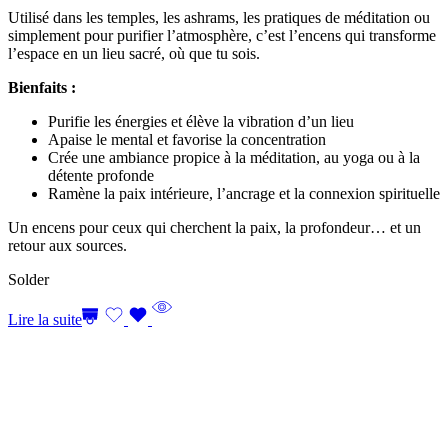
Utilisé dans les temples, les ashrams, les pratiques de méditation ou
simplement pour purifier l’atmosphère, c’est l’encens qui transforme
l’espace en un lieu sacré, où que tu sois.
Bienfaits :
Purifie les énergies et élève la vibration d’un lieu
Apaise le mental et favorise la concentration
Crée une ambiance propice à la méditation, au yoga ou à la
détente profonde
Ramène la paix intérieure, l’ancrage et la connexion spirituelle
Un encens pour ceux qui cherchent la paix, la profondeur… et un
retour aux sources.
Solder
Lire la suite