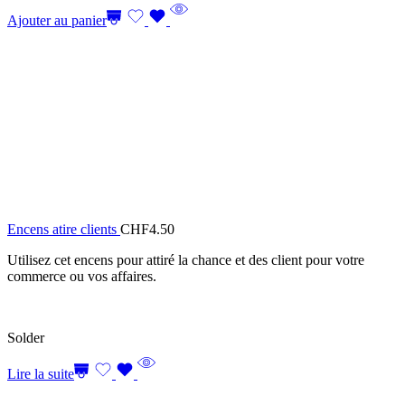
Ajouter au panier
Encens atire clients
CHF
4.50
Utilisez cet encens pour attiré la chance et des client pour votre
commerce ou vos affaires.
Solder
Lire la suite