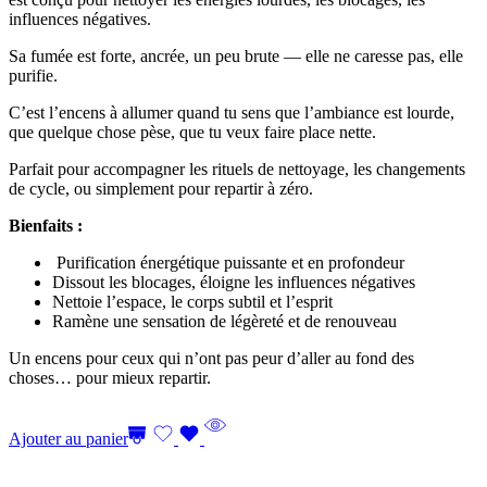
influences négatives.
Sa fumée est forte, ancrée, un peu brute — elle ne caresse pas, elle
purifie.
C’est l’encens à allumer quand tu sens que l’ambiance est lourde,
que quelque chose pèse, que tu veux faire place nette.
Parfait pour accompagner les rituels de nettoyage, les changements
de cycle, ou simplement pour repartir à zéro.
Bienfaits :
Purification énergétique puissante et en profondeur
Dissout les blocages, éloigne les influences négatives
Nettoie l’espace, le corps subtil et l’esprit
Ramène une sensation de légèreté et de renouveau
Un encens pour ceux qui n’ont pas peur d’aller au fond des
choses… pour mieux repartir.
Ajouter au panier