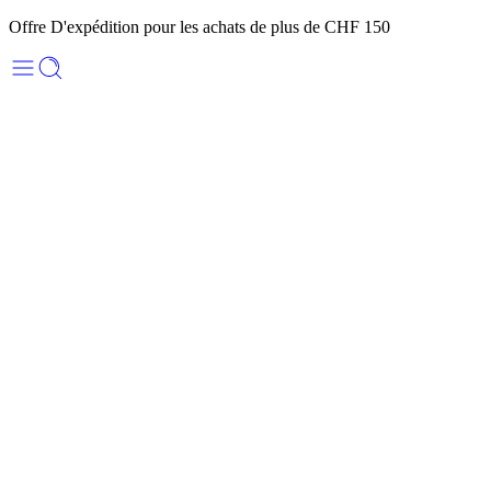
Offre D'expédition pour les achats de plus de CHF 150