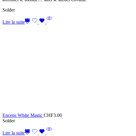
Solder
Lire la suite
Encens White Magic
CHF
3.00
Solder
Lire la suite