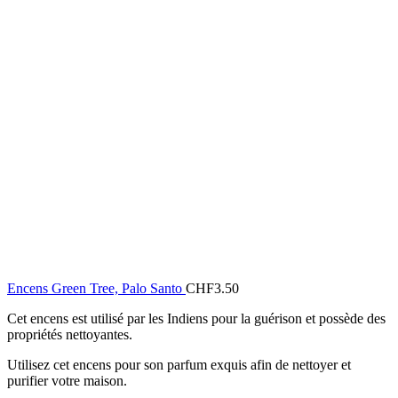
Encens Green Tree, Palo Santo
CHF
3.50
Cet encens est utilisé par les Indiens pour la guérison et possède des
propriétés nettoyantes.
Utilisez cet encens pour son parfum exquis afin de nettoyer et
purifier votre maison.