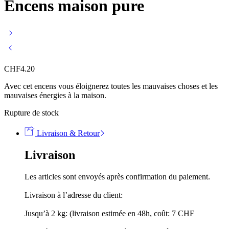
Encens maison pure
CHF
4.20
Avec cet encens vous éloignerez toutes les mauvaises choses et les
mauvaises énergies à la maison.
Rupture de stock
Livraison & Retour
Livraison
Les articles sont envoyés après confirmation du paiement.
Livraison à l’adresse du client:
Jusqu’à 2 kg: (livraison estimée en 48h, coût: 7 CHF