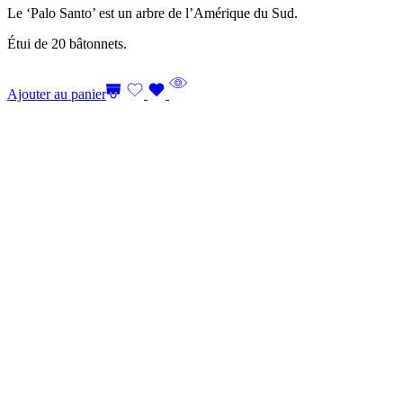
Le ‘Palo Santo’ est un arbre de l’Amérique du Sud.
Étui de 20 bâtonnets.
Ajouter au panier