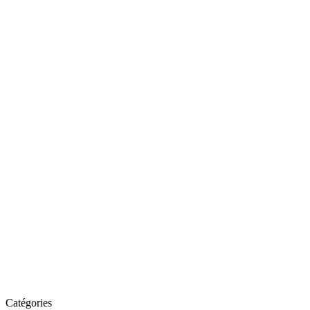
Catégories