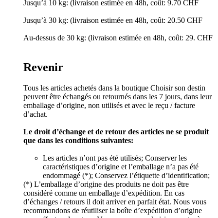
Jusqu’à 10 kg: (livraison estimée en 48h, coût: 9.70 CHF
Jusqu’à 30 kg: (livraison estimée en 48h, coût: 20.50 CHF
Au-dessus de 30 kg: (livraison estimée en 48h, coût: 29. CHF
Revenir
Tous les articles achetés dans la boutique Choisir son destin
peuvent être échangés ou retournés dans les 7 jours, dans leur
emballage d’origine, non utilisés et avec le reçu / facture
d’achat.
Le droit d’échange et de retour des articles ne se produit
que dans les conditions suivantes:
Les articles n’ont pas été utilisés; Conserver les
caractéristiques d’origine et l’emballage n’a pas été
endommagé (*); Conservez l’étiquette d’identification;
(*) L’emballage d’origine des produits ne doit pas être
considéré comme un emballage d’expédition. En cas
d’échanges / retours il doit arriver en parfait état. Nous vous
recommandons de réutiliser la boîte d’expédition d’origine