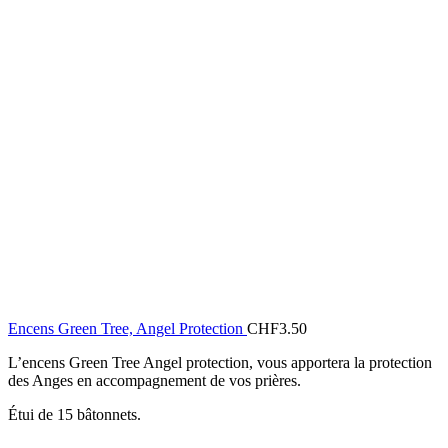
Encens Green Tree, Angel Protection
CHF
3.50
L’encens Green Tree Angel protection, vous apportera la protection
des Anges en accompagnement de vos prières.
Étui de 15 bâtonnets.