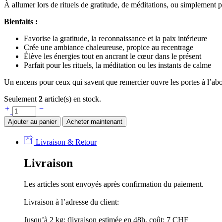
À allumer lors de rituels de gratitude, de méditations, ou simplement
Bienfaits :
Favorise la gratitude, la reconnaissance et la paix intérieure
Crée une ambiance chaleureuse, propice au recentrage
Élève les énergies tout en ancrant le cœur dans le présent
Parfait pour les rituels, la méditation ou les instants de calme
Un encens pour ceux qui savent que remercier ouvre les portes à l’ab
Seulement
2
article(s) en stock.
Ajouter au panier
Acheter maintenant
Livraison & Retour
Livraison
Les articles sont envoyés après confirmation du paiement.
Livraison à l’adresse du client:
Jusqu’à 2 kg: (livraison estimée en 48h, coût: 7 CHF