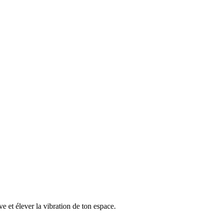
e et élever la vibration de ton espace.