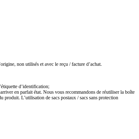
igine, non utilisés et avec le reçu / facture d’achat.
étiquette d’identification;
arriver en parfait état. Nous vous recommandons de réutiliser la boîte
 produit. L’utilisation de sacs postaux / sacs sans protection