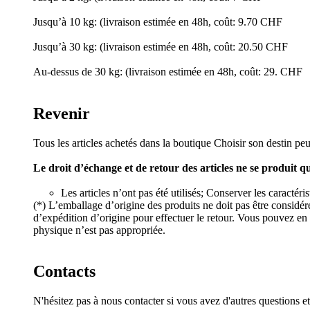
Jusqu’à 10 kg: (livraison estimée en 48h, coût: 9.70 CHF
Jusqu’à 30 kg: (livraison estimée en 48h, coût: 20.50 CHF
Au-dessus de 30 kg: (livraison estimée en 48h, coût: 29. CHF
Revenir
Tous les articles achetés dans la boutique Choisir son destin peu
Le droit d’échange et de retour des articles ne se produit q
Les articles n’ont pas été utilisés; Conserver les caractér
(*) L’emballage d’origine des produits ne doit pas être considé
d’expédition d’origine pour effectuer le retour. Vous pouvez en 
physique n’est pas appropriée.
Contacts
N'hésitez pas à nous contacter si vous avez d'autres questions e