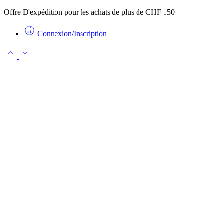
Offre D'expédition pour les achats de plus de CHF 150
Connexion/Inscription