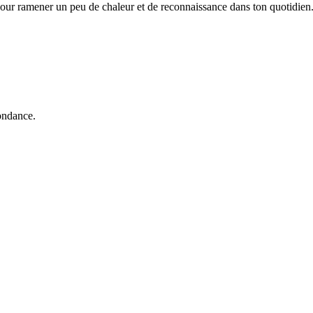
 pour ramener un peu de chaleur et de reconnaissance dans ton quotidien
ondance.