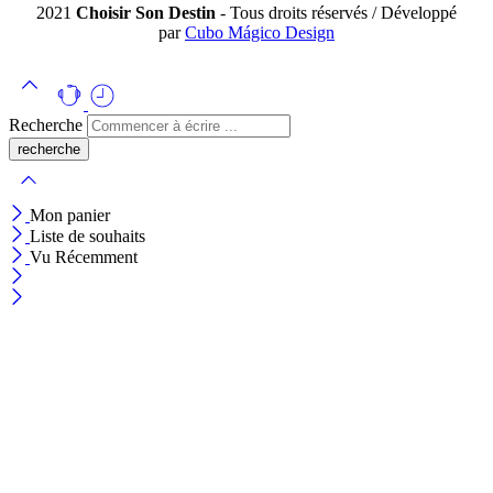
2021
Choisir Son Destin
- Tous droits réservés / Développé
par
Cubo Mágico Design
Recherche
Mon panier
Liste de souhaits
Vu Récemment