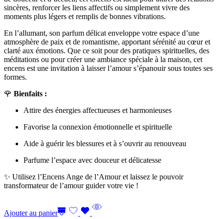
sincères, renforcer les liens affectifs ou simplement vivre des
moments plus légers et remplis de bonnes vibrations.
En l’allumant, son parfum délicat enveloppe votre espace d’une
atmosphère de paix et de romantisme, apportant sérénité au cœur et
clarté aux émotions. Que ce soit pour des pratiques spirituelles, des
méditations ou pour créer une ambiance spéciale à la maison, cet
encens est une invitation à laisser l’amour s’épanouir sous toutes ses
formes.
🌹
Bienfaits :
Attire des énergies affectueuses et harmonieuses
Favorise la connexion émotionnelle et spirituelle
Aide à guérir les blessures et à s’ouvrir au renouveau
Parfume l’espace avec douceur et délicatesse
✨ Utilisez l’Encens Ange de l’Amour et laissez le pouvoir
transformateur de l’amour guider votre vie !
Ajouter au panier