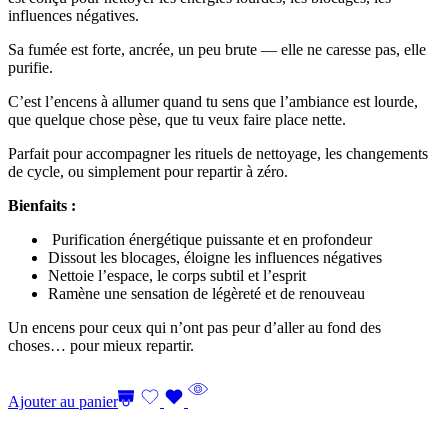
influences négatives.
Sa fumée est forte, ancrée, un peu brute — elle ne caresse pas, elle
purifie.
C’est l’encens à allumer quand tu sens que l’ambiance est lourde,
que quelque chose pèse, que tu veux faire place nette.
Parfait pour accompagner les rituels de nettoyage, les changements
de cycle, ou simplement pour repartir à zéro.
Bienfaits :
Purification énergétique puissante et en profondeur
Dissout les blocages, éloigne les influences négatives
Nettoie l’espace, le corps subtil et l’esprit
Ramène une sensation de légèreté et de renouveau
Un encens pour ceux qui n’ont pas peur d’aller au fond des
choses… pour mieux repartir.
Ajouter au panier