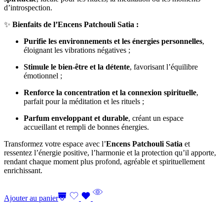
d’introspection.
✨
Bienfaits de l’Encens Patchouli Satia :
Purifie les environnements et les énergies personnelles
,
éloignant les vibrations négatives ;
Stimule le bien-être et la détente
, favorisant l’équilibre
émotionnel ;
Renforce la concentration et la connexion spirituelle
,
parfait pour la méditation et les rituels ;
Parfum enveloppant et durable
, créant un espace
accueillant et rempli de bonnes énergies.
Transformez votre espace avec l’
Encens Patchouli Satia
et
ressentez l’énergie positive, l’harmonie et la protection qu’il apporte,
rendant chaque moment plus profond, agréable et spirituellement
enrichissant.
Ajouter au panier