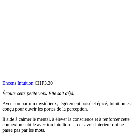
Encens Intuition
CHF
3.30
Écoute cette petite voix. Elle sait déjà.
Avec son parfum mystérieux, légèrement boisé et épicé, Intuition est
conçu pour ouvrir les portes de la perception.
Il aide à calmer le mental, à élever la conscience et à renforcer cette
connexion subtile avec ton intuition — ce savoir intérieur qui ne
passe pas par les mots.