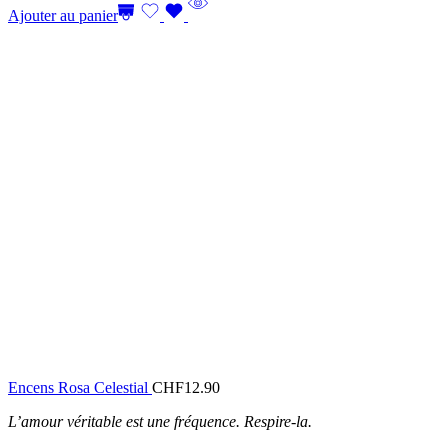
Ajouter au panier
Encens Rosa Celestial
CHF
12.90
L’amour véritable est une fréquence. Respire-la.