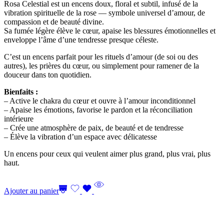
Rosa Celestial est un encens doux, floral et subtil, infusé de la
vibration spirituelle de la rose — symbole universel d’amour, de
compassion et de beauté divine.
Sa fumée légère élève le cœur, apaise les blessures émotionnelles et
enveloppe l’âme d’une tendresse presque céleste.
C’est un encens parfait pour les rituels d’amour (de soi ou des
autres), les prières du cœur, ou simplement pour ramener de la
douceur dans ton quotidien.
Bienfaits :
– Active le chakra du cœur et ouvre à l’amour inconditionnel
– Apaise les émotions, favorise le pardon et la réconciliation
intérieure
– Crée une atmosphère de paix, de beauté et de tendresse
– Élève la vibration d’un espace avec délicatesse
Un encens pour ceux qui veulent aimer plus grand, plus vrai, plus
haut.
Ajouter au panier