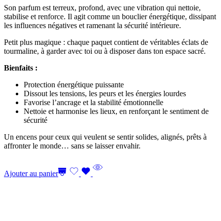
Son parfum est terreux, profond, avec une vibration qui nettoie,
stabilise et renforce. Il agit comme un bouclier énergétique, dissipant
les influences négatives et ramenant la sécurité intérieure.
Petit plus magique : chaque paquet contient de véritables éclats de
tourmaline, à garder avec toi ou à disposer dans ton espace sacré.
Bienfaits :
Protection énergétique puissante
Dissout les tensions, les peurs et les énergies lourdes
Favorise l’ancrage et la stabilité émotionnelle
Nettoie et harmonise les lieux, en renforçant le sentiment de
sécurité
Un encens pour ceux qui veulent se sentir solides, alignés, prêts à
affronter le monde… sans se laisser envahir.
Ajouter au panier