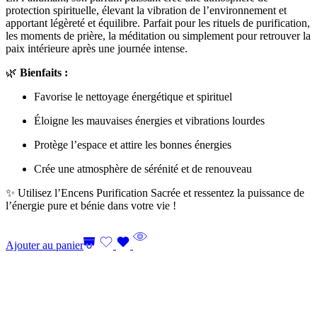
protection spirituelle, élevant la vibration de l’environnement et
apportant légèreté et équilibre. Parfait pour les rituels de purification,
les moments de prière, la méditation ou simplement pour retrouver la
paix intérieure après une journée intense.
🌿
Bienfaits :
Favorise le nettoyage énergétique et spirituel
Éloigne les mauvaises énergies et vibrations lourdes
Protège l’espace et attire les bonnes énergies
Crée une atmosphère de sérénité et de renouveau
✨ Utilisez l’Encens Purification Sacrée et ressentez la puissance de
l’énergie pure et bénie dans votre vie !
Ajouter au panier