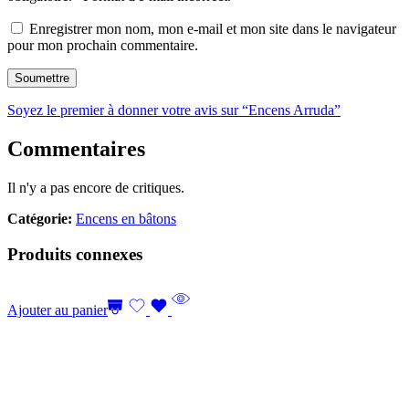
Enregistrer mon nom, mon e-mail et mon site dans le navigateur
pour mon prochain commentaire.
Soyez le premier à donner votre avis sur “Encens Arruda”
Commentaires
Il n'y a pas encore de critiques.
Catégorie:
Encens en bâtons
Produits connexes
Ajouter au panier