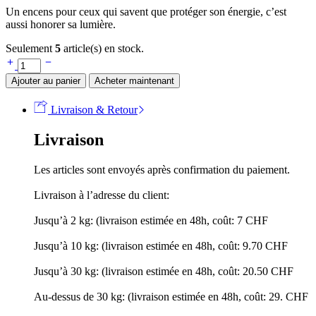
Un encens pour ceux qui savent que protéger son énergie, c’est
aussi honorer sa lumière.
Seulement
5
article(s) en stock.
Ajouter au panier
Acheter maintenant
Livraison & Retour
Livraison
Les articles sont envoyés après confirmation du paiement.
Livraison à l’adresse du client:
Jusqu’à 2 kg: (livraison estimée en 48h, coût: 7 CHF
Jusqu’à 10 kg: (livraison estimée en 48h, coût: 9.70 CHF
Jusqu’à 30 kg: (livraison estimée en 48h, coût: 20.50 CHF
Au-dessus de 30 kg: (livraison estimée en 48h, coût: 29. CHF