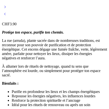
CHF
3.90
Protège ton espace, purifie ton chemin.
La rue (arruda), plante sacrée dans de nombreuses traditions, est
reconnue pour son pouvoir de purification et de protection
énergétique. Cet encens dégage une fumée fraîche, verte, légèrement
amère, parfaite pour nettoyer les lieux, dissiper les énergies
négatives et renforcer l’aura.
À allumer lors de rituels de nettoyage, quand tu sens que
l’atmosphère est lourde, ou simplement pour protéger ton espace
sacré.
Bienfaits :
Purifie en profondeur les lieux et les champs énergétiques
Repousse les énergies négatives, les influences lourdes
Renforce la protection spirituelle et l’ancrage
Idéal pour les rituels de renouveau ou après un soin