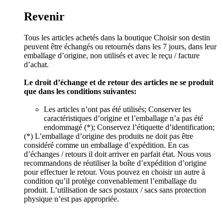
Revenir
Tous les articles achetés dans la boutique Choisir son destin
peuvent être échangés ou retournés dans les 7 jours, dans leur
emballage d’origine, non utilisés et avec le reçu / facture
d’achat.
Le droit d’échange et de retour des articles ne se produit
que dans les conditions suivantes:
Les articles n’ont pas été utilisés; Conserver les
caractéristiques d’origine et l’emballage n’a pas été
endommagé (*); Conservez l’étiquette d’identification;
(*) L’emballage d’origine des produits ne doit pas être
considéré comme un emballage d’expédition. En cas
d’échanges / retours il doit arriver en parfait état. Nous vous
recommandons de réutiliser la boîte d’expédition d’origine
pour effectuer le retour. Vous pouvez en choisir un autre à
condition qu’il protège convenablement l’emballage du
produit. L’utilisation de sacs postaux / sacs sans protection
physique n’est pas appropriée.