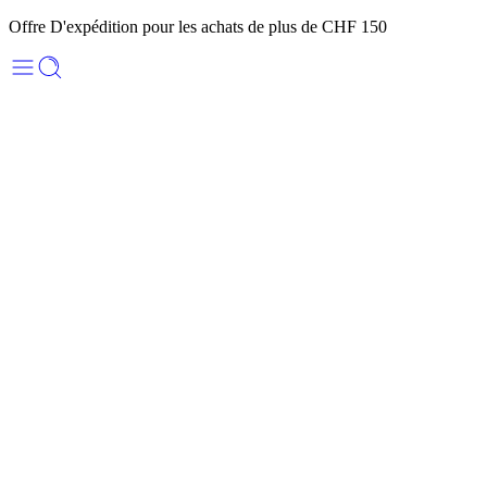
Offre D'expédition pour les achats de plus de CHF 150