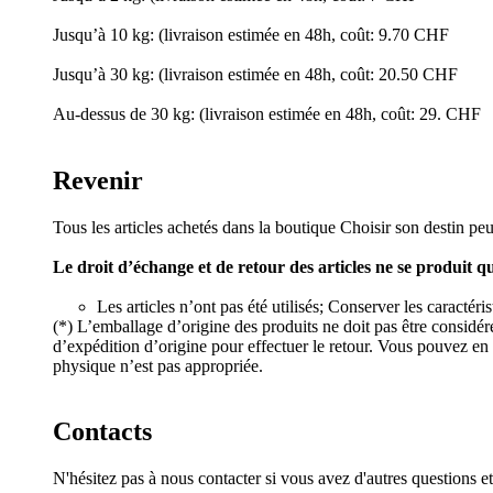
Jusqu’à 10 kg: (livraison estimée en 48h, coût: 9.70 CHF
Jusqu’à 30 kg: (livraison estimée en 48h, coût: 20.50 CHF
Au-dessus de 30 kg: (livraison estimée en 48h, coût: 29. CHF
Revenir
Tous les articles achetés dans la boutique Choisir son destin peu
Le droit d’échange et de retour des articles ne se produit q
Les articles n’ont pas été utilisés; Conserver les caractér
(*) L’emballage d’origine des produits ne doit pas être considé
d’expédition d’origine pour effectuer le retour. Vous pouvez en 
physique n’est pas appropriée.
Contacts
N'hésitez pas à nous contacter si vous avez d'autres questions e