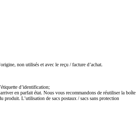
igine, non utilisés et avec le reçu / facture d’achat.
étiquette d’identification;
arriver en parfait état. Nous vous recommandons de réutiliser la boîte
 produit. L’utilisation de sacs postaux / sacs sans protection