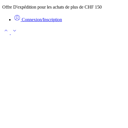
Offre D'expédition pour les achats de plus de CHF 150
Connexion/Inscription