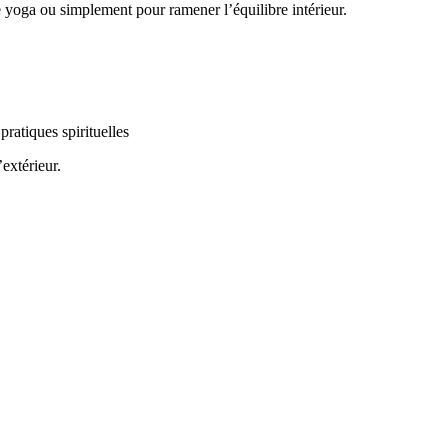
 yoga ou simplement pour ramener l’équilibre intérieur.
ratiques spirituelles
extérieur.