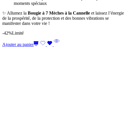
moments spéciaux
✨ Allumez la
Bougie à 7 Mèches à la Cannelle
et laissez l’énergie
de la prospérité, de la protection et des bonnes vibrations se
manifester dans votre vie !
-42%
Limité
Ajouter au panier