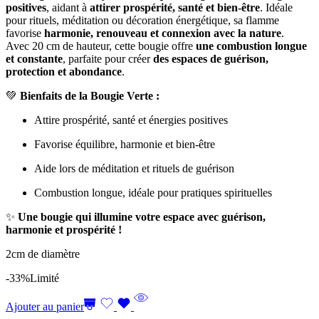
positives
, aidant à
attirer prospérité, santé et bien-être
. Idéale
pour rituels, méditation ou décoration énergétique, sa flamme
favorise
harmonie, renouveau et connexion avec la nature
.
Avec 20 cm de hauteur, cette bougie offre
une combustion longue
et constante
, parfaite pour créer
des espaces de guérison,
protection et abondance
.
💚
Bienfaits de la Bougie Verte :
Attire prospérité, santé et énergies positives
Favorise équilibre, harmonie et bien-être
Aide lors de méditation et rituels de guérison
Combustion longue, idéale pour pratiques spirituelles
✨
Une bougie qui illumine votre espace avec guérison,
harmonie et prospérité !
2cm de diamètre
-33%
Limité
Ajouter au panier