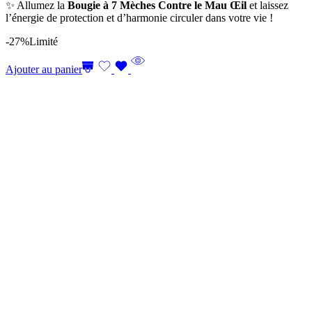
✨ Allumez la
Bougie à 7 Mèches Contre le Mau Œil
et laissez
l’énergie de protection et d’harmonie circuler dans votre vie !
-27%
Limité
Ajouter au panier