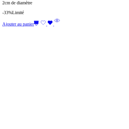
2cm de diamètre
-33%
Limité
Ajouter au panier