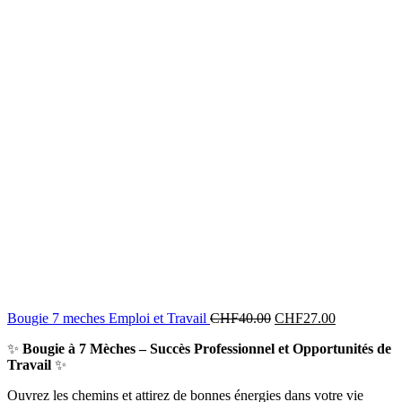
Bougie 7 meches Emploi et Travail
CHF
40.00
CHF
27.00
✨
Bougie à 7 Mèches – Succès Professionnel et Opportunités de
Travail
✨
Ouvrez les chemins et attirez de bonnes énergies dans votre vie