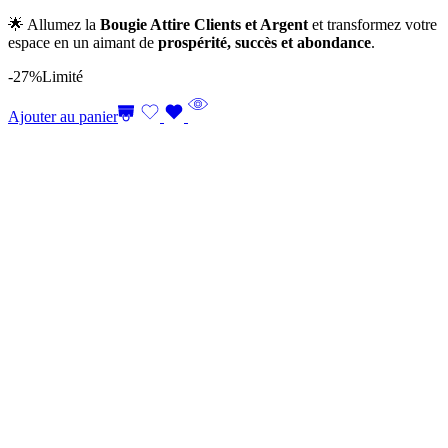
🌟 Allumez la
Bougie Attire Clients et Argent
et transformez votre
espace en un aimant de
prospérité, succès et abondance
.
-27%
Limité
Ajouter au panier