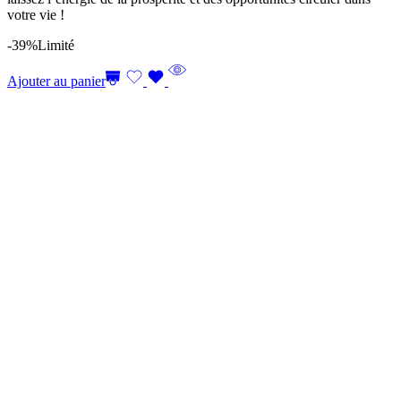
votre vie !
-39%
Limité
Ajouter au panier