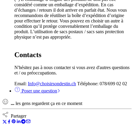
considéré comme un emballage d’expédition. En cas
d’échanges / retours il doit arriver en parfait état. Nous vous
recommandons de réutiliser la boîte d’expédition d’origine
pour effectuer le retour. Vous pouvez en choisir un autre à
condition qu’il protège convenablement l’emballage du
produit. L’utilisation de sacs postaux / sacs sans protection
physique n’est pas appropriée.
Contacts
N'hésitez pas à nous contacter si vous avez d'autres questions
et / ou préoccupations.
Email:
Info@choisirsondestin.ch
Téléphone: 078/699 02 02
Poser une question
...
les gens regardent ça en ce moment
Partager