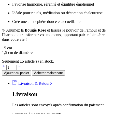
Favorise harmonie, sérénité et équilibre émotionnel
Idéale pour rituels, méditation ou décoration chaleureuse
Crée une atmosphère douce et accueillante
✨ Allumez la
Bougie Rose
et laissez le pouvoir de l’amour et de
l’harmonie transformer vos moments, apportant paix et bien-être
dans votre vie !
15 cm
1,5 cm de diamètre
Seulement
15
article(s) en stock.
Ajouter au panier
Acheter maintenant
Livraison & Retour
Livraison
Les articles sont envoyés après confirmation du paiement.