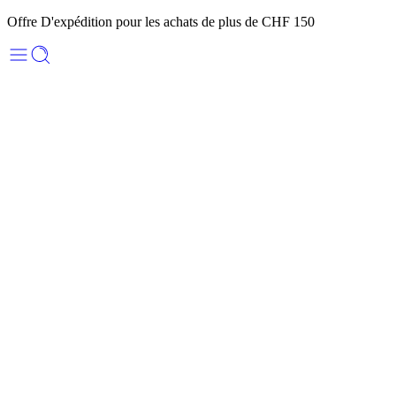
Offre D'expédition pour les achats de plus de CHF 150