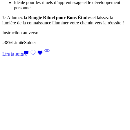
Idéale pour les rituels d’apprentissage et le développement
personnel
✨ Allumez la
Bougie Rituel pour Bons Études
et laissez la
lumière de la connaissance illuminer votre chemin vers la réussite !
Instruction au verso
-38%
Limité
Solder
Lire la suite