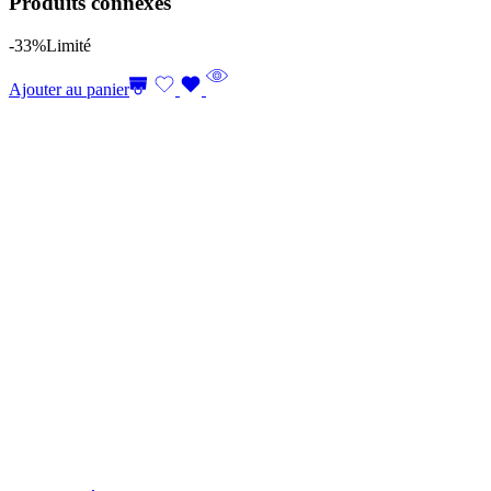
Produits connexes
-33%
Limité
Ajouter au panier