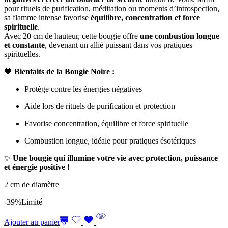
pour rituels de purification, méditation ou moments d’introspection,
sa flamme intense favorise
équilibre, concentration et force
spirituelle
.
Avec 20 cm de hauteur, cette bougie offre
une combustion longue
et constante
, devenant un allié puissant dans vos pratiques
spirituelles.
🖤
Bienfaits de la Bougie Noire :
Protège contre les énergies négatives
Aide lors de rituels de purification et protection
Favorise concentration, équilibre et force spirituelle
Combustion longue, idéale pour pratiques ésotériques
✨
Une bougie qui illumine votre vie avec protection, puissance
et énergie positive !
2 cm de diamètre
-39%
Limité
Ajouter au panier