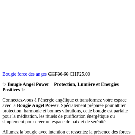
Bougie force des anges
CHF
36.60
CHF
25.00
✨
Bougie Angel Power – Protection, Lumière et Énergies
Positives
✨
Connectez-vous à l’énergie angélique et transformez votre espace
avec la
Bougie Angel Power
. Spécialement préparée pour attirer
protection, harmonie et bonnes vibrations, cette bougie est parfaite
pour la méditation, les rituels de purification énergétique ou
simplement pour créer un espace de paix et de sérénité.
Allumez la bougie avec intention et ressentez la présence des forces