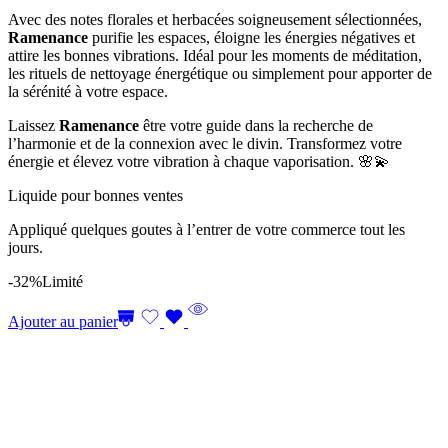
Avec des notes florales et herbacées soigneusement sélectionnées,
Ramenance
purifie les espaces, éloigne les énergies négatives et
attire les bonnes vibrations. Idéal pour les moments de méditation,
les rituels de nettoyage énergétique ou simplement pour apporter de
la sérénité à votre espace.
Laissez
Ramenance
être votre guide dans la recherche de
l’harmonie et de la connexion avec le divin. Transformez votre
énergie et élevez votre vibration à chaque vaporisation. 🌸💫
Liquide pour bonnes ventes
Appliqué quelques goutes à l’entrer de votre commerce tout les
jours.
-32%
Limité
Ajouter au panier