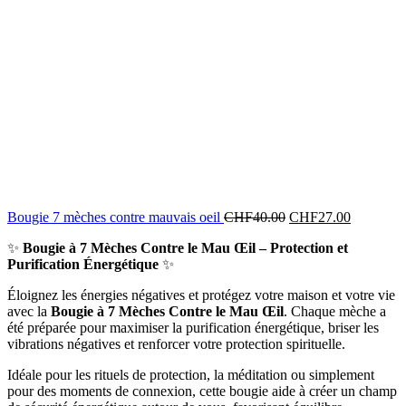
Bougie 7 mèches contre mauvais oeil
CHF
40.00
CHF
27.00
✨
Bougie à 7 Mèches Contre le Mau Œil – Protection et
Purification Énergétique
✨
Éloignez les énergies négatives et protégez votre maison et votre vie
avec la
Bougie à 7 Mèches Contre le Mau Œil
. Chaque mèche a
été préparée pour maximiser la purification énergétique, briser les
vibrations négatives et renforcer votre protection spirituelle.
Idéale pour les rituels de protection, la méditation ou simplement
pour des moments de connexion, cette bougie aide à créer un champ