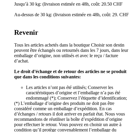
Jusqu’à 30 kg: (livraison estimée en 48h, coût: 20.50 CHF
Au-dessus de 30 kg: (livraison estimée en 48h, coût: 29. CHF
Revenir
Tous les articles achetés dans la boutique Choisir son destin
peuvent être échangés ou retournés dans les 7 jours, dans leur
emballage d’origine, non utilisés et avec le reçu / facture
d’achat.
Le droit d’échange et de retour des articles ne se produit
que dans les conditions suivantes:
Les articles n’ont pas été utilisés; Conserver les
caractéristiques d’origine et l’emballage n’a pas été
endommagé (*); Conservez l’étiquette d’identification;
(*) L’emballage d’origine des produits ne doit pas être
considéré comme un emballage d’expédition. En cas
d’échanges / retours il doit arriver en parfait état. Nous vous
recommandons de réutiliser la boîte d’expédition d’origine
pour effectuer le retour. Vous pouvez en choisir un autre à
condition qu’il protège convenablement l’emballage du