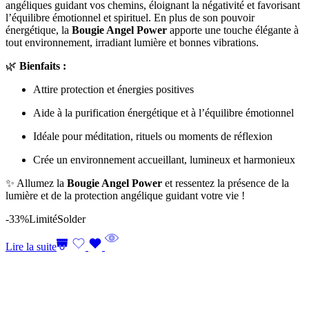
angéliques guidant vos chemins, éloignant la négativité et favorisant
l’équilibre émotionnel et spirituel. En plus de son pouvoir
énergétique, la
Bougie Angel Power
apporte une touche élégante à
tout environnement, irradiant lumière et bonnes vibrations.
🌿
Bienfaits :
Attire protection et énergies positives
Aide à la purification énergétique et à l’équilibre émotionnel
Idéale pour méditation, rituels ou moments de réflexion
Crée un environnement accueillant, lumineux et harmonieux
✨ Allumez la
Bougie Angel Power
et ressentez la présence de la
lumière et de la protection angélique guidant votre vie !
-33%
Limité
Solder
Lire la suite