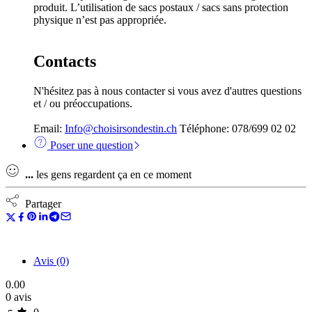
produit. L’utilisation de sacs postaux / sacs sans protection
physique n’est pas appropriée.
Contacts
N'hésitez pas à nous contacter si vous avez d'autres questions
et / ou préoccupations.
Email:
Info@choisirsondestin.ch
Téléphone: 078/699 02 02
Poser une question
...
les gens regardent ça en ce moment
Partager
Avis (0)
0.00
0 avis