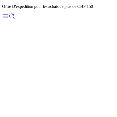
Offre D'expédition pour les achats de plus de CHF 150