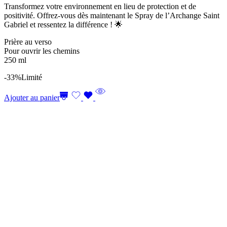
Transformez votre environnement en lieu de protection et de
positivité. Offrez-vous dès maintenant le Spray de l’Archange Saint
Gabriel et ressentez la différence ! 🌟
Prière au verso
Pour ouvrir les chemins
250 ml
-33%
Limité
Ajouter au panier