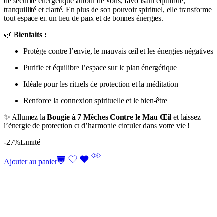
de sécurité énergétique autour de vous, favorisant équilibre,
tranquillité et clarté. En plus de son pouvoir spirituel, elle transforme
tout espace en un lieu de paix et de bonnes énergies.
🌿
Bienfaits :
Protège contre l’envie, le mauvais œil et les énergies négatives
Purifie et équilibre l’espace sur le plan énergétique
Idéale pour les rituels de protection et la méditation
Renforce la connexion spirituelle et le bien-être
✨ Allumez la
Bougie à 7 Mèches Contre le Mau Œil
et laissez
l’énergie de protection et d’harmonie circuler dans votre vie !
-27%
Limité
Ajouter au panier