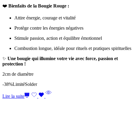
❤️
Bienfaits de la Bougie Rouge :
Attire énergie, courage et vitalité
Protège contre les énergies négatives
Stimule passion, action et équilibre émotionnel
Combustion longue, idéale pour rituels et pratiques spirituelles
✨
Une bougie qui illumine votre vie avec force, passion et
protection !
2cm de diamètre
-38%
Limité
Solder
Lire la suite