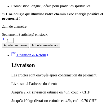
Combustion longue, idéale pour pratiques spirituelles
✨
Une bougie qui illumine votre chemin avec énergie positive et
prospérité !
2cm de diamètre
Seulement
8
article(s) en stock.
Ajouter au panier
Acheter maintenant
Livraison & Retour
Livraison
Les articles sont envoyés après confirmation du paiement.
Livraison à l’adresse du client:
Jusqu’à 2 kg: (livraison estimée en 48h, coût: 7 CHF
Jusqu’à 10 kg: (livraison estimée en 48h, coût: 9.70 CHF