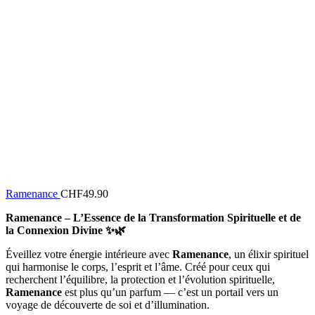
Ramenance
CHF
49.90
Ramenance – L’Essence de la Transformation Spirituelle et de
la Connexion Divine ✨🌿
Éveillez votre énergie intérieure avec
Ramenance
, un élixir spirituel
qui harmonise le corps, l’esprit et l’âme. Créé pour ceux qui
recherchent l’équilibre, la protection et l’évolution spirituelle,
Ramenance
est plus qu’un parfum — c’est un portail vers un
voyage de découverte de soi et d’illumination.