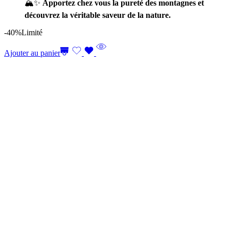
🏔️✨
Apportez chez vous la pureté des montagnes et
découvrez la véritable saveur de la nature.
-40%
Limité
Ajouter au panier