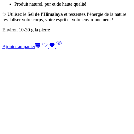
Produit naturel, pur et de haute qualité
✨ Utilisez le
Sel de l’Himalaya
et ressentez l’énergie de la nature
revitaliser votre corps, votre esprit et votre environnement !
Environ 10-30 g la pierre
Ajouter au panier