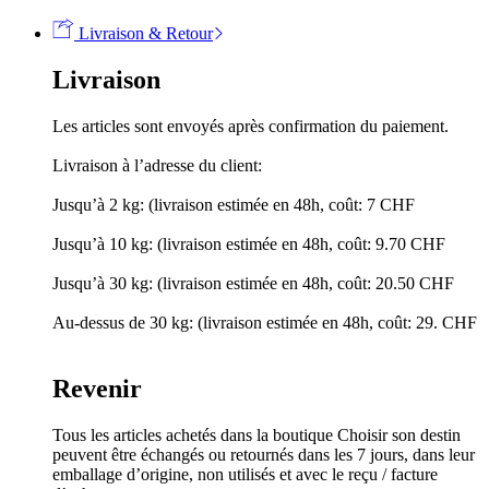
Livraison & Retour
Livraison
Les articles sont envoyés après confirmation du paiement.
Livraison à l’adresse du client:
Jusqu’à 2 kg: (livraison estimée en 48h, coût: 7 CHF
Jusqu’à 10 kg: (livraison estimée en 48h, coût: 9.70 CHF
Jusqu’à 30 kg: (livraison estimée en 48h, coût: 20.50 CHF
Au-dessus de 30 kg: (livraison estimée en 48h, coût: 29. CHF
Revenir
Tous les articles achetés dans la boutique Choisir son destin
peuvent être échangés ou retournés dans les 7 jours, dans leur
emballage d’origine, non utilisés et avec le reçu / facture