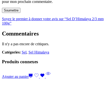
pour mon prochain commentaire.
Soyez le premier à donner votre avis sur “Sel D’Himalaya 2/3 mm
100g”
Commentaires
Il n'y a pas encore de critiques.
Catégories:
Sel
,
Sel Himalaya
Produits connexes
Ajouter au panier