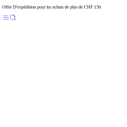
Offre D'expédition pour les achats de plus de CHF 150