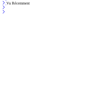
Vu Récemment