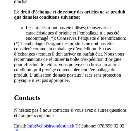
d’achat.
Le droit d’échange et de retour des articles ne se produit
que dans les conditions suivantes:
Les articles n’ont pas été utilisés; Conserver les
caractéristiques d’origine et l’emballage n’a pas été
endommagé (*); Conservez l’étiquette d’identification;
(*) L’emballage d’origine des produits ne doit pas être
considéré comme un emballage d’expédition. En cas
d’échanges / retours il doit arriver en parfait état. Nous vous
recommandons de réutiliser la boîte d’expédition d’origine
pour effectuer le retour. Vous pouvez en choisir un autre à
condition qu’il protège convenablement l’emballage du
produit. L’utilisation de sacs postaux / sacs sans protection
physique n’est pas appropriée.
Contacts
N'hésitez pas à nous contacter si vous avez d'autres questions
et / ou préoccupations.
Email:
Info@choisirsondestin.ch
Téléphone: 078/699 02 02