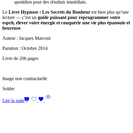
quotidien pour des résultats immédiats.
Le
Livre Hypnose : Les Secrets du Bonheur
est bien plus qu’une
lecture — c’est un
guide puissant pour reprogrammer votre
esprit, élever votre énergie et conquérir une vie plus épanouie et
heureuse
.
Auteur : Jacques Marcout
Parution : Octobre 2014
Livre de 206 pages
Image non contractuelle
Solder
Lire la suite