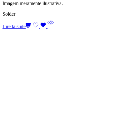
Imagem meramente ilustrativa.
Solder
Lire la suite