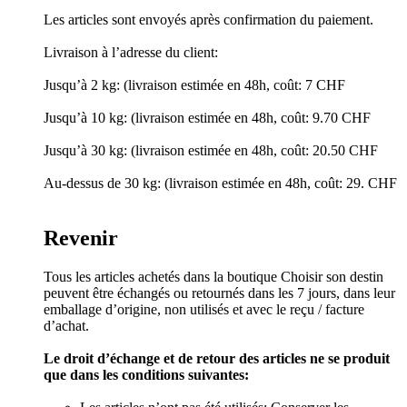
Les articles sont envoyés après confirmation du paiement.
Livraison à l’adresse du client:
Jusqu’à 2 kg: (livraison estimée en 48h, coût: 7 CHF
Jusqu’à 10 kg: (livraison estimée en 48h, coût: 9.70 CHF
Jusqu’à 30 kg: (livraison estimée en 48h, coût: 20.50 CHF
Au-dessus de 30 kg: (livraison estimée en 48h, coût: 29. CHF
Revenir
Tous les articles achetés dans la boutique Choisir son destin
peuvent être échangés ou retournés dans les 7 jours, dans leur
emballage d’origine, non utilisés et avec le reçu / facture
d’achat.
Le droit d’échange et de retour des articles ne se produit
que dans les conditions suivantes: