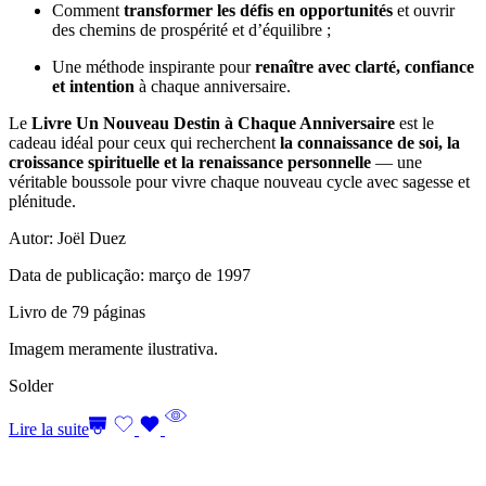
Comment
transformer les défis en opportunités
et ouvrir
des chemins de prospérité et d’équilibre ;
Une méthode inspirante pour
renaître avec clarté, confiance
et intention
à chaque anniversaire.
Le
Livre Un Nouveau Destin à Chaque Anniversaire
est le
cadeau idéal pour ceux qui recherchent
la connaissance de soi, la
croissance spirituelle et la renaissance personnelle
— une
véritable boussole pour vivre chaque nouveau cycle avec sagesse et
plénitude.
Autor: Joël Duez
Data de publicação: março de 1997
Livro de 79 páginas
Imagem meramente ilustrativa.
Solder
Lire la suite