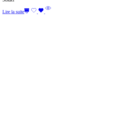
Lire la suite