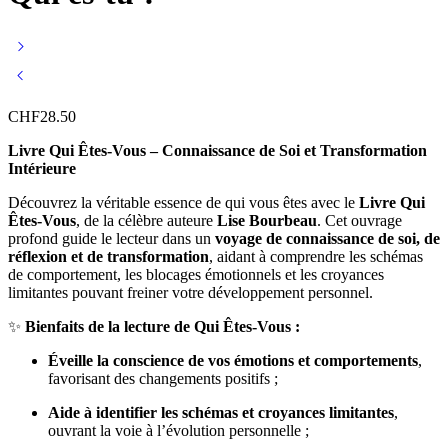
CHF
28.50
Livre Qui Êtes-Vous – Connaissance de Soi et Transformation
Intérieure
Découvrez la véritable essence de qui vous êtes avec le
Livre Qui
Êtes-Vous
, de la célèbre auteure
Lise Bourbeau
. Cet ouvrage
profond guide le lecteur dans un
voyage de connaissance de soi, de
réflexion et de transformation
, aidant à comprendre les schémas
de comportement, les blocages émotionnels et les croyances
limitantes pouvant freiner votre développement personnel.
✨
Bienfaits de la lecture de Qui Êtes-Vous :
Éveille la conscience de vos émotions et comportements
,
favorisant des changements positifs ;
Aide à identifier les schémas et croyances limitantes
,
ouvrant la voie à l’évolution personnelle ;