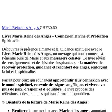
Marie Reine des Anges
CHF
30.60
Livre Marie Reine des Anges – Connexion Divine et Protection
Spirituelle
Découvrez la présence aimante et la guidance spirituelle avec le
Livre Marie Reine des Anges
, un ouvrage qui nous connecte à
l’énergie pure de Marie et aux
messagers célestes
. Ce livre révèle
des enseignements et des histoires inspirantes sur
la manière de
recevoir protection, guidance et réconfort des anges
, renforçant
la foi et la spiritualité.
Parfait pour ceux qui souhaitent
approfondir leur connexion avec
le monde spirituel, recevoir des signes angéliques et vivre avec
plus de paix, d’espoir et d’équilibre
, le livre propose des
réflexions et des pratiques qui transforment le quotidien.
✨
Bienfaits de la lecture de Marie Reine des Anges :
Renforce la connexion avec Marie et les anges
, apportant