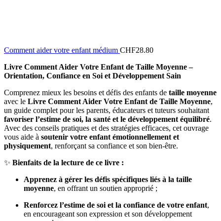
Comment aider votre enfant médium
CHF
28.80
Livre Comment Aider Votre Enfant de Taille Moyenne –
Orientation, Confiance en Soi et Développement Sain
Comprenez mieux les besoins et défis des enfants de
taille moyenne
avec le
Livre Comment Aider Votre Enfant de Taille Moyenne
,
un guide complet pour les parents, éducateurs et tuteurs souhaitant
favoriser l’estime de soi, la santé et le développement équilibré
.
Avec des conseils pratiques et des stratégies efficaces, cet ouvrage
vous aide à
soutenir votre enfant émotionnellement et
physiquement
, renforçant sa confiance et son bien-être.
✨
Bienfaits de la lecture de ce livre :
Apprenez à gérer les défis spécifiques liés à la taille
moyenne
, en offrant un soutien approprié ;
Renforcez l’estime de soi et la confiance de votre enfant
,
en encourageant son expression et son développement