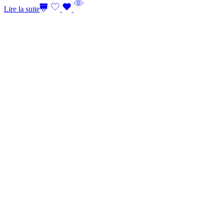
Lire la suite