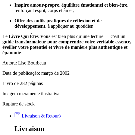
Inspire amour-propre, équilibre émotionnel et bien-être
,
renforçant esprit, corps et âme ;
Offre des outils pratiques de réflexion et de
développement
, à appliquer au quotidien.
Le
Livre Qui Êtes-Vous
est bien plus qu’une lecture — c’est un
guide transformateur pour comprendre votre véritable essence,
éveiller votre potentiel et vivre de manière plus authentique et
épanouie
.
Autora: Lise Bourbeau
Data de publicação: março de 2002
Livro de 282 páginas
Imagem meramente ilustrativa.
Rupture de stock
Livraison & Retour
Livraison