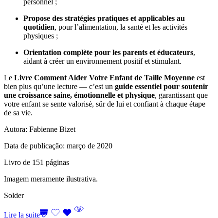
personnel ;
Propose des stratégies pratiques et applicables au
quotidien
, pour l’alimentation, la santé et les activités
physiques ;
Orientation complète pour les parents et éducateurs
,
aidant à créer un environnement positif et stimulant.
Le
Livre Comment Aider Votre Enfant de Taille Moyenne
est
bien plus qu’une lecture — c’est un
guide essentiel pour soutenir
une croissance saine, émotionnelle et physique
, garantissant que
votre enfant se sente valorisé, sûr de lui et confiant à chaque étape
de sa vie.
Autora: Fabienne Bizet
Data de publicação: março de 2020
Livro de 151 páginas
Imagem meramente ilustrativa.
Solder
Lire la suite