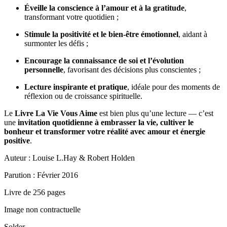
Éveille la conscience à l’amour et à la gratitude
,
transformant votre quotidien ;
Stimule la positivité et le bien-être émotionnel
, aidant à
surmonter les défis ;
Encourage la connaissance de soi et l’évolution
personnelle
, favorisant des décisions plus conscientes ;
Lecture inspirante et pratique
, idéale pour des moments de
réflexion ou de croissance spirituelle.
Le
Livre La Vie Vous Aime
est bien plus qu’une lecture — c’est
une
invitation quotidienne à embrasser la vie, cultiver le
bonheur et transformer votre réalité avec amour et énergie
positive
.
Auteur : Louise L.Hay & Robert Holden
Parution : Février 2016
Livre de 256 pages
Image non contractuelle
Solder