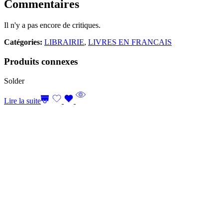
Commentaires
Il n'y a pas encore de critiques.
Catégories:
LIBRAIRIE
,
LIVRES EN FRANCAIS
Produits connexes
Solder
Lire la suite