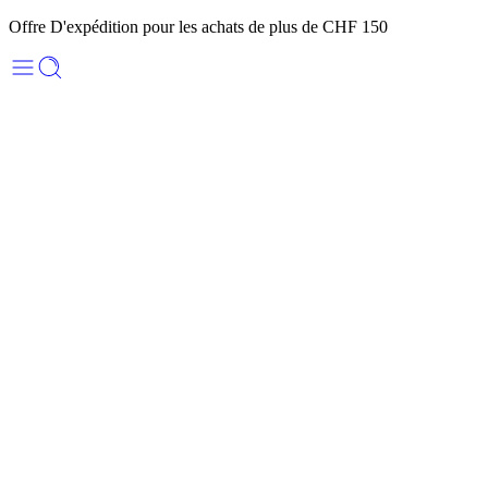
Offre D'expédition pour les achats de plus de CHF 150