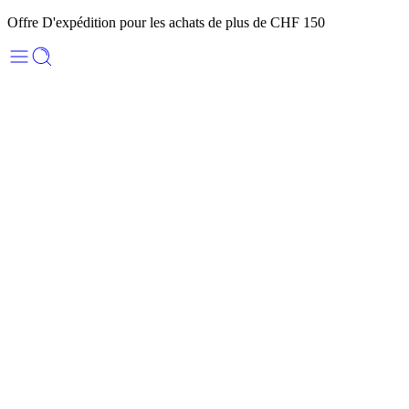
Offre D'expédition pour les achats de plus de CHF 150