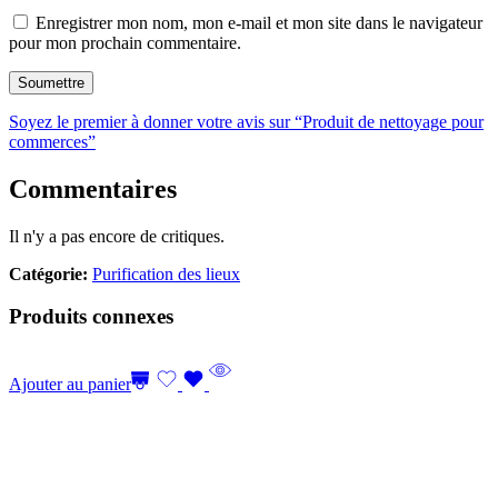
Enregistrer mon nom, mon e-mail et mon site dans le navigateur
pour mon prochain commentaire.
Soyez le premier à donner votre avis sur “Produit de nettoyage pour
commerces”
Commentaires
Il n'y a pas encore de critiques.
Catégorie:
Purification des lieux
Produits connexes
Ajouter au panier