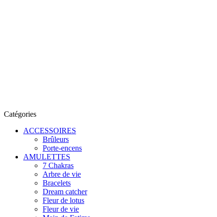
Catégories
ACCESSOIRES
Brûleurs
Porte-encens
AMULETTES
7 Chakras
Arbre de vie
Bracelets
Dream catcher
Fleur de lotus
Fleur de vie