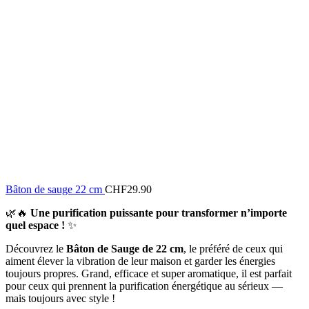
Bâton de sauge 22 cm
CHF
29.90
🌿🔥
Une purification puissante pour transformer n’importe
quel espace !
✨
Découvrez le
Bâton de Sauge de 22 cm
, le préféré de ceux qui
aiment élever la vibration de leur maison et garder les énergies
toujours propres. Grand, efficace et super aromatique, il est parfait
pour ceux qui prennent la purification énergétique au sérieux —
mais toujours avec style !