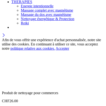
THERAPIES
Energie intentionnelle
Massage complet avec magnétisme
Massage du dos avec magnétisme
Nettoyage énergétique & Protection
Reiki
Afin de vous offrir une expérience d'achat personnalisée, notre site
utilise des cookies. En continuant à utiliser ce site, vous acceptez
notre
politique relative aux cookies.
Accepter
Produit de nettoyage pour commerces
CHF
26.00