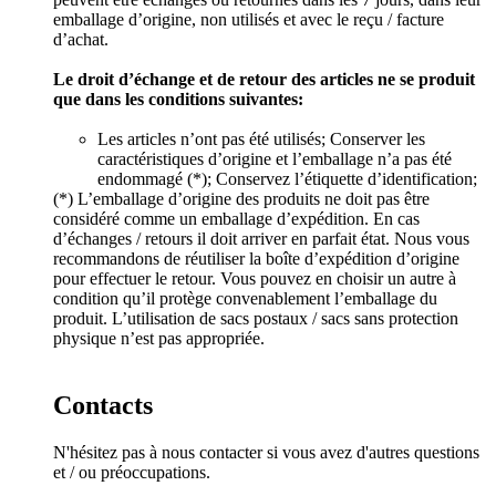
emballage d’origine, non utilisés et avec le reçu / facture
d’achat.
Le droit d’échange et de retour des articles ne se produit
que dans les conditions suivantes:
Les articles n’ont pas été utilisés; Conserver les
caractéristiques d’origine et l’emballage n’a pas été
endommagé (*); Conservez l’étiquette d’identification;
(*) L’emballage d’origine des produits ne doit pas être
considéré comme un emballage d’expédition. En cas
d’échanges / retours il doit arriver en parfait état. Nous vous
recommandons de réutiliser la boîte d’expédition d’origine
pour effectuer le retour. Vous pouvez en choisir un autre à
condition qu’il protège convenablement l’emballage du
produit. L’utilisation de sacs postaux / sacs sans protection
physique n’est pas appropriée.
Contacts
N'hésitez pas à nous contacter si vous avez d'autres questions
et / ou préoccupations.