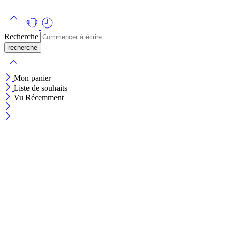
Recherche
Mon panier
Liste de souhaits
Vu Récemment