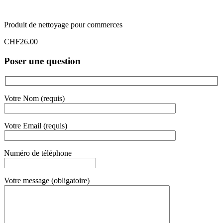
Produit de nettoyage pour commerces
CHF
26.00
Poser une question
Votre Nom (requis)
Votre Email (requis)
Numéro de téléphone
Votre message (obligatoire)