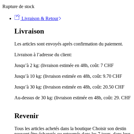
Rupture de stock
Livraison & Retour
Livraison
Les articles sont envoyés après confirmation du paiement.
Livraison à l’adresse du client:
Jusqu’à 2 kg: (livraison estimée en 48h, coût: 7 CHF
Jusqu’à 10 kg: (livraison estimée en 48h, coût: 9.70 CHF
Jusqu’à 30 kg: (livraison estimée en 48h, coût: 20.50 CHF
Au-dessus de 30 kg: (livraison estimée en 48h, coût: 29. CHF
Revenir
Tous les articles achetés dans la boutique Choisir son destin
peuvent être échangés ou retournés dans les 7 jours, dans leur