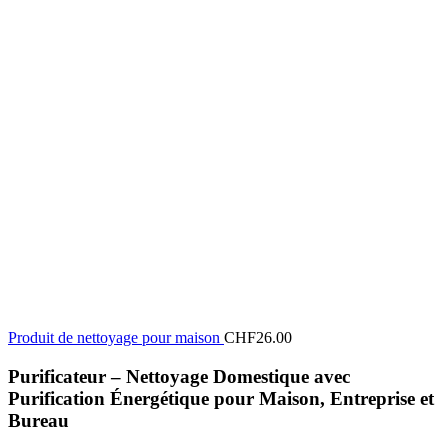
Produit de nettoyage pour maison
CHF
26.00
Purificateur – Nettoyage Domestique avec
Purification Énergétique pour Maison, Entreprise et
Bureau