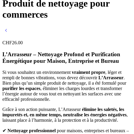
Produit de nettoyage pour
commerces
CHF
26.00
L’Arrasseur – Nettoyage Profond et Purification
Énergétique pour Maison, Entreprise et Bureau
Si vous souhaitez un environnement
vraiment propre
, léger et
rempli de bonnes vibrations, vous devez découvrir
L’Arrasseur
.
Bien plus qu’un simple produit de nettoyage, il a été formulé pour
purifier les espaces
, éliminer les charges lourdes et transformer
l’énergie autour de vous tout en nettoyant les surfaces avec une
efficacité professionnelle.
Grâce à son action puissante, L’Arrasseur
élimine les saletés, les
impuretés et, en même temps, neutralise les énergies négatives
,
laissant place à l’harmonie, à la protection et à la productivité.
✔
Nettoyage professionnel
pour maisons, entreprises et bureaux –