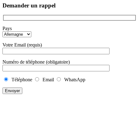
Demander un rappel
Pays
Votre Email (requis)
Numéro de téléphone (obligatoire)
Téléphone
Email
WhatsApp