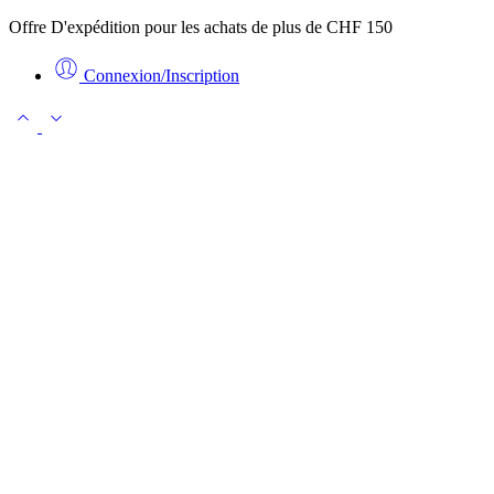
Offre D'expédition pour les achats de plus de CHF 150
Connexion/Inscription