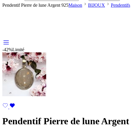
Pendentif Pierre de lune Argent 925
Maison
BIJOUX
Pendentifs
-42%
Limité
Pendentif Pierre de lune Argent