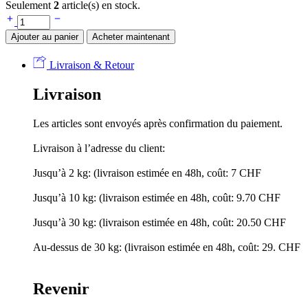
Seulement
2
article(s) en stock.
Ajouter au panier
Acheter maintenant
Livraison & Retour
Livraison
Les articles sont envoyés après confirmation du paiement.
Livraison à l’adresse du client:
Jusqu’à 2 kg: (livraison estimée en 48h, coût: 7 CHF
Jusqu’à 10 kg: (livraison estimée en 48h, coût: 9.70 CHF
Jusqu’à 30 kg: (livraison estimée en 48h, coût: 20.50 CHF
Au-dessus de 30 kg: (livraison estimée en 48h, coût: 29. CHF
Revenir