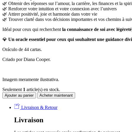
🌿 Obtenir des réponses sur l’amour, la carrière, les finances et la spiri
🌿 Renforcer votre intuition et votre connexion avec l’univers
🌿 Attirer positivité, joie et harmonie dans votre vie
🌿 Trouver clarté dans vos décisions importantes et vos chemins à sui
Idéal pour ceux qui recherchent
la connaissance de soi avec légèreté
💎
Un oracle essentiel pour ceux qui souhaitent une guidance divi
Oráculo de 44 cartas.
Criado por Diana Cooper.
Imagem meramente ilustrativa.
Seulement
1
article(s) en stock.
Ajouter au panier
Acheter maintenant
Livraison & Retour
Livraison