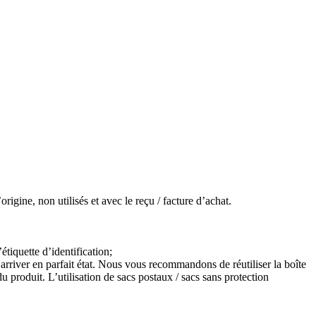
igine, non utilisés et avec le reçu / facture d’achat.
étiquette d’identification;
arriver en parfait état. Nous vous recommandons de réutiliser la boîte
 produit. L’utilisation de sacs postaux / sacs sans protection