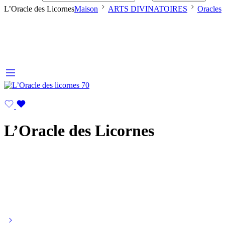
L’Oracle des Licornes
Maison
ARTS DIVINATOIRES
Oracles
L’Oracle des Licornes