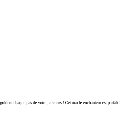
guident chaque pas de votre parcours ! Cet oracle enchanteur est parfai