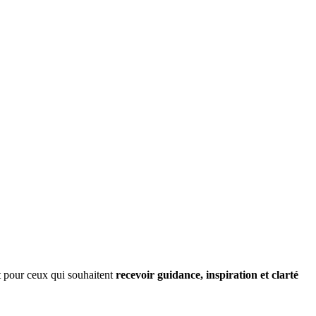
t pour ceux qui souhaitent
recevoir guidance, inspiration et clarté