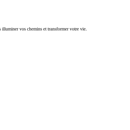
s illuminer vos chemins et transformer votre vie.