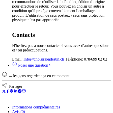
recommandons de réutiliser la boîte d’expédition d’origine
pour effectuer le retour. Vous pouvez en choisir un autre à
condition qu’il protège convenablement l’emballage du
produit. L’utilisation de sacs postaux / sacs sans protection
physique n’est pas appropriée.
Contacts
N'hésitez pas à nous contacter si vous avez d'autres questions
et / ou préoccupations.
Email:
Info@choisirsondestin.ch
Téléphone: 078/699 02 02
Poser une question
...
les gens regardent ça en ce moment
Partager
Informations complémentaires
Avis (0)