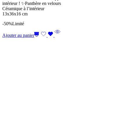
intérieur ! ✨Panthère en velours
Céramique à l’intérieur
13x36x16 cm
-50%
Limité
Ajouter au panier