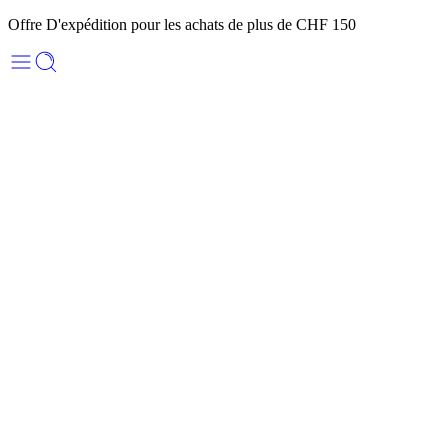
Offre D'expédition pour les achats de plus de CHF 150