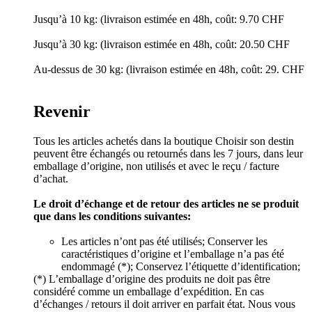
Jusqu’à 10 kg: (livraison estimée en 48h, coût: 9.70 CHF
Jusqu’à 30 kg: (livraison estimée en 48h, coût: 20.50 CHF
Au-dessus de 30 kg: (livraison estimée en 48h, coût: 29. CHF
Revenir
Tous les articles achetés dans la boutique Choisir son destin
peuvent être échangés ou retournés dans les 7 jours, dans leur
emballage d’origine, non utilisés et avec le reçu / facture
d’achat.
Le droit d’échange et de retour des articles ne se produit
que dans les conditions suivantes:
Les articles n’ont pas été utilisés; Conserver les
caractéristiques d’origine et l’emballage n’a pas été
endommagé (*); Conservez l’étiquette d’identification;
(*) L’emballage d’origine des produits ne doit pas être
considéré comme un emballage d’expédition. En cas
d’échanges / retours il doit arriver en parfait état. Nous vous