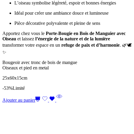
L’oiseau symbolise légèreté, espoir et bonnes énergies
Idéal pour créer une ambiance douce et lumineuse
Pièce décorative polyvalente et pleine de sens
Apportez chez vous le
Porte-Bougie en Bois de Manguier avec
Oiseau
et laissez
l’énergie de la nature et de la lumière
transformer votre espace en un
refuge de paix et d’harmonie
. 🌿🕊️
✨
Bougeoir avec tronc de bois de mangue
Oiseaux et pied en metal
25x60x15cm
-53%
Limité
Ajouter au panier