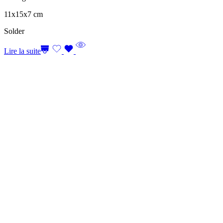
11x15x7 cm
Solder
Lire la suite