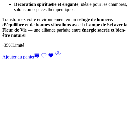
Décoration spirituelle et élégante
, idéale pour les chambres,
salons ou espaces thérapeutiques.
Transformez votre environnement en un
refuge de lumière,
d’équilibre et de bonnes vibrations
avec la
Lampe de Sel avec la
Fleur de Vie
— une alliance parfaite entre
énergie sacrée et bien-
être naturel
.
-35%
Limité
Ajouter au panier