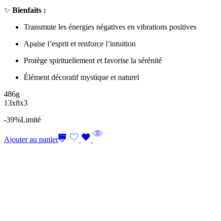
✨
Bienfaits :
Transmute les énergies négatives en vibrations positives
Apaise l’esprit et renforce l’intuition
Protège spirituellement et favorise la sérénité
Élément décoratif mystique et naturel
486g
13x8x3
-39%
Limité
Ajouter au panier