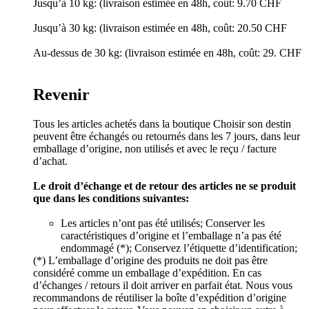
Jusqu’à 10 kg: (livraison estimée en 48h, coût: 9.70 CHF
Jusqu’à 30 kg: (livraison estimée en 48h, coût: 20.50 CHF
Au-dessus de 30 kg: (livraison estimée en 48h, coût: 29. CHF
Revenir
Tous les articles achetés dans la boutique Choisir son destin
peuvent être échangés ou retournés dans les 7 jours, dans leur
emballage d’origine, non utilisés et avec le reçu / facture
d’achat.
Le droit d’échange et de retour des articles ne se produit
que dans les conditions suivantes:
Les articles n’ont pas été utilisés; Conserver les
caractéristiques d’origine et l’emballage n’a pas été
endommagé (*); Conservez l’étiquette d’identification;
(*) L’emballage d’origine des produits ne doit pas être
considéré comme un emballage d’expédition. En cas
d’échanges / retours il doit arriver en parfait état. Nous vous
recommandons de réutiliser la boîte d’expédition d’origine