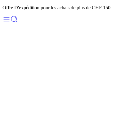
Offre D'expédition pour les achats de plus de CHF 150