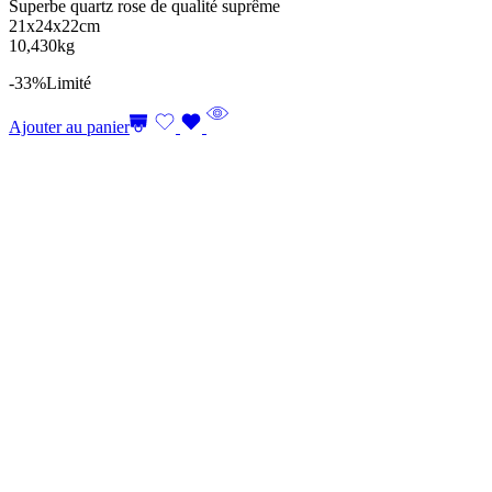
Superbe quartz rose de qualité suprême
21x24x22cm
10,430kg
-33%
Limité
Ajouter au panier