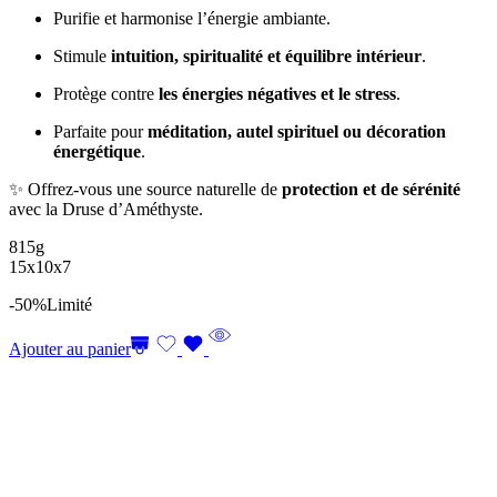
Purifie et harmonise l’énergie ambiante.
Stimule
intuition, spiritualité et équilibre intérieur
.
Protège contre
les énergies négatives et le stress
.
Parfaite pour
méditation, autel spirituel ou décoration
énergétique
.
✨ Offrez-vous une source naturelle de
protection et de sérénité
avec la Druse d’Améthyste.
815g
15x10x7
-50%
Limité
Ajouter au panier