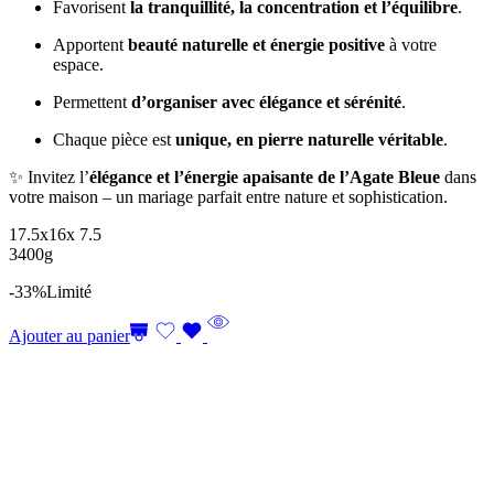
Favorisent
la tranquillité, la concentration et l’équilibre
.
Apportent
beauté naturelle et énergie positive
à votre
espace.
Permettent
d’organiser avec élégance et sérénité
.
Chaque pièce est
unique, en pierre naturelle véritable
.
✨ Invitez l’
élégance et l’énergie apaisante de l’Agate Bleue
dans
votre maison – un mariage parfait entre nature et sophistication.
17.5x16x 7.5
3400g
-33%
Limité
Ajouter au panier