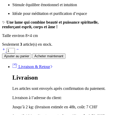
Stimule équilibre émotionnel et intuition
Idéale pour méditation et purification d’espace
✨
Une lame qui combine beauté et puissance spirituelle,
renforçant esprit, corps et âme !
Taille environ 8×4 cm
Seulement
3
article(s) en stock.
Ajouter au panier
Acheter maintenant
Livraison & Retour
Livraison
Les articles sont envoyés après confirmation du paiement.
Livraison à l’adresse du client:
Jusqu’à 2 kg: (livraison estimée en 48h, coût: 7 CHF