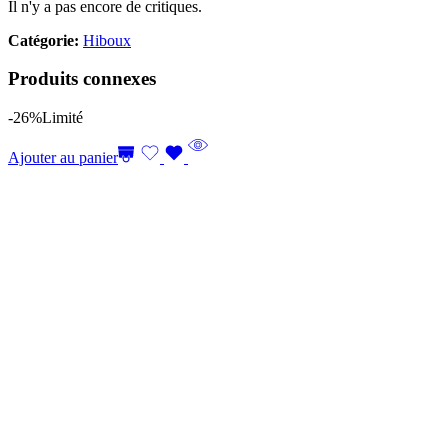
Il n'y a pas encore de critiques.
Catégorie:
Hiboux
Produits connexes
-26%
Limité
Ajouter au panier