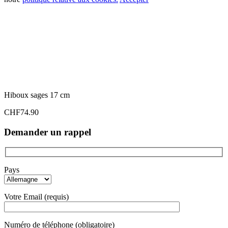
Hiboux sages 17 cm
CHF
74.90
Demander un rappel
Pays
Votre Email (requis)
Numéro de téléphone (obligatoire)