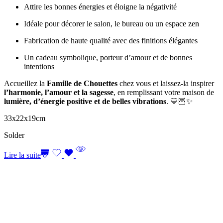
Attire les bonnes énergies et éloigne la négativité
Idéale pour décorer le salon, le bureau ou un espace zen
Fabrication de haute qualité avec des finitions élégantes
Un cadeau symbolique, porteur d’amour et de bonnes
intentions
Accueillez la
Famille de Chouettes
chez vous et laissez-la inspirer
l’harmonie, l’amour et la sagesse
, en remplissant votre maison de
lumière, d’énergie positive et de belles vibrations
. 💛🦉✨
33x22x19cm
Solder
Lire la suite