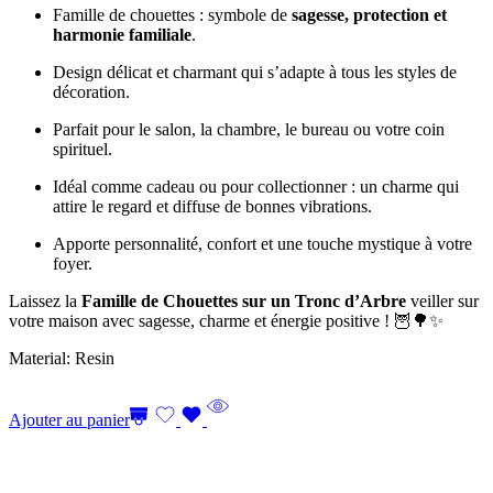
Famille de chouettes : symbole de
sagesse, protection et
harmonie familiale
.
Design délicat et charmant qui s’adapte à tous les styles de
décoration.
Parfait pour le salon, la chambre, le bureau ou votre coin
spirituel.
Idéal comme cadeau ou pour collectionner : un charme qui
attire le regard et diffuse de bonnes vibrations.
Apporte personnalité, confort et une touche mystique à votre
foyer.
Laissez la
Famille de Chouettes sur un Tronc d’Arbre
veiller sur
votre maison avec sagesse, charme et énergie positive ! 🦉🌳✨
Material: Resin
Ajouter au panier