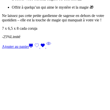
Offrir à quelqu’un qui aime le mystère et la magie 🎁
Ne laissez pas cette petite gardienne de sagesse en dehors de votre
quotidien – elle est la touche de magie qui manquait à votre vie !
7 x 6,5 x 8 cada coruja
-25%
Limité
Ajouter au panier