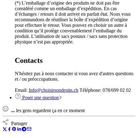
(*) L’emballage d’origine des produits ne doit pas être
considéré comme un emballage d’expédition. En cas
d’échanges / retours il doit arriver en parfait état. Nous vous
recommandons de réutiliser la boîte d’expédition d’origine
pour effectuer le retour. Vous pouvez en choisir un autre à
condition qu’il protège convenablement l’emballage du
produit. L’utilisation de sacs postaux / sacs sans protection
physique n’est pas appropriée.
Contacts
N'hésitez pas à nous contacter si vous avez d'autres questions
et / ou préoccupations.
Email:
Info@choisirsondestin.ch
Téléphone: 078/699 02 02
Poser une question
...
les gens regardent ça en ce moment
Partager