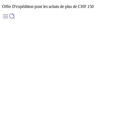
Offre D'expédition pour les achats de plus de CHF 150