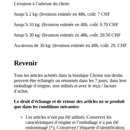
Livraison à l’adresse du client:
Jusqu’à 2 kg: (livraison estimée en 48h, coût: 7 CHF
Jusqu’à 10 kg: (livraison estimée en 48h, coût: 9.70 CHF
Jusqu’à 30 kg: (livraison estimée en 48h, coût: 20.50 CHF
Au-dessus de 30 kg: (livraison estimée en 48h, coût: 29. CHF
Revenir
Tous les articles achetés dans la boutique Choisir son destin
peuvent être échangés ou retournés dans les 7 jours, dans leur
emballage d’origine, non utilisés et avec le reçu / facture
d’achat.
Le droit d’échange et de retour des articles ne se produit
que dans les conditions suivantes:
Les articles n’ont pas été utilisés; Conserver les
caractéristiques d’origine et l’emballage n’a pas été
endommagé (*); Conservez l’étiquette d’identification;