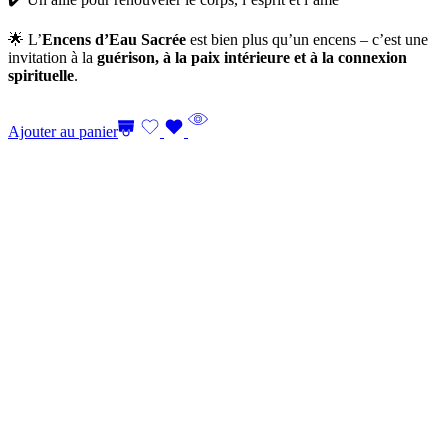
🌟 L’
Encens d’Eau Sacrée
est bien plus qu’un encens – c’est une
invitation à la
guérison, à la paix intérieure et à la connexion
spirituelle
.
Ajouter au panier