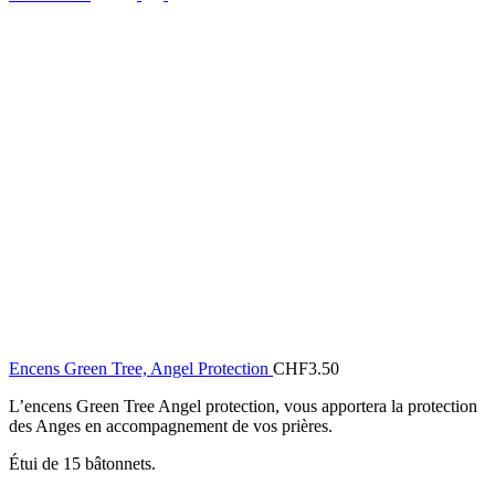
Encens Green Tree, Angel Protection
CHF
3.50
L’encens Green Tree Angel protection, vous apportera la protection
des Anges en accompagnement de vos prières.
Étui de 15 bâtonnets.