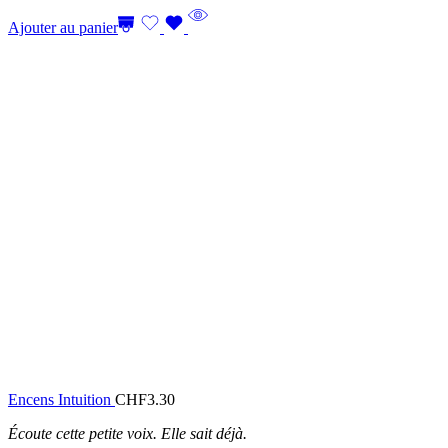
Ajouter au panier
Encens Intuition
CHF
3.30
Écoute cette petite voix. Elle sait déjà.