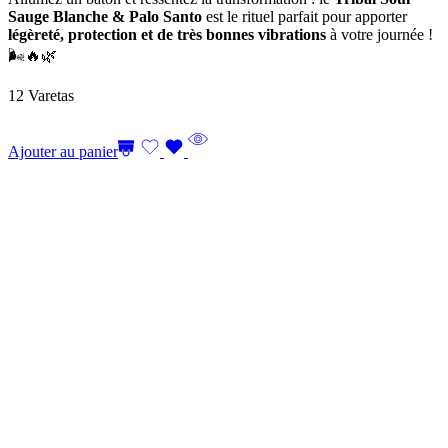
Sauge Blanche & Palo Santo
est le rituel parfait pour apporter
légèreté, protection et de très bonnes vibrations
à votre journée !
🌬️🔥🌿
12 Varetas
Ajouter au panier