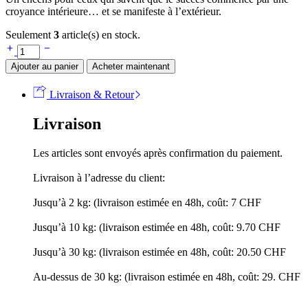
croyance intérieure… et se manifeste à l’extérieur.
Seulement
3
article(s) en stock.
Ajouter au panier
Acheter maintenant
Livraison & Retour
Livraison
Les articles sont envoyés après confirmation du paiement.
Livraison à l’adresse du client:
Jusqu’à 2 kg: (livraison estimée en 48h, coût: 7 CHF
Jusqu’à 10 kg: (livraison estimée en 48h, coût: 9.70 CHF
Jusqu’à 30 kg: (livraison estimée en 48h, coût: 20.50 CHF
Au-dessus de 30 kg: (livraison estimée en 48h, coût: 29. CHF