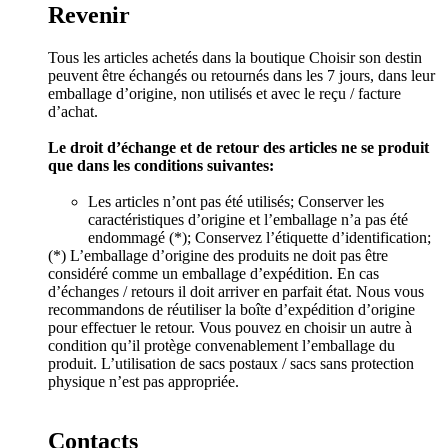
Revenir
Tous les articles achetés dans la boutique Choisir son destin
peuvent être échangés ou retournés dans les 7 jours, dans leur
emballage d’origine, non utilisés et avec le reçu / facture
d’achat.
Le droit d’échange et de retour des articles ne se produit
que dans les conditions suivantes:
Les articles n’ont pas été utilisés; Conserver les
caractéristiques d’origine et l’emballage n’a pas été
endommagé (*); Conservez l’étiquette d’identification;
(*) L’emballage d’origine des produits ne doit pas être
considéré comme un emballage d’expédition. En cas
d’échanges / retours il doit arriver en parfait état. Nous vous
recommandons de réutiliser la boîte d’expédition d’origine
pour effectuer le retour. Vous pouvez en choisir un autre à
condition qu’il protège convenablement l’emballage du
produit. L’utilisation de sacs postaux / sacs sans protection
physique n’est pas appropriée.
Contacts