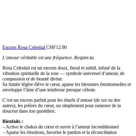
Encens Rosa Celestial
CHF
12.90
L’amour véritable est une fréquence. Respire-la.
Rosa Celestial est un encens doux, floral et subtil, infusé de la
vibration spirituelle de la rose — symbole universel d’amour, de
compassion et de beauté divine.
Sa fumée légère élève le cœur, apaise les blessures émotionnelles et
enveloppe l’âme d’une tendresse presque céleste.
C’est un encens parfait pour les rituels d’amour (de soi ou des
autres), les prières du cœur, ou simplement pour ramener de la
douceur dans ton quotidien.
Bienfaits :
– Active le chakra du cœur et ouvre à l’amour inconditionnel
– Apaise les émotions, favorise le pardon et la réconciliation