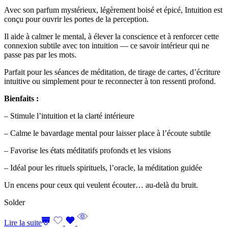
Avec son parfum mystérieux, légèrement boisé et épicé, Intuition est
conçu pour ouvrir les portes de la perception.
Il aide à calmer le mental, à élever la conscience et à renforcer cette
connexion subtile avec ton intuition — ce savoir intérieur qui ne
passe pas par les mots.
Parfait pour les séances de méditation, de tirage de cartes, d’écriture
intuitive ou simplement pour te reconnecter à ton ressenti profond.
Bienfaits :
– Stimule l’intuition et la clarté intérieure
– Calme le bavardage mental pour laisser place à l’écoute subtile
– Favorise les états méditatifs profonds et les visions
– Idéal pour les rituels spirituels, l’oracle, la méditation guidée
Un encens pour ceux qui veulent écouter… au-delà du bruit.
Solder
Lire la suite