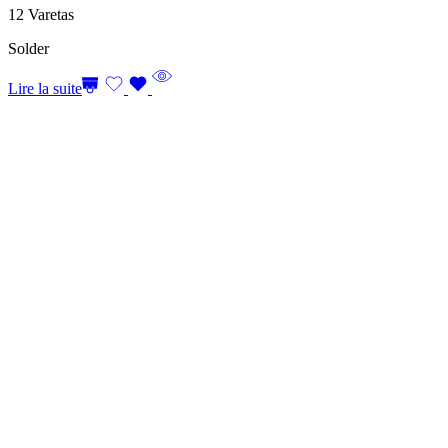
12 Varetas
Solder
Lire la suite