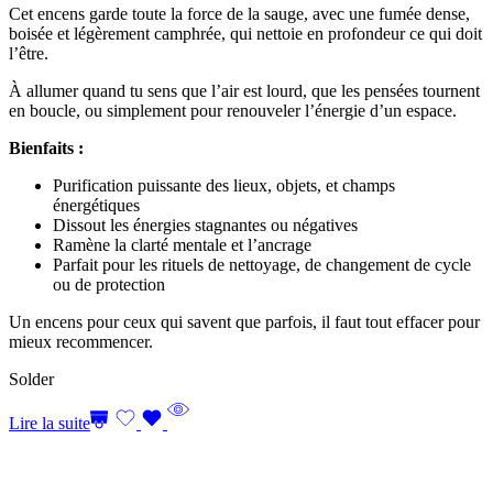
Cet encens garde toute la force de la sauge, avec une fumée dense,
boisée et légèrement camphrée, qui nettoie en profondeur ce qui doit
l’être.
À allumer quand tu sens que l’air est lourd, que les pensées tournent
en boucle, ou simplement pour renouveler l’énergie d’un espace.
Bienfaits :
Purification puissante des lieux, objets, et champs
énergétiques
Dissout les énergies stagnantes ou négatives
Ramène la clarté mentale et l’ancrage
Parfait pour les rituels de nettoyage, de changement de cycle
ou de protection
Un encens pour ceux qui savent que parfois, il faut tout effacer pour
mieux recommencer.
Solder
Lire la suite