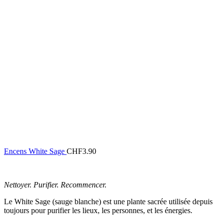
Encens White Sage
CHF
3.90
Nettoyer. Purifier. Recommencer.
Le White Sage (sauge blanche) est une plante sacrée utilisée depuis
toujours pour purifier les lieux, les personnes, et les énergies.