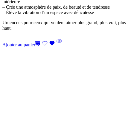
intérieure
– Crée une atmosphère de paix, de beauté et de tendresse
– Élève la vibration d’un espace avec délicatesse
Un encens pour ceux qui veulent aimer plus grand, plus vrai, plus
haut.
Ajouter au panier