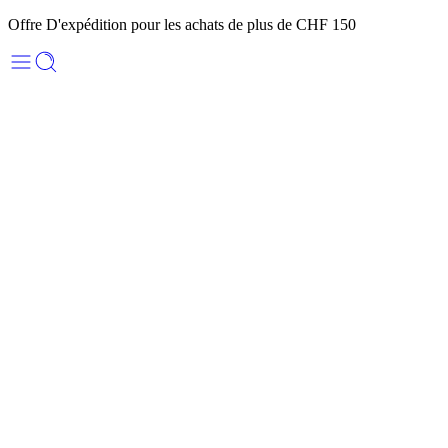
Offre D'expédition pour les achats de plus de CHF 150