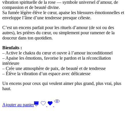
vibration spirituelle de la rose — symbole universel d’amour, de
compassion et de beauté divine.
Sa fumée légère élève le cœur, apaise les blessures émotionnelles et
enveloppe l’âme d’une tendresse presque céleste.
C’est un encens parfait pour les rituels d’amour (de soi ou des
autres), les prières du cœur, ou simplement pour ramener de la
douceur dans ton quotidien.
Bienfaits :
– Active le chakra du cœur et ouvre à l’amour inconditionnel
– Apaise les émotions, favorise le pardon et la réconciliation
intérieure
– Crée une atmosphère de paix, de beauté et de tendresse
– Élève la vibration d’un espace avec délicatesse
Un encens pour ceux qui veulent aimer plus grand, plus vrai, plus
haut.
Ajouter au panier