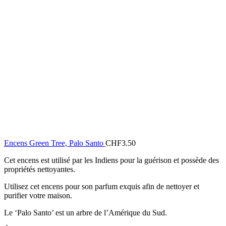
Encens Green Tree, Palo Santo
CHF
3.50
Cet encens est utilisé par les Indiens pour la guérison et possède des
propriétés nettoyantes.
Utilisez cet encens pour son parfum exquis afin de nettoyer et
purifier votre maison.
Le ‘Palo Santo’ est un arbre de l’Amérique du Sud.