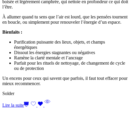
boisée et légèrement camphrée, qui nettoie en profondeur ce qui doit
l’être.
À allumer quand tu sens que l’air est lourd, que les pensées tournent
en boucle, ou simplement pour renouveler l’énergie d’un espace.
Bienfaits :
Purification puissante des lieux, objets, et champs
énergétiques
Dissout les énergies stagnantes ou négatives
Ramène la clarté mentale et l’ancrage
Parfait pour les rituels de nettoyage, de changement de cycle
ou de protection
Un encens pour ceux qui savent que parfois, il faut tout effacer pour
mieux recommencer.
Solder
Lire la suite