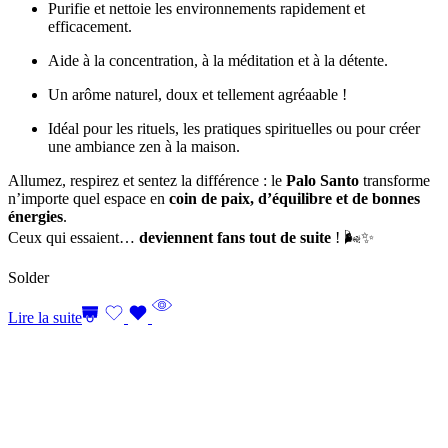
Purifie et nettoie les environnements rapidement et
efficacement.
Aide à la concentration, à la méditation et à la détente.
Un arôme naturel, doux et tellement agréaable !
Idéal pour les rituels, les pratiques spirituelles ou pour créer
une ambiance zen à la maison.
Allumez, respirez et sentez la différence : le
Palo Santo
transforme
n’importe quel espace en
coin de paix, d’équilibre et de bonnes
énergies
.
Ceux qui essaient…
deviennent fans tout de suite
! 🌬️✨
Solder
Lire la suite