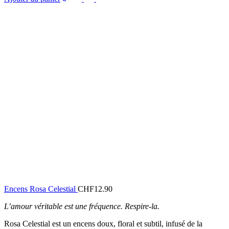
Encens Rosa Celestial
CHF
12.90
L’amour véritable est une fréquence. Respire-la.
Rosa Celestial est un encens doux, floral et subtil, infusé de la