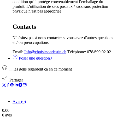
condition qu’il protège convenablement l’emballage du
produit. L’utilisation de sacs postaux / sacs sans protection
physique n’est pas appropriée.
Contacts
N'hésitez pas à nous contacter si vous avez d'autres questions
et / ou préoccupations.
Email:
Info@choisirsondestin.ch
Téléphone: 078/699 02 02
Poser une question
...
les gens regardent ça en ce moment
Partager
Avis (0)
0.00
0 avis