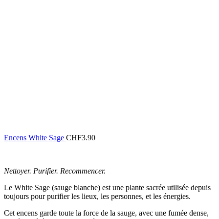
Encens White Sage
CHF
3.90
Nettoyer. Purifier. Recommencer.
Le White Sage (sauge blanche) est une plante sacrée utilisée depuis
toujours pour purifier les lieux, les personnes, et les énergies.
Cet encens garde toute la force de la sauge, avec une fumée dense,