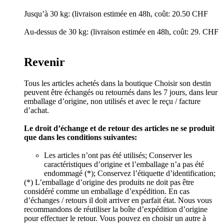
Jusqu’à 30 kg: (livraison estimée en 48h, coût: 20.50 CHF
Au-dessus de 30 kg: (livraison estimée en 48h, coût: 29. CHF
Revenir
Tous les articles achetés dans la boutique Choisir son destin
peuvent être échangés ou retournés dans les 7 jours, dans leur
emballage d’origine, non utilisés et avec le reçu / facture
d’achat.
Le droit d’échange et de retour des articles ne se produit
que dans les conditions suivantes:
Les articles n’ont pas été utilisés; Conserver les
caractéristiques d’origine et l’emballage n’a pas été
endommagé (*); Conservez l’étiquette d’identification;
(*) L’emballage d’origine des produits ne doit pas être
considéré comme un emballage d’expédition. En cas
d’échanges / retours il doit arriver en parfait état. Nous vous
recommandons de réutiliser la boîte d’expédition d’origine
pour effectuer le retour. Vous pouvez en choisir un autre à