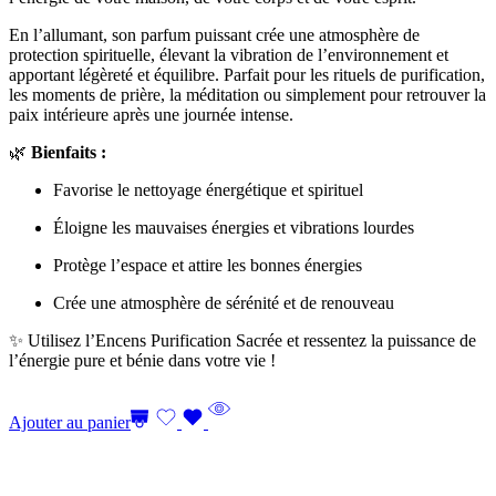
En l’allumant, son parfum puissant crée une atmosphère de
protection spirituelle, élevant la vibration de l’environnement et
apportant légèreté et équilibre. Parfait pour les rituels de purification,
les moments de prière, la méditation ou simplement pour retrouver la
paix intérieure après une journée intense.
🌿
Bienfaits :
Favorise le nettoyage énergétique et spirituel
Éloigne les mauvaises énergies et vibrations lourdes
Protège l’espace et attire les bonnes énergies
Crée une atmosphère de sérénité et de renouveau
✨ Utilisez l’Encens Purification Sacrée et ressentez la puissance de
l’énergie pure et bénie dans votre vie !
Ajouter au panier