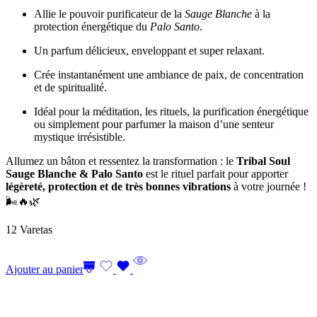
Allie le pouvoir purificateur de la
Sauge Blanche
à la
protection énergétique du
Palo Santo
.
Un parfum délicieux, enveloppant et super relaxant.
Crée instantanément une ambiance de paix, de concentration
et de spiritualité.
Idéal pour la méditation, les rituels, la purification énergétique
ou simplement pour parfumer la maison d’une senteur
mystique irrésistible.
Allumez un bâton et ressentez la transformation : le
Tribal Soul
Sauge Blanche & Palo Santo
est le rituel parfait pour apporter
légèreté, protection et de très bonnes vibrations
à votre journée !
🌬️🔥🌿
12 Varetas
Ajouter au panier