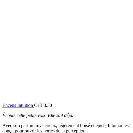
Encens Intuition
CHF
3.30
Écoute cette petite voix. Elle sait déjà.
Avec son parfum mystérieux, légèrement boisé et épicé, Intuition est
conçu pour ouvrir les portes de la perception.