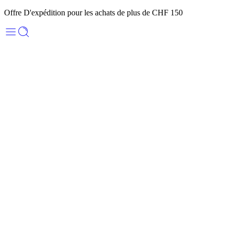
Offre D'expédition pour les achats de plus de CHF 150