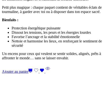
Petit plus magique : chaque paquet contient de véritables éclats de
tourmaline, à garder avec toi ou à disposer dans ton espace sacré.
Bienfaits :
Protection énergétique puissante
Dissout les tensions, les peurs et les énergies lourdes
Favorise l’ancrage et la stabilité émotionnelle
Nettoie et harmonise les lieux, en renforçant le sentiment de
sécurité
Un encens pour ceux qui veulent se sentir solides, alignés, prêts à
affronter le monde… sans se laisser envahir.
Ajouter au panier