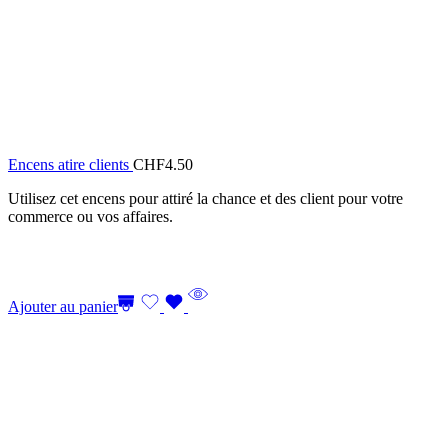
Encens atire clients
CHF
4.50
Utilisez cet encens pour attiré la chance et des client pour votre
commerce ou vos affaires.
Ajouter au panier