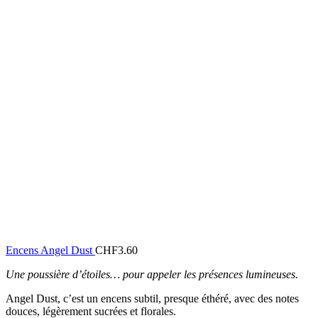
Encens Angel Dust
CHF
3.60
Une poussière d’étoiles… pour appeler les présences lumineuses.
Angel Dust, c’est un encens subtil, presque éthéré, avec des notes
douces, légèrement sucrées et florales.