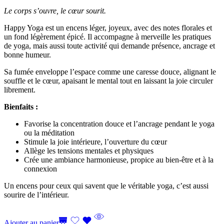
Le corps s’ouvre, le cœur sourit.
Happy Yoga est un encens léger, joyeux, avec des notes florales et
un fond légèrement épicé. Il accompagne à merveille les pratiques
de yoga, mais aussi toute activité qui demande présence, ancrage et
bonne humeur.
Sa fumée enveloppe l’espace comme une caresse douce, alignant le
souffle et le cœur, apaisant le mental tout en laissant la joie circuler
librement.
Bienfaits :
Favorise la concentration douce et l’ancrage pendant le yoga
ou la méditation
Stimule la joie intérieure, l’ouverture du cœur
Allège les tensions mentales et physiques
Crée une ambiance harmonieuse, propice au bien-être et à la
connexion
Un encens pour ceux qui savent que le véritable yoga, c’est aussi
sourire de l’intérieur.
Ajouter au panier