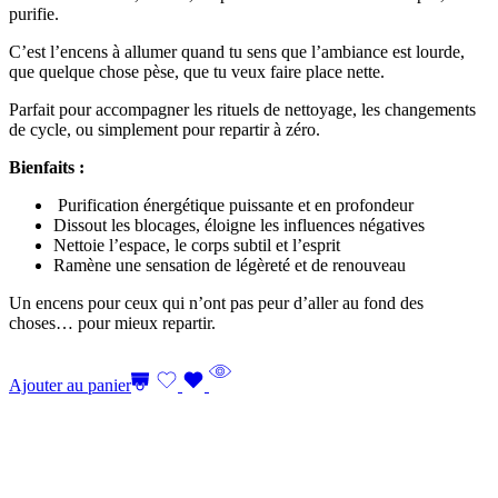
purifie.
C’est l’encens à allumer quand tu sens que l’ambiance est lourde,
que quelque chose pèse, que tu veux faire place nette.
Parfait pour accompagner les rituels de nettoyage, les changements
de cycle, ou simplement pour repartir à zéro.
Bienfaits :
Purification énergétique puissante et en profondeur
Dissout les blocages, éloigne les influences négatives
Nettoie l’espace, le corps subtil et l’esprit
Ramène une sensation de légèreté et de renouveau
Un encens pour ceux qui n’ont pas peur d’aller au fond des
choses… pour mieux repartir.
Ajouter au panier