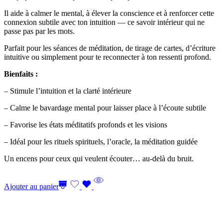
Il aide à calmer le mental, à élever la conscience et à renforcer cette
connexion subtile avec ton intuition — ce savoir intérieur qui ne
passe pas par les mots.
Parfait pour les séances de méditation, de tirage de cartes, d’écriture
intuitive ou simplement pour te reconnecter à ton ressenti profond.
Bienfaits :
– Stimule l’intuition et la clarté intérieure
– Calme le bavardage mental pour laisser place à l’écoute subtile
– Favorise les états méditatifs profonds et les visions
– Idéal pour les rituels spirituels, l’oracle, la méditation guidée
Un encens pour ceux qui veulent écouter… au-delà du bruit.
Ajouter au panier