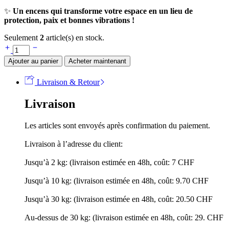
✨
Un encens qui transforme votre espace en un lieu de
protection, paix et bonnes vibrations !
Seulement
2
article(s) en stock.
Ajouter au panier
Acheter maintenant
Livraison & Retour
Livraison
Les articles sont envoyés après confirmation du paiement.
Livraison à l’adresse du client:
Jusqu’à 2 kg: (livraison estimée en 48h, coût: 7 CHF
Jusqu’à 10 kg: (livraison estimée en 48h, coût: 9.70 CHF
Jusqu’à 30 kg: (livraison estimée en 48h, coût: 20.50 CHF
Au-dessus de 30 kg: (livraison estimée en 48h, coût: 29. CHF