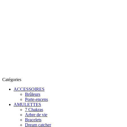
Catégories
ACCESSOIRES
Brûleurs
Porte-encens
AMULETTES
7 Chakras
Arbre de vie
Bracelets
Dream catcher