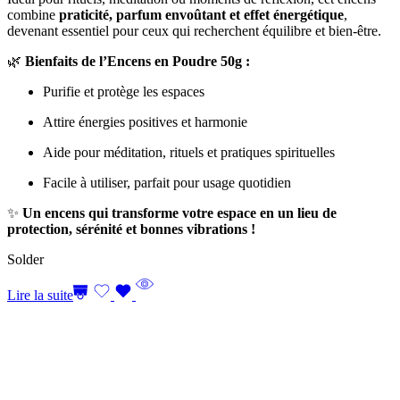
combine
praticité, parfum envoûtant et effet énergétique
,
devenant essentiel pour ceux qui recherchent équilibre et bien-être.
🌿
Bienfaits de l’Encens en Poudre 50g :
Purifie et protège les espaces
Attire énergies positives et harmonie
Aide pour méditation, rituels et pratiques spirituelles
Facile à utiliser, parfait pour usage quotidien
✨
Un encens qui transforme votre espace en un lieu de
protection, sérénité et bonnes vibrations !
Solder
Lire la suite