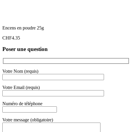
Encens en poudre 25g
CHF
4.35
Poser une question
Votre Nom (requis)
Votre Email (requis)
Numéro de téléphone
Votre message (obligatoire)