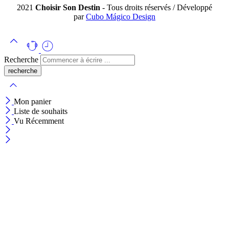
2021
Choisir Son Destin
- Tous droits réservés / Développé
par
Cubo Mágico Design
Recherche
Mon panier
Liste de souhaits
Vu Récemment