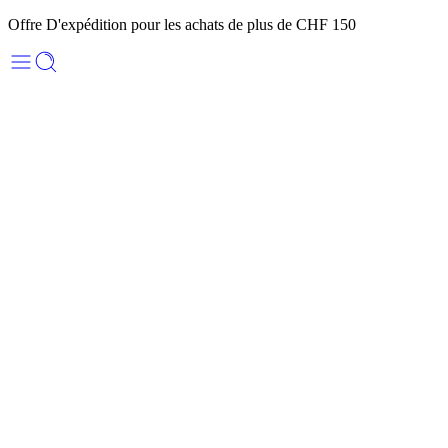
Offre D'expédition pour les achats de plus de CHF 150