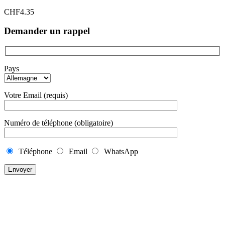
CHF
4.35
Demander un rappel
Pays
Votre Email (requis)
Numéro de téléphone (obligatoire)
Téléphone
Email
WhatsApp