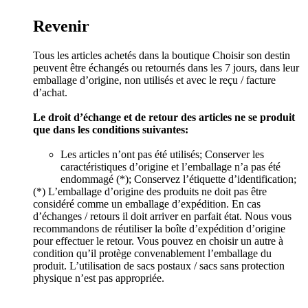
Revenir
Tous les articles achetés dans la boutique Choisir son destin
peuvent être échangés ou retournés dans les 7 jours, dans leur
emballage d’origine, non utilisés et avec le reçu / facture
d’achat.
Le droit d’échange et de retour des articles ne se produit
que dans les conditions suivantes:
Les articles n’ont pas été utilisés; Conserver les
caractéristiques d’origine et l’emballage n’a pas été
endommagé (*); Conservez l’étiquette d’identification;
(*) L’emballage d’origine des produits ne doit pas être
considéré comme un emballage d’expédition. En cas
d’échanges / retours il doit arriver en parfait état. Nous vous
recommandons de réutiliser la boîte d’expédition d’origine
pour effectuer le retour. Vous pouvez en choisir un autre à
condition qu’il protège convenablement l’emballage du
produit. L’utilisation de sacs postaux / sacs sans protection
physique n’est pas appropriée.