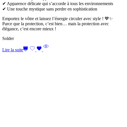
✔ Apparence délicate qui s’accorde à tous les environnements
✔ Une touche mystique sans perdre en sophistication
Emportez le vôtre et laissez l’énergie circuler avec style ! 💙✨
Parce que la protection, c’est bien… mais la protection avec
élégance, c’est encore mieux !
Solder
Lire la suite