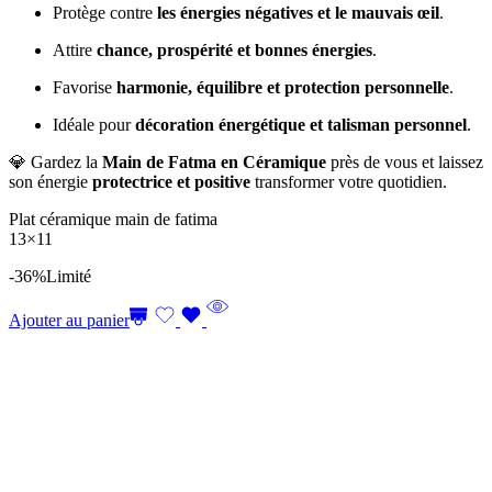
Protège contre
les énergies négatives et le mauvais œil
.
Attire
chance, prospérité et bonnes énergies
.
Favorise
harmonie, équilibre et protection personnelle
.
Idéale pour
décoration énergétique et talisman personnel
.
💎 Gardez la
Main de Fatma en Céramique
près de vous et laissez
son énergie
protectrice et positive
transformer votre quotidien.
Plat céramique main de fatima
13×11
-36%
Limité
Ajouter au panier