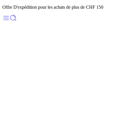
Offre D'expédition pour les achats de plus de CHF 150