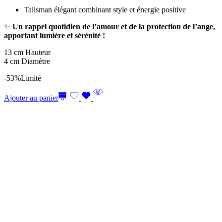
Talisman élégant combinant style et énergie positive
✨
Un rappel quotidien de l’amour et de la protection de l’ange,
apportant lumière et sérénité !
13 cm Hauteur
4 cm Diamètre
-53%
Limité
Ajouter au panier