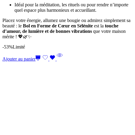
Idéal pour la méditation, les rituels ou pour rendre n’importe
quel espace plus harmonieux et accueillant.
Placez votre énergie, allumez une bougie ou admirez simplement sa
beauté : le
Bol en Forme de Cœur en Sélénite
est la
touche
d’amour, de lumière et de bonnes vibrations
que votre maison
mérite ! 💖🌿✨
-53%
Limité
Ajouter au panier