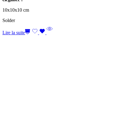
10x10x10 cm
Solder
Lire la suite