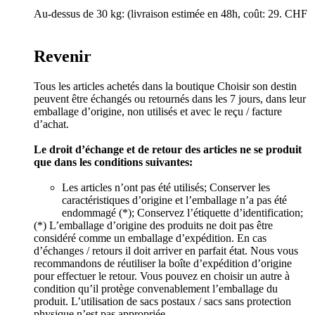
Au-dessus de 30 kg: (livraison estimée en 48h, coût: 29. CHF
Revenir
Tous les articles achetés dans la boutique Choisir son destin
peuvent être échangés ou retournés dans les 7 jours, dans leur
emballage d’origine, non utilisés et avec le reçu / facture
d’achat.
Le droit d’échange et de retour des articles ne se produit
que dans les conditions suivantes:
Les articles n’ont pas été utilisés; Conserver les
caractéristiques d’origine et l’emballage n’a pas été
endommagé (*); Conservez l’étiquette d’identification;
(*) L’emballage d’origine des produits ne doit pas être
considéré comme un emballage d’expédition. En cas
d’échanges / retours il doit arriver en parfait état. Nous vous
recommandons de réutiliser la boîte d’expédition d’origine
pour effectuer le retour. Vous pouvez en choisir un autre à
condition qu’il protège convenablement l’emballage du
produit. L’utilisation de sacs postaux / sacs sans protection
physique n’est pas appropriée.