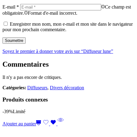
E-mail
*
Ce champ est
obligatoire.
Format d'e-mail incorrect.
Enregistrer mon nom, mon e-mail et mon site dans le navigateur
pour mon prochain commentaire.
Soyez le premier à donner votre avis sur “Diffuseur lune”
Commentaires
Il n'y a pas encore de critiques.
Catégories:
Diffuseurs
,
Divers décoration
Produits connexes
-39%
Limité
Ajouter au panier