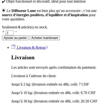
✔️ Objet fonctionnel et décoratif, idéal pour tout intérieur
🌟 Le
Diffuseur Lune
est bien plus qu’un accessoire : c’est une
source d’énergies positives, d’équilibre et d’inspiration
pour
votre quotidien.
Seulement
6
article(s) en stock.
Ajouter au panier
Acheter maintenant
Livraison & Retour
Livraison
Les articles sont envoyés après confirmation du paiement.
Livraison à l’adresse du client:
Jusqu’à 2 kg: (livraison estimée en 48h, coût: 7 CHF
Jusqu’à 10 kg: (livraison estimée en 48h, coût: 9.70 CHF
Jusqu’à 30 kg: (livraison estimée en 48h, coût: 20.50 CHF