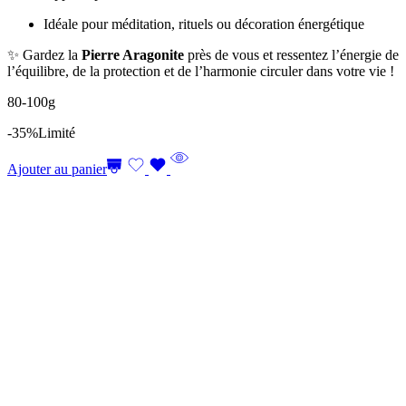
Idéale pour méditation, rituels ou décoration énergétique
✨ Gardez la
Pierre Aragonite
près de vous et ressentez l’énergie de
l’équilibre, de la protection et de l’harmonie circuler dans votre vie !
80-100g
-35%
Limité
Ajouter au panier