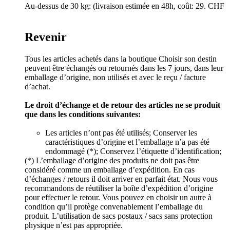
Au-dessus de 30 kg: (livraison estimée en 48h, coût: 29. CHF
Revenir
Tous les articles achetés dans la boutique Choisir son destin
peuvent être échangés ou retournés dans les 7 jours, dans leur
emballage d’origine, non utilisés et avec le reçu / facture
d’achat.
Le droit d’échange et de retour des articles ne se produit
que dans les conditions suivantes:
Les articles n’ont pas été utilisés; Conserver les
caractéristiques d’origine et l’emballage n’a pas été
endommagé (*); Conservez l’étiquette d’identification;
(*) L’emballage d’origine des produits ne doit pas être
considéré comme un emballage d’expédition. En cas
d’échanges / retours il doit arriver en parfait état. Nous vous
recommandons de réutiliser la boîte d’expédition d’origine
pour effectuer le retour. Vous pouvez en choisir un autre à
condition qu’il protège convenablement l’emballage du
produit. L’utilisation de sacs postaux / sacs sans protection
physique n’est pas appropriée.