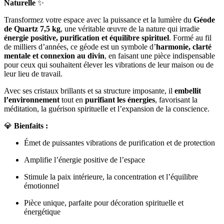
Naturelle
✨
Transformez votre espace avec la puissance et la lumière du
Géode
de Quartz 7,5 kg
, une véritable œuvre de la nature qui irradie
énergie positive, purification et équilibre spirituel
. Formé au fil
de milliers d’années, ce géode est un symbole d’
harmonie, clarté
mentale et connexion au divin
, en faisant une pièce indispensable
pour ceux qui souhaitent élever les vibrations de leur maison ou de
leur lieu de travail.
Avec ses cristaux brillants et sa structure imposante, il
embellit
l’environnement
tout en
purifiant les énergies
, favorisant la
méditation, la guérison spirituelle et l’expansion de la conscience.
💎
Bienfaits :
Émet de puissantes vibrations de purification et de protection
Amplifie l’énergie positive de l’espace
Stimule la paix intérieure, la concentration et l’équilibre
émotionnel
Pièce unique, parfaite pour décoration spirituelle et
énergétique