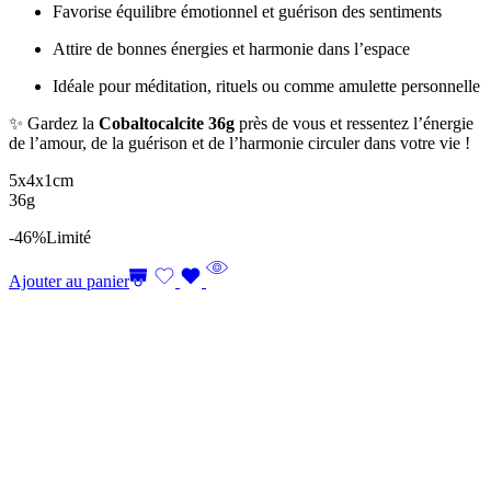
Favorise équilibre émotionnel et guérison des sentiments
Attire de bonnes énergies et harmonie dans l’espace
Idéale pour méditation, rituels ou comme amulette personnelle
✨ Gardez la
Cobaltocalcite 36g
près de vous et ressentez l’énergie
de l’amour, de la guérison et de l’harmonie circuler dans votre vie !
5x4x1cm
36g
-46%
Limité
Ajouter au panier