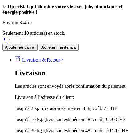
✨
Un cristal qui illumine votre vie avec joie, abondance et
énergie positive !
Environ 3-4cm
Seulement
10
article(s) en stock.
Ajouter au panier
Acheter maintenant
Livraison & Retour
Livraison
Les articles sont envoyés après confirmation du paiement.
Livraison à l’adresse du client:
Jusqu’à 2 kg: (livraison estimée en 48h, coût: 7 CHF
Jusqu’à 10 kg: (livraison estimée en 48h, coût: 9.70 CHF
Jusqu’à 30 kg: (livraison estimée en 48h, coût: 20.50 CHF