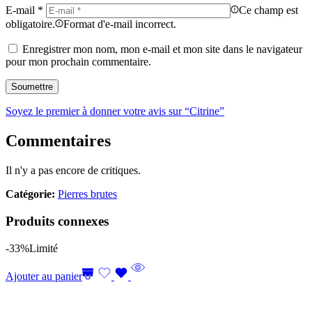
E-mail
*
Ce champ est
obligatoire.
Format d'e-mail incorrect.
Enregistrer mon nom, mon e-mail et mon site dans le navigateur
pour mon prochain commentaire.
Soyez le premier à donner votre avis sur “Citrine”
Commentaires
Il n'y a pas encore de critiques.
Catégorie:
Pierres brutes
Produits connexes
-33%
Limité
Ajouter au panier