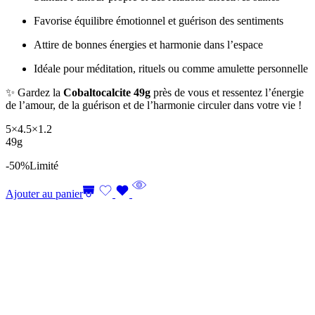
Favorise équilibre émotionnel et guérison des sentiments
Attire de bonnes énergies et harmonie dans l’espace
Idéale pour méditation, rituels ou comme amulette personnelle
✨ Gardez la
Cobaltocalcite 49g
près de vous et ressentez l’énergie
de l’amour, de la guérison et de l’harmonie circuler dans votre vie !
5×4.5×1.2
49g
-50%
Limité
Ajouter au panier