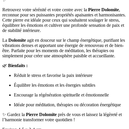
Retrouvez votre sérénité et votre centre avec la
Pierre Dolomite
,
reconnue pour ses puissantes propriétés apaisantes et harmonisantes.
Cette pierre est idéale pour ceux qui souhaitent soulager le stress,
équilibrer les émotions et cultiver une profonde sensation de paix et
de stabilité intérieure.
La
Dolomite
agit en douceur sur le champ énergétique, purifiant les
vibrations denses et apportant une énergie de renouveau et de bien-
être. Parfaite pour les moments de méditation, les thérapies ou
simplement pour créer une atmosphère paisible et accueillante.
🌿
Bienfaits :
Réduit le stress et favorise la paix intérieure
Équilibre les émotions et les énergies subtiles
Encourage la régénération spirituelle et émotionnelle
Idéale pour méditation, thérapies ou décoration énergétique
✨ Gardez la
Pierre Dolomite
près de vous et laissez la légèreté et
l’harmonie transformer votre quotidien !