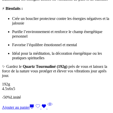
⚡
Bienfaits :
Crée un bouclier protecteur contre les énergies négatives et la
jalousie
Purifie l’environnement et renforce le champ énergétique
personnel
Favorise l’équilibre émotionnel et mental
Idéal pour la méditation, la décoration énergétique ou les
pratiques spirituelles
✨ Gardez le
Quartz Tourmaliné (192g)
près de vous et laissez la
force de la nature vous protéger et élever vos vibrations jour après
jour.
192g
4.5x6x5
-50%
Limité
Ajouter au panier