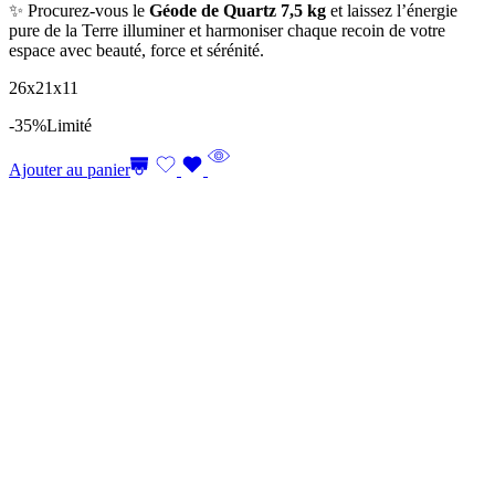
✨ Procurez-vous le
Géode de Quartz 7,5 kg
et laissez l’énergie
pure de la Terre illuminer et harmoniser chaque recoin de votre
espace avec beauté, force et sérénité.
26x21x11
-35%
Limité
Ajouter au panier