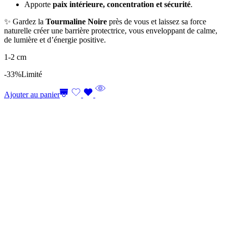
Apporte
paix intérieure, concentration et sécurité
.
✨ Gardez la
Tourmaline Noire
près de vous et laissez sa force
naturelle créer une barrière protectrice, vous enveloppant de calme,
de lumière et d’énergie positive.
1-2 cm
-33%
Limité
Ajouter au panier