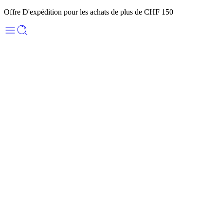
Offre D'expédition pour les achats de plus de CHF 150