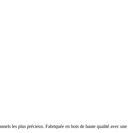
sonnels les plus précieux. Fabriquée en bois de haute qualité avec une