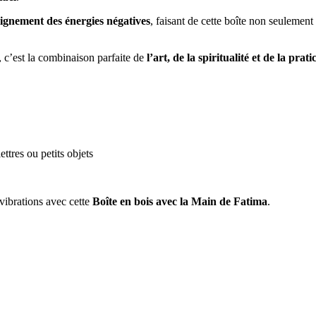
oignement des énergies négatives
, faisant de cette boîte non seulement
, c’est la combinaison parfaite de
l’art, de la spiritualité et de la pratic
ttres ou petits objets
vibrations avec cette
Boîte en bois avec la Main de Fatima
.