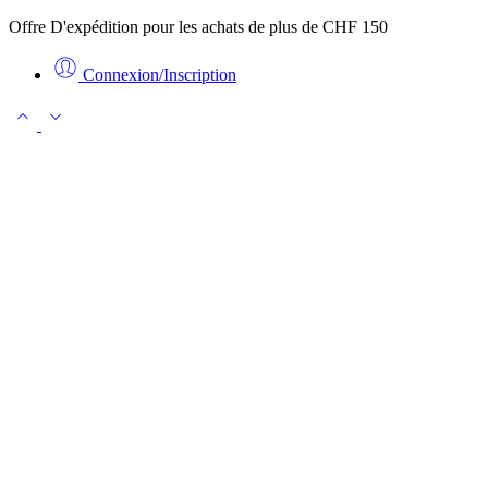
Offre D'expédition pour les achats de plus de CHF 150
Connexion/Inscription