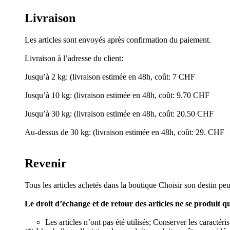
Livraison
Les articles sont envoyés après confirmation du paiement.
Livraison à l’adresse du client:
Jusqu’à 2 kg: (livraison estimée en 48h, coût: 7 CHF
Jusqu’à 10 kg: (livraison estimée en 48h, coût: 9.70 CHF
Jusqu’à 30 kg: (livraison estimée en 48h, coût: 20.50 CHF
Au-dessus de 30 kg: (livraison estimée en 48h, coût: 29. CHF
Revenir
Tous les articles achetés dans la boutique Choisir son destin peu
Le droit d’échange et de retour des articles ne se produit q
Les articles n’ont pas été utilisés; Conserver les caractér